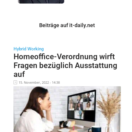
Beiträge auf it-daily.net
Hybrid Working
Homeoffice-Verordnung wirft
Fragen bezüglich Ausstattung
auf
15. November, 2022 - 14:38