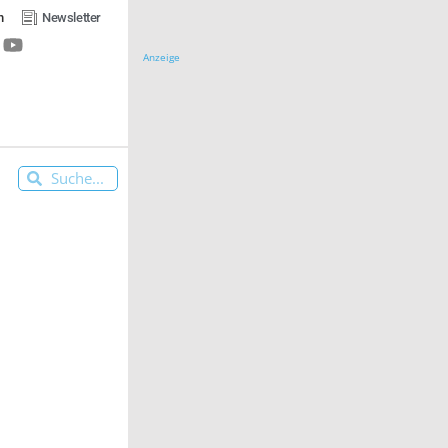
n
Newsletter
Anzeige