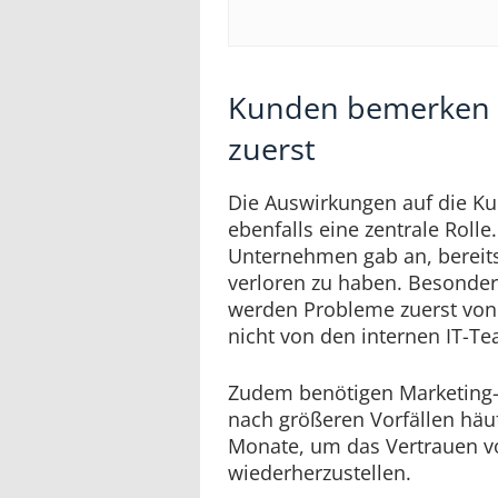
Kunden bemerken 
zuerst
Die Auswirkungen auf die Ku
ebenfalls eine zentrale Rolle
Unternehmen gab an, bereit
verloren zu haben. Besonders 
werden Probleme zuerst von
nicht von den internen IT-T
Zudem benötigen Marketing-
nach größeren Vorfällen häu
Monate, um das Vertrauen 
wiederherzustellen.