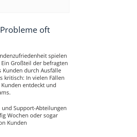
Probleme oft
ndenzufriedenheit spielen
. Ein Großteil der befragten
s Kunden durch Ausfälle
kritisch: In vielen Fällen
 Kunden entdeckt und
eams.
 und Support-Abteilungen
fig Wochen oder sogar
von Kunden