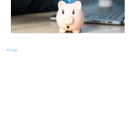
Anzeige