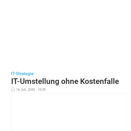
IT-Strategie
IT-Umstellung ohne Kostenfalle
16. Juli, 2026 - 10:35