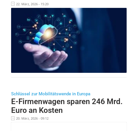
22. März, 2026 - 15:20
Schlüssel zur Mobilitätswende in Europa
E-Firmenwagen sparen 246 Mrd.
Euro an Kosten
20. März, 2026 - 09:12