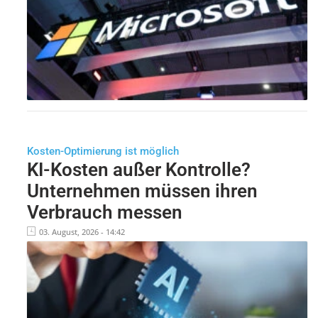
Kosten-Optimierung ist möglich
KI-Kosten außer Kontrolle?
Unternehmen müssen ihren
Verbrauch messen
03. August, 2026 - 14:42