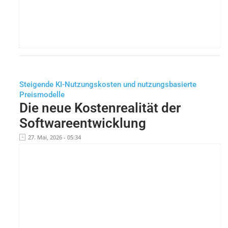
Steigende KI-Nutzungskosten und nutzungsbasierte
Preismodelle
Die neue Kostenrealität der
Softwareentwicklung
27. Mai, 2026 - 05:34