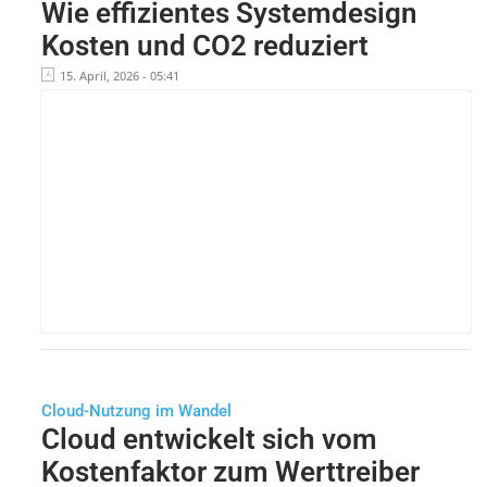
Wie effizientes Systemdesign
Kosten und CO2 reduziert
15. April, 2026 - 05:41
Cloud-Nutzung im Wandel
Cloud entwickelt sich vom
Kostenfaktor zum Werttreiber