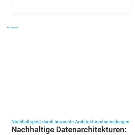
Anzeige
Nachhaltigkeit durch bewusste Architekturentscheidungen
Nachhaltige Datenarchitekturen: