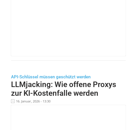
API-Schlüssel müssen geschützt werden
LLMjacking: Wie offene Proxys
zur KI-Kostenfalle werden
16. Januar, 2026 - 13:30