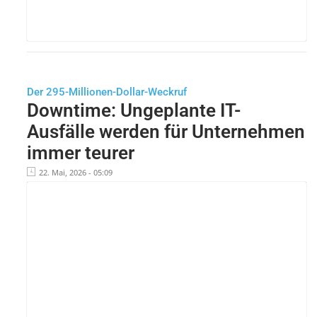
Der 295-Millionen-Dollar-Weckruf
Downtime: Ungeplante IT-
Ausfälle werden für Unternehmen
immer teurer
22. Mai, 2026 - 05:09