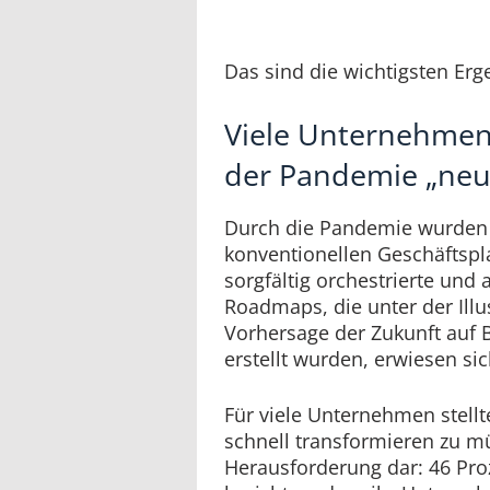
Das sind die wichtigsten Erg
Viele Unternehmen
der Pandemie „neu
Durch die Pandemie wurden 
konventionellen Geschäftspl
sorgfältig orchestrierte und 
Roadmaps, die unter der Illu
Vorhersage der Zukunft auf 
erstellt wurden, erwiesen sic
Für viele Unternehmen stellt
schnell transformieren zu m
Herausforderung dar: 46 Pro