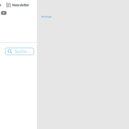
n
Newsletter
Anzeige