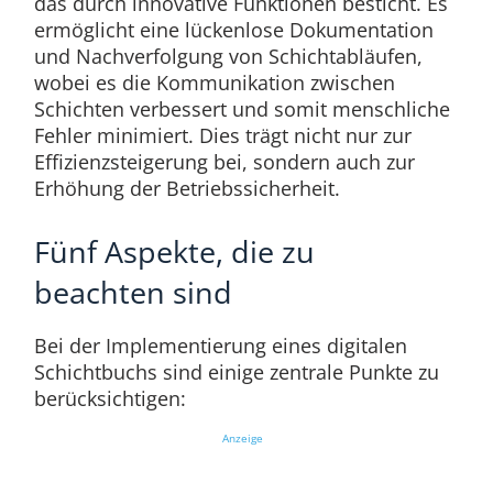
das durch innovative Funktionen besticht. Es
ermöglicht eine lückenlose Dokumentation
und Nachverfolgung von Schichtabläufen,
wobei es die Kommunikation zwischen
Schichten verbessert und somit menschliche
Fehler minimiert. Dies trägt nicht nur zur
Effizienzsteigerung bei, sondern auch zur
Erhöhung der Betriebssicherheit.
Fünf Aspekte, die zu
beachten sind
Bei der Implementierung eines digitalen
Schichtbuchs sind einige zentrale Punkte zu
berücksichtigen:
Anzeige