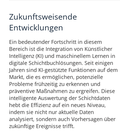
Zukunftsweisende
Entwicklungen
Ein bedeutender Fortschritt in diesem
Bereich ist die Integration von Künstlicher
Intelligenz (KI) und maschinellem Lernen in
digitale Schichtbuchlösungen. Seit einigen
Jahren sind KI-gestützte Funktionen auf dem
Markt, die es ermöglichen, potenzielle
Probleme frühzeitig zu erkennen und
präventive Maßnahmen zu ergreifen. Diese
intelligente Auswertung der Schichtdaten
hebt die Effizienz auf ein neues Niveau,
indem sie nicht nur aktuelle Daten
analysiert, sondern auch Vorhersagen über
zukünftige Ereignisse trifft.