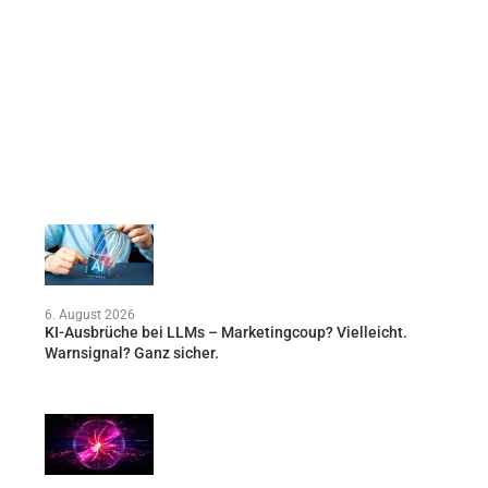
6. August 2026
KI-Ausbrüche bei LLMs – Marketingcoup? Vielleicht.
Warnsignal? Ganz sicher.