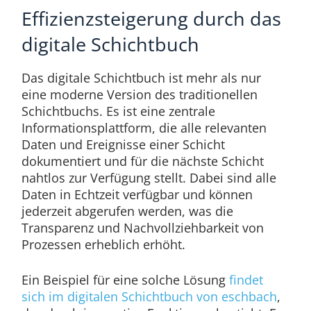
Effizienzsteigerung durch das
digitale Schichtbuch
Das digitale Schichtbuch ist mehr als nur
eine moderne Version des traditionellen
Schichtbuchs. Es ist eine zentrale
Informationsplattform, die alle relevanten
Daten und Ereignisse einer Schicht
dokumentiert und für die nächste Schicht
nahtlos zur Verfügung stellt. Dabei sind alle
Daten in Echtzeit verfügbar und können
jederzeit abgerufen werden, was die
Transparenz und Nachvollziehbarkeit von
Prozessen erheblich erhöht.
Ein Beispiel für eine solche Lösung
findet
sich im digitalen Schichtbuch von eschbach
,