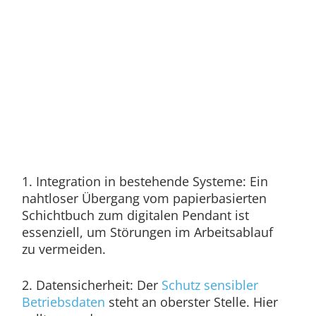
1. Integration in bestehende Systeme: Ein
nahtloser Übergang vom papierbasierten
Schichtbuch zum digitalen Pendant ist
essenziell, um Störungen im Arbeitsablauf
zu vermeiden.
2. Datensicherheit: Der
Schutz sensibler
Betriebsdaten
steht an oberster Stelle. Hier