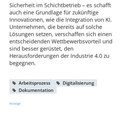
Sicherheit im Schichtbetrieb – es schafft
auch eine Grundlage für zukünftige
Innovationen, wie die Integration von KI.
Unternehmen, die bereits auf solche
Lösungen setzen, verschaffen sich einen
entscheidenden Wettbewerbsvorteil und
sind besser gerüstet, den
Herausforderungen der Industrie 4.0 zu
begegnen.
Arbeitsprozess
Digitalisierung
Dokumentation
Anzeige