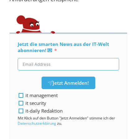
Jetzt die smarten News aus der IT-Welt
abonnieren! 💌
Jetzt Anmelden!
it management
it security
it-daily Redaktion
Mit Klick auf den Button "Jetzt Anmelden" stimme ich der
Datenschutzerklärung
zu.