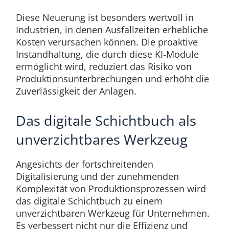
Diese Neuerung ist besonders wertvoll in
Industrien, in denen Ausfallzeiten erhebliche
Kosten verursachen können. Die proaktive
Instandhaltung, die durch diese KI-Module
ermöglicht wird, reduziert das Risiko von
Produktionsunterbrechungen und erhöht die
Zuverlässigkeit der Anlagen.
Das digitale Schichtbuch als
unverzichtbares Werkzeug
Angesichts der fortschreitenden
Digitalisierung und der zunehmenden
Komplexität von Produktionsprozessen wird
das digitale Schichtbuch zu einem
unverzichtbaren Werkzeug für Unternehmen.
Es verbessert nicht nur die Effizienz und