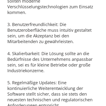
sollten moderne
Verschlüsselungstechnologien zum Einsatz
kommen.
3. Benutzerfreundlichkeit: Die
Benutzeroberfläche muss intuitiv gestaltet
sein, um die Akzeptanz bei den
Mitarbeitenden zu gewährleisten.
4. Skalierbarkeit: Die Lösung sollte an die
Bedürfnisse des Unternehmens anpassbar
sein, sei es für kleine Betriebe oder große
Industriekonzerne.
5. Regelmäßige Updates: Eine
kontinuierliche Weiterentwicklung der
Software stellt sicher, dass sie stets den
neuesten technischen und regulatorischen
Anforderungen entspricht.