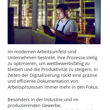
Im modernen Arbeitsumfeld sind
Unternehmen bestrebt, ihre Prozesse stetig
zu optimieren, um wettbewerbsfähig zu
bleiben und die Produktivität zu steigern. In
Zeiten der Digitalisierung rückt eine präzise
und effiziente Dokumentation von
Arbeitsprozessen immer mehr in den Fokus.
Besonders in der Industrie und im
produzierenden Gewerbe,