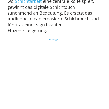
wo
Schichtarbeit
eine zentrale Rolle spielt,
gewinnt das digitale Schichtbuch
zunehmend an Bedeutung. Es ersetzt das
traditionelle papierbasierte Schichtbuch und
führt zu einer signifikanten
Effizienzsteigerung.
Anzeige