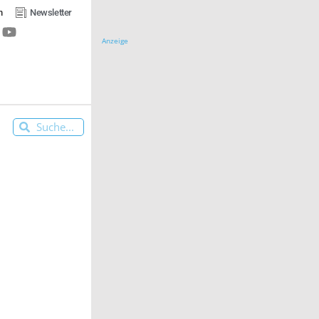
n
Newsletter
Anzeige