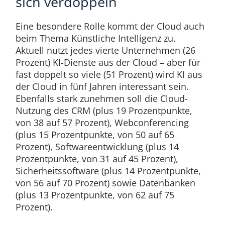
sich verdoppeln
Eine besondere Rolle kommt der Cloud auch
beim Thema Künstliche Intelligenz zu.
Aktuell nutzt jedes vierte Unternehmen (26
Prozent) KI-Dienste aus der Cloud – aber für
fast doppelt so viele (51 Prozent) wird KI aus
der Cloud in fünf Jahren interessant sein.
Ebenfalls stark zunehmen soll die Cloud-
Nutzung des CRM (plus 19 Prozentpunkte,
von 38 auf 57 Prozent), Webconferencing
(plus 15 Prozentpunkte, von 50 auf 65
Prozent), Softwareentwicklung (plus 14
Prozentpunkte, von 31 auf 45 Prozent),
Sicherheitssoftware (plus 14 Prozentpunkte,
von 56 auf 70 Prozent) sowie Datenbanken
(plus 13 Prozentpunkte, von 62 auf 75
Prozent).