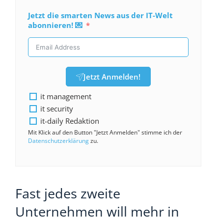
Jetzt die smarten News aus der IT-Welt
abonnieren! 💌
Jetzt Anmelden!
it management
it security
it-daily Redaktion
Mit Klick auf den Button "Jetzt Anmelden" stimme ich der
Datenschutzerklärung
zu.
Fast jedes zweite
Unternehmen will mehr in