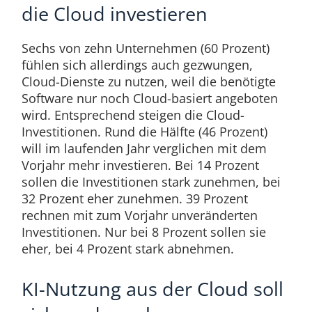
die Cloud investieren
Sechs von zehn Unternehmen (60 Prozent)
fühlen sich allerdings auch gezwungen,
Cloud-Dienste zu nutzen, weil die benötigte
Software nur noch Cloud-basiert angeboten
wird. Entsprechend steigen die Cloud-
Investitionen. Rund die Hälfte (46 Prozent)
will im laufenden Jahr verglichen mit dem
Vorjahr mehr investieren. Bei 14 Prozent
sollen die Investitionen stark zunehmen, bei
32 Prozent eher zunehmen. 39 Prozent
rechnen mit zum Vorjahr unveränderten
Investitionen. Nur bei 8 Prozent sollen sie
eher, bei 4 Prozent stark abnehmen.
KI-Nutzung aus der Cloud soll