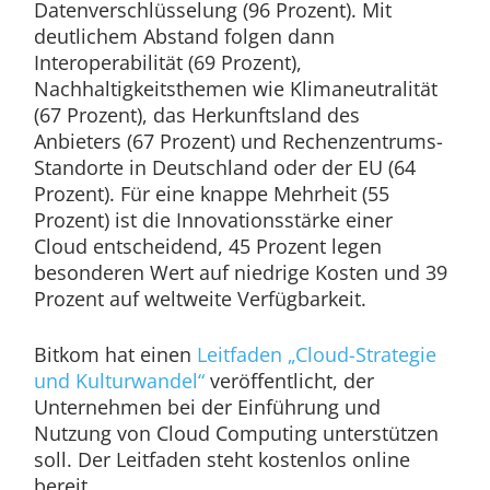
Datenverschlüsselung (96 Prozent). Mit
deutlichem Abstand folgen dann
Interoperabilität (69 Prozent),
Nachhaltigkeitsthemen wie Klimaneutralität
(67 Prozent), das Herkunftsland des
Anbieters (67 Prozent) und Rechenzentrums-
Standorte in Deutschland oder der EU (64
Prozent). Für eine knappe Mehrheit (55
Prozent) ist die Innovationsstärke einer
Cloud entscheidend, 45 Prozent legen
besonderen Wert auf niedrige Kosten und 39
Prozent auf weltweite Verfügbarkeit.
Bitkom hat einen
Leitfaden „Cloud-Strategie
und Kulturwandel“
veröffentlicht, der
Unternehmen bei der Einführung und
Nutzung von Cloud Computing unterstützen
soll. Der Leitfaden steht kostenlos online
bereit.