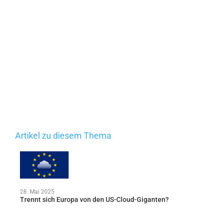
Artikel zu diesem Thema
28. Mai 2025
Trennt sich Europa von den US-Cloud-Giganten?