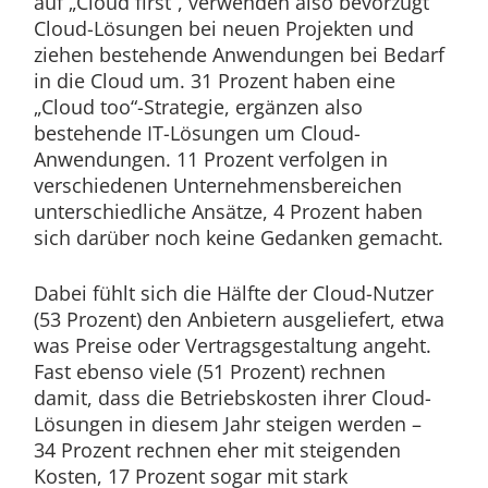
auf „Cloud first“, verwenden also bevorzugt
Cloud-Lösungen bei neuen Projekten und
ziehen bestehende Anwendungen bei Bedarf
in die Cloud um. 31 Prozent haben eine
„Cloud too“-Strategie, ergänzen also
bestehende IT-Lösungen um Cloud-
Anwendungen. 11 Prozent verfolgen in
verschiedenen Unternehmensbereichen
unterschiedliche Ansätze, 4 Prozent haben
sich darüber noch keine Gedanken gemacht.
Dabei fühlt sich die Hälfte der Cloud-Nutzer
(53 Prozent) den Anbietern ausgeliefert, etwa
was Preise oder Vertragsgestaltung angeht.
Fast ebenso viele (51 Prozent) rechnen
damit, dass die Betriebskosten ihrer Cloud-
Lösungen in diesem Jahr steigen werden –
34 Prozent rechnen eher mit steigenden
Kosten, 17 Prozent sogar mit stark