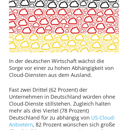
In der deutschen Wirtschaft wächst die
Sorge vor einer zu hohen Abhängigkeit von
Cloud-Diensten aus dem Ausland.
Fast zwei Drittel (62 Prozent) der
Unternehmen in Deutschland würden ohne
Cloud-Dienste stillstehen. Zugleich halten
mehr als drei Viertel (78 Prozent)
Deutschland für zu abhängig von
US-Cloud-
Anbietern
, 82 Prozent wünschen sich große