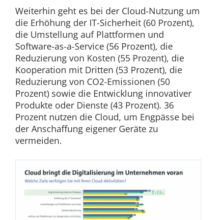
Weiterhin geht es bei der Cloud-Nutzung um
die Erhöhung der IT-Sicherheit (60 Prozent),
die Umstellung auf Plattformen und
Software-as-a-Service (56 Prozent), die
Reduzierung von Kosten (55 Prozent), die
Kooperation mit Dritten (53 Prozent), die
Reduzierung von CO2-Emissionen (50
Prozent) sowie die Entwicklung innovativer
Produkte oder Dienste (43 Prozent). 36
Prozent nutzen die Cloud, um Engpässe bei
der Anschaffung eigener Geräte zu
vermeiden.