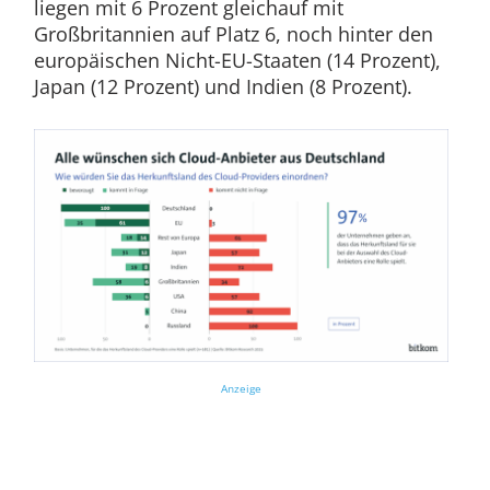
liegen mit 6 Prozent gleichauf mit
Großbritannien auf Platz 6, noch hinter den
europäischen Nicht-EU-Staaten (14 Prozent),
Japan (12 Prozent) und Indien (8 Prozent).
Anzeige