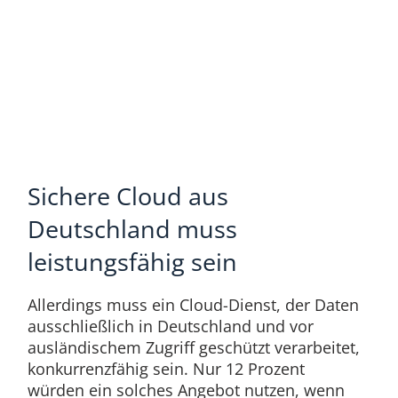
Sichere Cloud aus
Deutschland muss
leistungsfähig sein
Allerdings muss ein Cloud-Dienst, der Daten
ausschließlich in Deutschland und vor
ausländischem Zugriff geschützt verarbeitet,
konkurrenzfähig sein. Nur 12 Prozent
würden ein solches Angebot nutzen, wenn