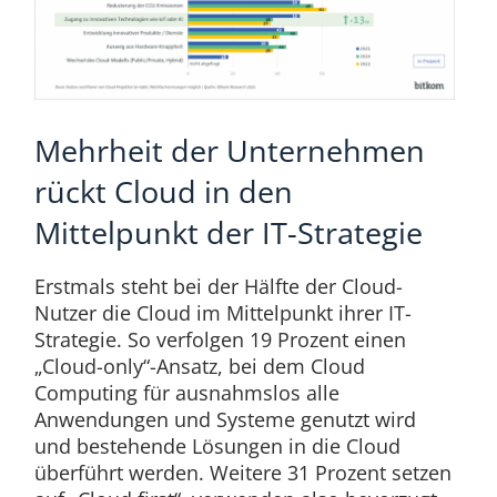
Mehrheit der Unternehmen
rückt Cloud in den
Mittelpunkt der IT-Strategie
Erstmals steht bei der Hälfte der Cloud-
Nutzer die Cloud im Mittelpunkt ihrer IT-
Strategie. So verfolgen 19 Prozent einen
„Cloud-only“-Ansatz, bei dem Cloud
Computing für ausnahmslos alle
Anwendungen und Systeme genutzt wird
und bestehende Lösungen in die Cloud
überführt werden. Weitere 31 Prozent setzen