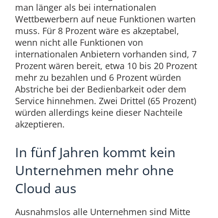
man länger als bei internationalen
Wettbewerbern auf neue Funktionen warten
muss. Für 8 Prozent wäre es akzeptabel,
wenn nicht alle Funktionen von
internationalen Anbietern vorhanden sind, 7
Prozent wären bereit, etwa 10 bis 20 Prozent
mehr zu bezahlen und 6 Prozent würden
Abstriche bei der Bedienbarkeit oder dem
Service hinnehmen. Zwei Drittel (65 Prozent)
würden allerdings keine dieser Nachteile
akzeptieren.
In fünf Jahren kommt kein
Unternehmen mehr ohne
Cloud aus
Ausnahmslos alle Unternehmen sind Mitte