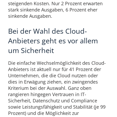
steigenden Kosten. Nur 2 Prozent erwarten
stark sinkende Ausgaben, 6 Prozent eher
sinkende Ausgaben.
Bei der Wahl des Cloud-
Anbieters geht es vor allem
um Sicherheit
Die einfache Wechselmöglichkeit des Cloud-
Anbieters ist aktuell nur für 41 Prozent der
Unternehmen, die die Cloud nutzen oder
dies in Erwägung ziehen, ein zwingendes
Kriterium bei der Auswahl. Ganz oben
rangieren hingegen Vertrauen in IT-
Sicherheit, Datenschutz und Compliance
sowie Leistungsfähigkeit und Stabilität (je 99
Prozent) und die Möglichkeit zur