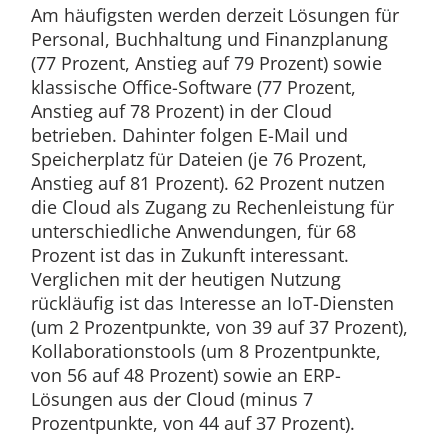
Am häufigsten werden derzeit Lösungen für
Personal, Buchhaltung und Finanzplanung
(77 Prozent, Anstieg auf 79 Prozent) sowie
klassische Office-Software (77 Prozent,
Anstieg auf 78 Prozent) in der Cloud
betrieben. Dahinter folgen E-Mail und
Speicherplatz für Dateien (je 76 Prozent,
Anstieg auf 81 Prozent). 62 Prozent nutzen
die Cloud als Zugang zu Rechenleistung für
unterschiedliche Anwendungen, für 68
Prozent ist das in Zukunft interessant.
Verglichen mit der heutigen Nutzung
rückläufig ist das Interesse an IoT-Diensten
(um 2 Prozentpunkte, von 39 auf 37 Prozent),
Kollaborationstools (um 8 Prozentpunkte,
von 56 auf 48 Prozent) sowie an ERP-
Lösungen aus der Cloud (minus 7
Prozentpunkte, von 44 auf 37 Prozent).