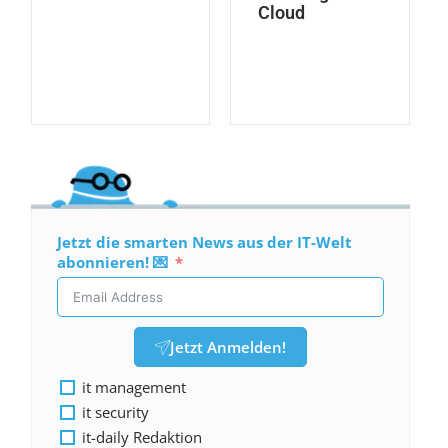
Cloud
Jetzt die smarten News aus der IT-Welt
abonnieren! 💌
Jetzt Anmelden!
it management
it security
it-daily Redaktion