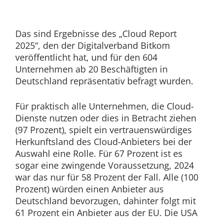
Das sind Ergebnisse des „Cloud Report
2025“, den der Digitalverband Bitkom
veröffentlicht hat, und für den 604
Unternehmen ab 20 Beschäftigten in
Deutschland repräsentativ befragt wurden.
Für praktisch alle Unternehmen, die Cloud-
Dienste nutzen oder dies in Betracht ziehen
(97 Prozent), spielt ein vertrauenswürdiges
Herkunftsland des Cloud-Anbieters bei der
Auswahl eine Rolle. Für 67 Prozent ist es
sogar eine zwingende Voraussetzung, 2024
war das nur für 58 Prozent der Fall. Alle (100
Prozent) würden einen Anbieter aus
Deutschland bevorzugen, dahinter folgt mit
61 Prozent ein Anbieter aus der EU. Die USA