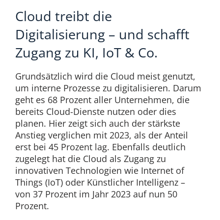
Cloud treibt die
Digitalisierung – und schafft
Zugang zu KI, IoT & Co.
Grundsätzlich wird die Cloud meist genutzt,
um interne Prozesse zu digitalisieren. Darum
geht es 68 Prozent aller Unternehmen, die
bereits Cloud-Dienste nutzen oder dies
planen. Hier zeigt sich auch der stärkste
Anstieg verglichen mit 2023, als der Anteil
erst bei 45 Prozent lag. Ebenfalls deutlich
zugelegt hat die Cloud als Zugang zu
innovativen Technologien wie Internet of
Things (IoT) oder Künstlicher Intelligenz –
von 37 Prozent im Jahr 2023 auf nun 50
Prozent.