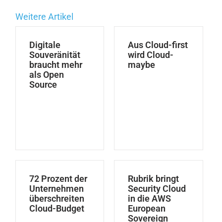
Weitere Artikel
Digitale
Aus Cloud-first
Souveränität
wird Cloud-
braucht mehr
maybe
als Open
Source
72 Prozent der
Rubrik bringt
Unternehmen
Security Cloud
überschreiten
in die AWS
Cloud-Budget
European
Sovereign