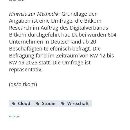
Hinweis zur Methodik:
Grundlage der
Angaben ist eine Umfrage, die Bitkom
Research im Auftrag des Digitalverbands
Bitkom durchgeführt hat. Dabei wurden 604
Unternehmen in Deutschland ab 20
Beschäftigten telefonisch befragt. Die
Befragung fand im Zeitraum von KW 12 bis
KW 19 2025 statt. Die Umfrage ist
repräsentativ.
(ds/bitkom)
Cloud
Studie
Wirtschaft
Anzeige