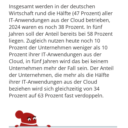
Insgesamt werden in der deutschen
Wirtschaft rund die Hälfte (47 Prozent) aller
IT-Anwendungen aus der Cloud betrieben,
2024 waren es noch 38 Prozent. In fünf
Jahren soll der Anteil bereits bei 58 Prozent
liegen. Zugleich nutzen heute noch 10
Prozent der Unternehmen weniger als 10
Prozent ihrer IT-Anwendungen aus der
Cloud, in fünf Jahren wird das bei keinem
Unternehmen mehr der Fall sein. Der Anteil
der Unternehmen, die mehr als die Hälfte
ihrer IT-Anwendungen aus der Cloud
beziehen wird sich gleichzeitig von 34
Prozent auf 63 Prozent fast verdoppeln.