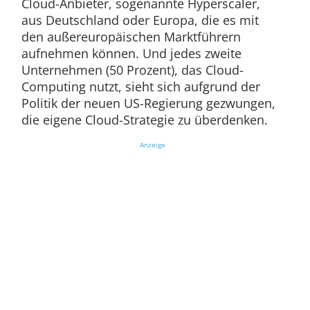
Cloud-Anbieter, sogenannte Hyperscaler,
aus Deutschland oder Europa, die es mit
den außereuropäischen Marktführern
aufnehmen können. Und jedes zweite
Unternehmen (50 Prozent), das Cloud-
Computing nutzt, sieht sich aufgrund der
Politik der neuen US-Regierung gezwungen,
die eigene Cloud-Strategie zu überdenken.
Anzeige