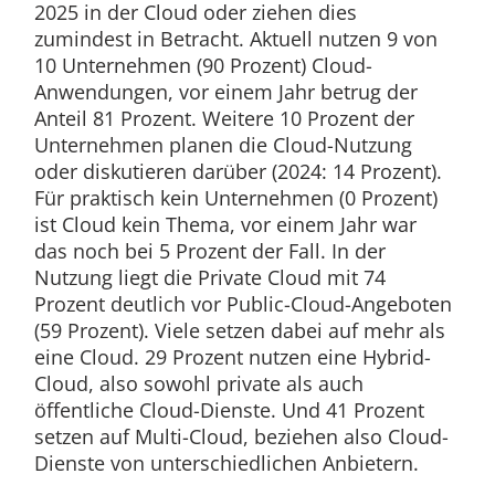
2025 in der Cloud oder ziehen dies
zumindest in Betracht. Aktuell nutzen 9 von
10 Unternehmen (90 Prozent) Cloud-
Anwendungen, vor einem Jahr betrug der
Anteil 81 Prozent. Weitere 10 Prozent der
Unternehmen planen die Cloud-Nutzung
oder diskutieren darüber (2024: 14 Prozent).
Für praktisch kein Unternehmen (0 Prozent)
ist Cloud kein Thema, vor einem Jahr war
das noch bei 5 Prozent der Fall. In der
Nutzung liegt die Private Cloud mit 74
Prozent deutlich vor Public-Cloud-Angeboten
(59 Prozent). Viele setzen dabei auf mehr als
eine Cloud. 29 Prozent nutzen eine Hybrid-
Cloud, also sowohl private als auch
öffentliche Cloud-Dienste. Und 41 Prozent
setzen auf Multi-Cloud, beziehen also Cloud-
Dienste von unterschiedlichen Anbietern.