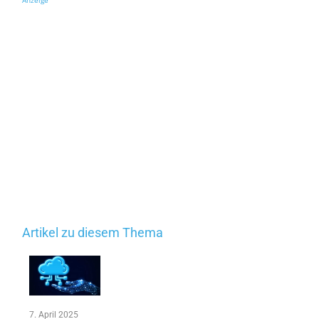
Artikel zu diesem Thema
7. April 2025