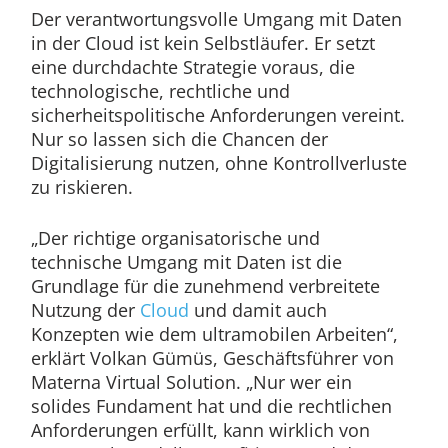
Der verantwortungsvolle Umgang mit Daten
in der Cloud ist kein Selbstläufer. Er setzt
eine durchdachte Strategie voraus, die
technologische, rechtliche und
sicherheitspolitische Anforderungen vereint.
Nur so lassen sich die Chancen der
Digitalisierung nutzen, ohne Kontrollverluste
zu riskieren.
„Der richtige organisatorische und
technische Umgang mit Daten ist die
Grundlage für die zunehmend verbreitete
Nutzung der
Cloud
und damit auch
Konzepten wie dem ultramobilen Arbeiten“,
erklärt Volkan Gümüs, Geschäftsführer von
Materna Virtual Solution. „Nur wer ein
solides Fundament hat und die rechtlichen
Anforderungen erfüllt, kann wirklich von