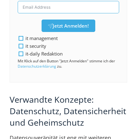
Jetzt Anmelden!
it management
it security
it-daily Redaktion
Mit Klick auf den Button "Jetzt Anmelden" stimme ich der
Datenschutzerklärung
zu.
Verwandte Konzepte:
Datenschutz, Datensicherheit
und Geheimschutz
Datensouveränität ist eng mit weiteren