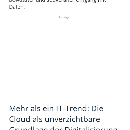
Daten.
Anzeige
Mehr als ein IT-Trend: Die
Cloud als unverzichtbare
Grundlage der Digitalisierung