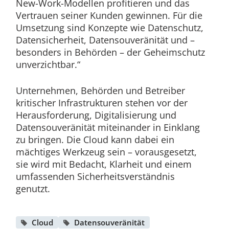
New-Work-Modellen profitieren und das
Vertrauen seiner Kunden gewinnen. Für die
Umsetzung sind Konzepte wie Datenschutz,
Datensicherheit, Datensouveränität und –
besonders in Behörden – der Geheimschutz
unverzichtbar.“
Unternehmen, Behörden und Betreiber
kritischer Infrastrukturen stehen vor der
Herausforderung, Digitalisierung und
Datensouveränität miteinander in Einklang
zu bringen. Die Cloud kann dabei ein
mächtiges Werkzeug sein – vorausgesetzt,
sie wird mit Bedacht, Klarheit und einem
umfassenden Sicherheitsverständnis
genutzt.
Cloud
Datensouveränität