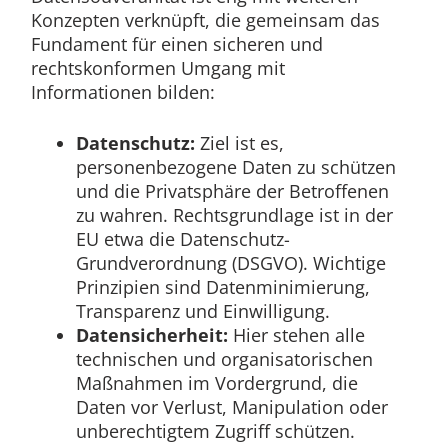
Konzepten verknüpft, die gemeinsam das
Fundament für einen sicheren und
rechtskonformen Umgang mit
Informationen bilden:
Datenschutz:
Ziel ist es,
personenbezogene Daten zu schützen
und die Privatsphäre der Betroffenen
zu wahren. Rechtsgrundlage ist in der
EU etwa die Datenschutz-
Grundverordnung (DSGVO). Wichtige
Prinzipien sind Datenminimierung,
Transparenz und Einwilligung.
Datensicherheit:
Hier stehen alle
technischen und organisatorischen
Maßnahmen im Vordergrund, die
Daten vor Verlust, Manipulation oder
unberechtigtem Zugriff schützen.