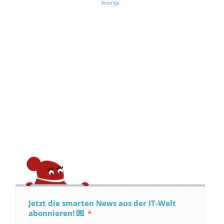
Anzeige
Jetzt die smarten News aus der IT-Welt
abonnieren! 💌