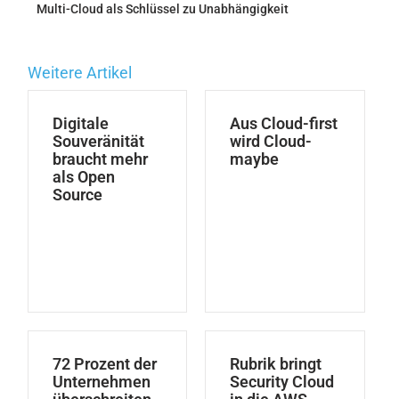
Multi-Cloud als Schlüssel zu Unabhängigkeit
Weitere Artikel
Digitale
Aus Cloud-first
Souveränität
wird Cloud-
braucht mehr
maybe
als Open
Source
72 Prozent der
Rubrik bringt
Unternehmen
Security Cloud