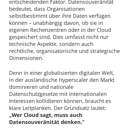
entscheidenden Faktor. Datensouveränität
bedeutet, dass Organisationen
selbstbestimmt über ihre Daten verfügen
können – unabhängig davon, ob sie in
eigenen Rechenzentren oder in der Cloud
gespeichert sind. Dies umfasst nicht nur
technische Aspekte, sondern auch
rechtliche, organisatorische und strategische
Dimensionen.
Denn in einer globalisierten digitalen Welt,
in der ausländische Hyperscaler den Markt
dominieren und nationale
Datenschutzgesetze mit internationalen
Interessen kollidieren können, braucht es
klare Leitplanken. Der Grundsatz lautet:
„Wer Cloud sagt, muss auch
Datensouveränität denken.“