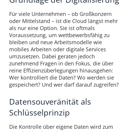
Für viele Unternehmen – ob Großkonzern
oder Mittelstand – ist die Cloud längst mehr
als nur eine Option. Sie ist oftmals
Voraussetzung, um wettbewerbsfähig zu
bleiben und neue Arbeitsmodelle wie
mobiles Arbeiten oder digitale Services
umzusetzen. Dabei geraten jedoch
zunehmend Fragen in den Fokus, die über
reine Effizienzüberlegungen hinausgehen:
Wer kontrolliert die Daten? Wo werden sie
gespeichert? Und wer darf darauf zugreifen?
Datensouveränität als
Schlüsselprinzip
Die Kontrolle über eigene Daten wird zum