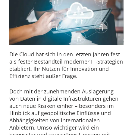
Die Cloud hat sich in den letzten Jahren fest
als fester Bestandteil moderner IT-Strategien
etabliert. Ihr Nutzen für Innovation und
Effizienz steht außer Frage.
Doch mit der zunehmenden Auslagerung
von Daten in digitale Infrastrukturen gehen
auch neue Risiken einher – besonders im
Hinblick auf geopolitische Einflüsse und
Abhängigkeiten von internationalen
Anbietern. Umso wichtiger wird ein
bewusster und souveräner Umgang mit