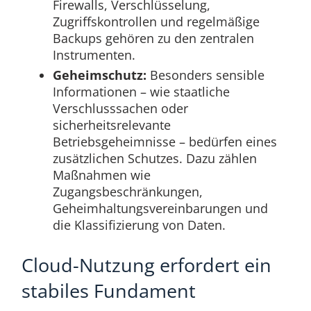
Firewalls, Verschlüsselung,
Zugriffskontrollen und regelmäßige
Backups gehören zu den zentralen
Instrumenten.
Geheimschutz:
Besonders sensible
Informationen – wie staatliche
Verschlusssachen oder
sicherheitsrelevante
Betriebsgeheimnisse – bedürfen eines
zusätzlichen Schutzes. Dazu zählen
Maßnahmen wie
Zugangsbeschränkungen,
Geheimhaltungsvereinbarungen und
die Klassifizierung von Daten.
Cloud-Nutzung erfordert ein
stabiles Fundament