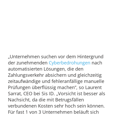
„Unternehmen suchen vor dem Hintergrund
der zunehmenden
Cyberbedrohungen
nach
automatisierten Lösungen, die den
Zahlungsverkehr absichern und gleichzeitig
zeitaufwändige und fehleranfällige manuelle
Prüfungen überflüssig machen“, so Laurent
Sarrat, CEO bei Sis ID. „Vorsicht ist besser als
Nachsicht, da die mit Betrugsfällen
verbundenen Kosten sehr hoch sein können.
Für fast 1 von 3 Unternehmen beläuft sich