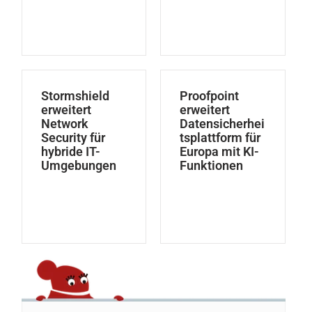
Stormshield
Proofpoint
erweitert
erweitert
Network
Datensicherhei
Security für
tsplattform für
hybride IT-
Europa mit KI-
Umgebungen
Funktionen