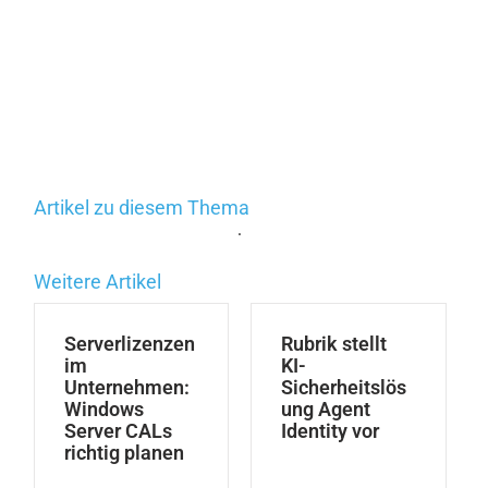
Artikel zu diesem Thema
.
Weitere Artikel
Serverlizenzen
Rubrik stellt
im
KI-
Unternehmen:
Sicherheitslös
Windows
ung Agent
Server CALs
Identity vor
richtig planen