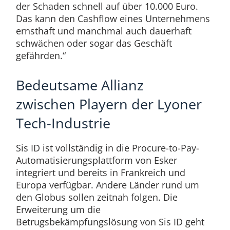
der Schaden schnell auf über 10.000 Euro.
Das kann den Cashflow eines Unternehmens
ernsthaft und manchmal auch dauerhaft
schwächen oder sogar das Geschäft
gefährden.“
Bedeutsame Allianz
zwischen Playern der Lyoner
Tech-Industrie
Sis ID ist vollständig in die Procure-to-Pay-
Automatisierungsplattform von Esker
integriert und bereits in Frankreich und
Europa verfügbar. Andere Länder rund um
den Globus sollen zeitnah folgen. Die
Erweiterung um die
Betrugsbekämpfungslösung von Sis ID geht