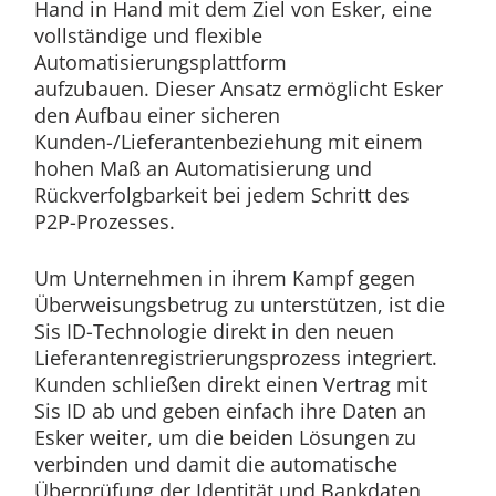
Hand in Hand mit dem Ziel von Esker, eine
vollständige und flexible
Automatisierungsplattform
aufzubauen. Dieser Ansatz ermöglicht Esker
den Aufbau einer sicheren
Kunden-/Lieferantenbeziehung mit einem
hohen Maß an Automatisierung und
Rückverfolgbarkeit bei jedem Schritt des
P2P-Prozesses.
Um Unternehmen in ihrem Kampf gegen
Überweisungsbetrug zu unterstützen, ist die
Sis ID-Technologie direkt in den neuen
Lieferantenregistrierungsproze
ss integriert.
Kunden schließen direkt einen Vertrag mit
Sis ID ab und geben einfach ihre Daten an
Esker weiter, um die beiden Lösungen zu
verbinden und damit die automatische
Überprüfung der Identität und Bankdaten