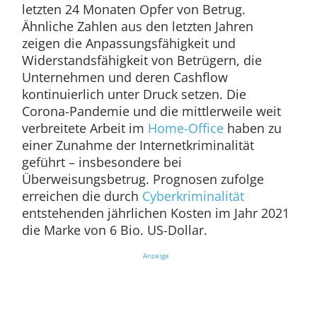
letzten 24 Monaten Opfer von Betrug.
Ähnliche Zahlen aus den letzten Jahren
zeigen die Anpassungsfähigkeit und
Widerstandsfähigkeit von Betrügern, die
Unternehmen und deren Cashflow
kontinuierlich unter Druck setzen. Die
Corona-Pandemie und die mittlerweile weit
verbreitete Arbeit im
Home-Office
haben zu
einer Zunahme der Internetkriminalität
geführt – insbesondere bei
Überweisungsbetrug. Prognosen zufolge
erreichen die durch
Cyberkriminalität
entstehenden jährlichen Kosten im Jahr 2021
die Marke von 6 Bio. US-Dollar.
Anzeige