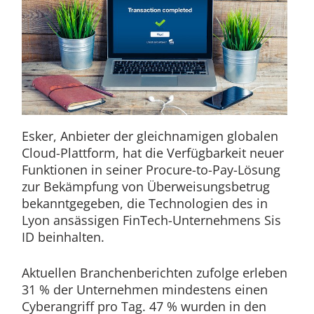
Esker, Anbieter der gleichnamigen globalen
Cloud-Plattform, hat die Verfügbarkeit neuer
Funktionen in seiner Procure-to-Pay-Lösung
zur Bekämpfung von Überweisungsbetrug
bekanntgegeben, die Technologien des in
Lyon ansässigen FinTech-Unternehmens Sis
ID beinhalten.
Aktuellen Branchenberichten zufolge erleben
31 % der Unternehmen mindestens einen
Cyberangriff pro Tag. 47 % wurden in den