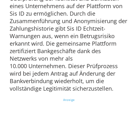
eines Unternehmens auf der Plattform von
Sis ID zu ermöglichen. Durch die
Zusammenführung und Anonymisierung der
Zahlungshistorie gibt Sis ID Echtzeit-
Warnungen aus, wenn ein Betrugsrisiko
erkannt wird. Die gemeinsame Plattform
zertifiziert Bankgeschäfte dank des
Netzwerks von mehr als
10.000 Unternehmen. Dieser Prüfprozess
wird bei jedem Antrag auf Änderung der
Bankverbindung wiederholt, um die
vollständige Legitimität sicherzustellen.
Anzeige