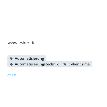
www.esker.de
Automatisierung
Automatisierungstechnik
Cyber Crime
Anzeige