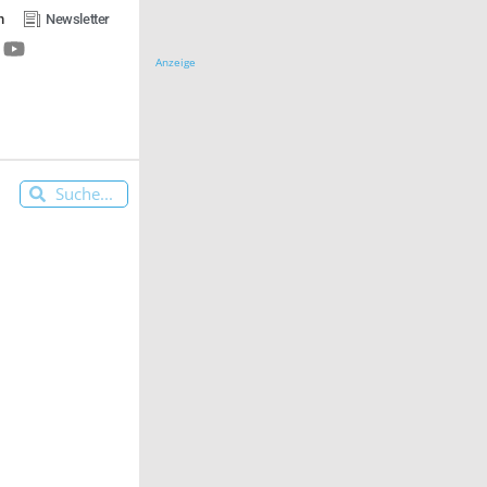
n
Newsletter
Anzeige