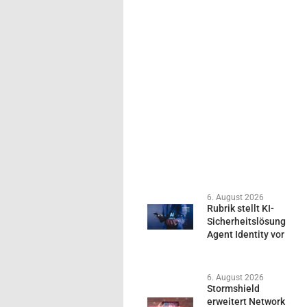
6. August 2026
Rubrik stellt KI-
Sicherheitslösung
Agent Identity vor
6. August 2026
Stormshield
erweitert Network