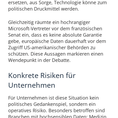
ersetzen, aus Sorge, Technologie könne zum
politischen Druckmittel werden.
Gleichzeitig räumte ein hochrangiger
Microsoft-Vertreter vor dem französischen
Senat ein, dass es keine absolute Garantie
gebe, europäische Daten dauerhaft vor dem
Zugriff US-amerikanischer Behörden zu
schützen. Diese Aussagen markieren einen
Wendepunkt in der Debatte.
Konkrete Risiken für
Unternehmen
Für Unternehmen ist diese Situation kein
politisches Gedankenspiel, sondern ein
operatives Risiko. Besonders betroffen sind
Branchen mit hochsensiblen Daten: Medizin,