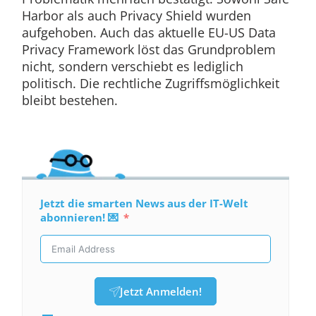
Harbor als auch Privacy Shield wurden
aufgehoben. Auch das aktuelle EU-US Data
Privacy Framework löst das Grundproblem
nicht, sondern verschiebt es lediglich
politisch. Die rechtliche Zugriffsmöglichkeit
bleibt bestehen.
Jetzt die smarten News aus der IT-Welt
abonnieren! 💌
Jetzt Anmelden!