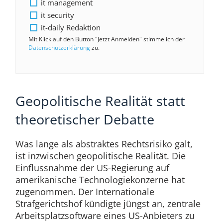
it management
it security
it-daily Redaktion
Mit Klick auf den Button "Jetzt Anmelden" stimme ich der
Datenschutzerklärung
zu.
Geopolitische Realität statt
theoretischer Debatte
Was lange als abstraktes Rechtsrisiko galt,
ist inzwischen geopolitische Realität. Die
Einflussnahme der US-Regierung auf
amerikanische Technologiekonzerne hat
zugenommen. Der Internationale
Strafgerichtshof kündigte jüngst an, zentrale
Arbeitsplatzsoftware eines US-Anbieters zu