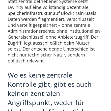
Statt zentral betriebener Systeme setzt
Dwinity auf eine vollständig dezentrale
Speicherinfrastruktur auf Blockchain-Basis.
Daten werden fragmentiert, verschlüsselt
und verteilt gespeichert – ohne zentrale
Administrationsrechte, ohne institutionellen
Generalschlüssel, ohne Anbieterzugriff. Der
Zugriff liegt ausschließlich beim Nutzer
selbst. Der entscheidende Unterschied ist
nicht nur technischer Natur, sondern
politisch relevant.
Wo es keine zentrale
Kontrolle gibt, gibt es auch
keinen zentralen
Angriffspunkt, weder für