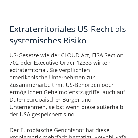
Extraterritoriales US-Recht als
systemisches Risiko
US-Gesetze wie der CLOUD Act, FISA Section
702 oder Executive Order 12333 wirken
extraterritorial. Sie verpflichten
amerikanische Unternehmen zur
Zusammenarbeit mit US-Behörden oder
ermöglichen Geheimdienstzugriffe, auch auf
Daten europäischer Bürger und
Unternehmen, selbst wenn diese außerhalb
der USA gespeichert sind.
Der Europäische Gerichtshof hat diese
Problematik mehrfach bestätigt. Sowohl Safe