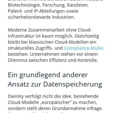
Biotechnologie, Forschung, Kanzleien,
Patent- und IP-Abteilungen sowie
sicherheitsrelevante Industrien.
Moderne Zusammenarbeit ohne Cloud-
Infrastruktur ist kaum möglich. Gleichzeitig
bleibt bei klassischen Cloud-Modellen ein
strukturelles Zugriffs- und
Compliance-Risiko
bestehen. Unternehmen stehen vor einem
Dilemma zwischen Effizienz und Kontrolle.
Ein grundlegend anderer
Ansatz zur Datenspeicherung
Dwinity verfolgt nicht die Idee, bestehende
Cloud-Modelle „europäischer“ zu machen,
sondern stellt deren Grundannahme infrage.