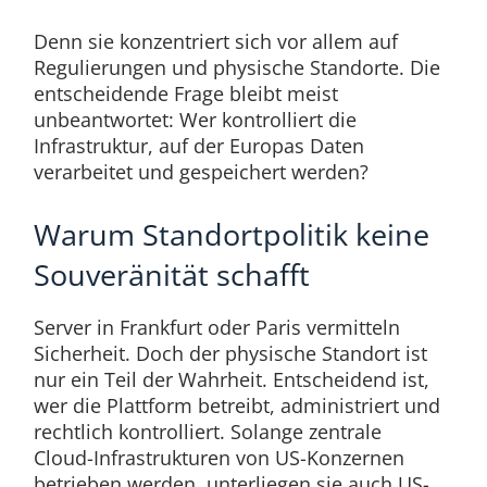
Denn sie konzentriert sich vor allem auf
Regulierungen und physische Standorte. Die
entscheidende Frage bleibt meist
unbeantwortet: Wer kontrolliert die
Infrastruktur, auf der Europas Daten
verarbeitet und gespeichert werden?
Warum Standortpolitik keine
Souveränität schafft
Server in Frankfurt oder Paris vermitteln
Sicherheit. Doch der physische Standort ist
nur ein Teil der Wahrheit. Entscheidend ist,
wer die Plattform betreibt, administriert und
rechtlich kontrolliert. Solange zentrale
Cloud-Infrastrukturen von US-Konzernen
betrieben werden, unterliegen sie auch US-