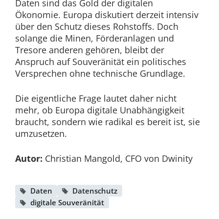
Daten sind das Gold der digitalen
Ökonomie. Europa diskutiert derzeit intensiv
über den Schutz dieses Rohstoffs. Doch
solange die Minen, Förderanlagen und
Tresore anderen gehören, bleibt der
Anspruch auf Souveränität ein politisches
Versprechen ohne technische Grundlage.
Die eigentliche Frage lautet daher nicht
mehr, ob Europa digitale Unabhängigkeit
braucht, sondern wie radikal es bereit ist, sie
umzusetzen.
Autor:
Christian Mangold, CFO von Dwinity
Daten
Datenschutz
digitale Souveränität