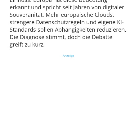
erkannt und spricht seit Jahren von digitaler
Souveränität. Mehr europäische Clouds,
strengere Datenschutzregeln und eigene KI-
Standards sollen Abhängigkeiten reduzieren.
Die Diagnose stimmt, doch die Debatte
greift zu kurz.
Anzeige