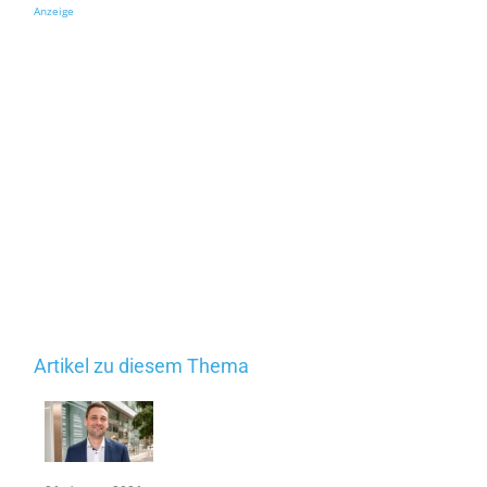
Anzeige
Artikel zu diesem Thema