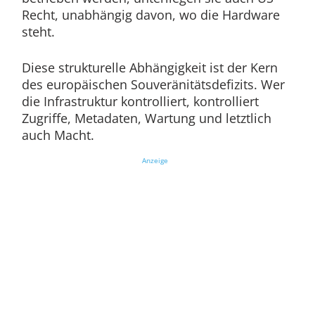
Recht, unabhängig davon, wo die Hardware
steht.
Diese strukturelle Abhängigkeit ist der Kern
des europäischen Souveränitätsdefizits. Wer
die Infrastruktur kontrolliert, kontrolliert
Zugriffe, Metadaten, Wartung und letztlich
auch Macht.
Anzeige