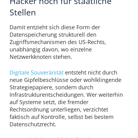
Hacker noch für staatliche
Stellen
Damit entzieht sich diese Form der
Datenspeicherung strukturell den
Zugriffsmechanismen des US-Rechts,
unabhängig davon, wo einzelne
Netzwerkknoten stehen.
Digitale Souveränität
entsteht nicht durch
neue Gipfelbeschlüsse oder wohlklingende
Strategiepapiere, sondern durch
Infrastrukturentscheidungen. Wer weiterhin
auf Systeme setzt, die fremder
Rechtsordnung unterliegen, verzichtet
faktisch auf Kontrolle, selbst bei bestem
Datenschutzrecht.