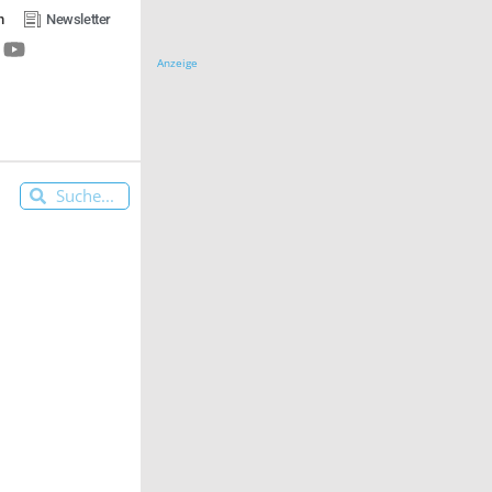
n
Newsletter
Anzeige