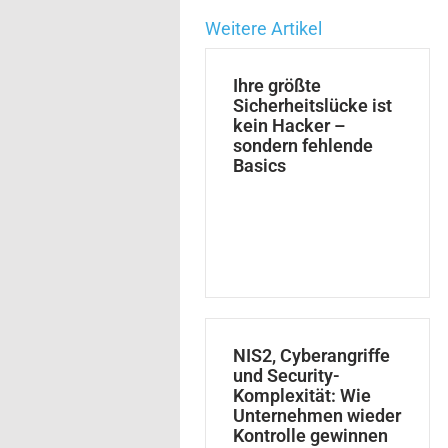
Weitere Artikel
Ihre größte
Sicherheitslücke ist
kein Hacker –
sondern fehlende
Basics
NIS2, Cyberangriffe
und Security-
Komplexität: Wie
Unternehmen wieder
Kontrolle gewinnen