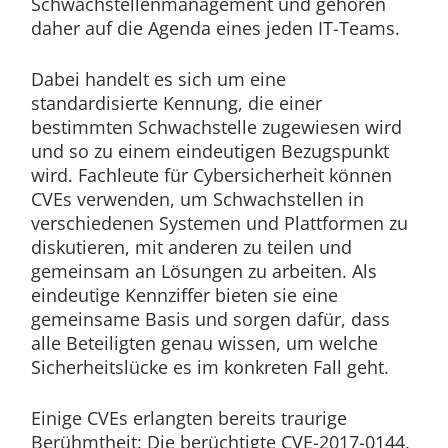
Schwachstellenmanagement und gehören
daher auf die Agenda eines jeden IT-Teams.
Dabei handelt es sich um eine
standardisierte Kennung, die einer
bestimmten Schwachstelle zugewiesen wird
und so zu einem eindeutigen Bezugspunkt
wird. Fachleute für Cybersicherheit können
CVEs verwenden, um Schwachstellen in
verschiedenen Systemen und Plattformen zu
diskutieren, mit anderen zu teilen und
gemeinsam an Lösungen zu arbeiten. Als
eindeutige Kennziffer bieten sie eine
gemeinsame Basis und sorgen dafür, dass
alle Beteiligten genau wissen, um welche
Sicherheitslücke es im konkreten Fall geht.
Einige CVEs erlangten bereits traurige
Berühmtheit: Die berüchtigte CVE-2017-0144,