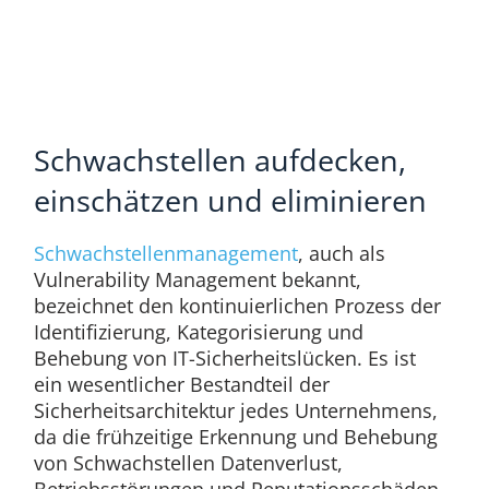
Schwachstellen aufdecken,
einschätzen und eliminieren
Schwachstellenmanagement
, auch als
Vulnerability Management bekannt,
bezeichnet den kontinuierlichen Prozess der
Identifizierung, Kategorisierung und
Behebung von IT-Sicherheitslücken. Es ist
ein wesentlicher Bestandteil der
Sicherheitsarchitektur jedes Unternehmens,
da die frühzeitige Erkennung und Behebung
von Schwachstellen Datenverlust,