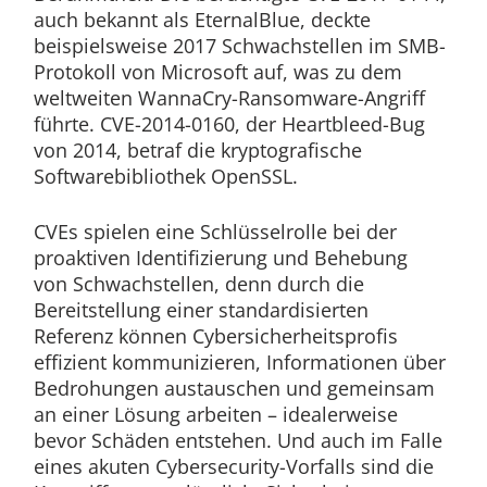
auch bekannt als EternalBlue, deckte
beispielsweise 2017 Schwachstellen im SMB-
Protokoll von Microsoft auf, was zu dem
weltweiten WannaCry-Ransomware-Angriff
führte. CVE-2014-0160, der Heartbleed-Bug
von 2014, betraf die kryptografische
Softwarebibliothek OpenSSL.
CVEs spielen eine Schlüsselrolle bei der
proaktiven Identifizierung und Behebung
von Schwachstellen, denn durch die
Bereitstellung einer standardisierten
Referenz können Cybersicherheitsprofis
effizient kommunizieren, Informationen über
Bedrohungen austauschen und gemeinsam
an einer Lösung arbeiten – idealerweise
bevor Schäden entstehen. Und auch im Falle
eines akuten Cybersecurity-Vorfalls sind die