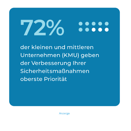
Anzeige