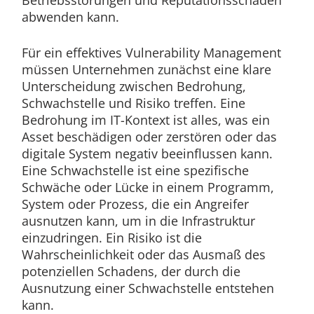
Betriebsstörungen und Reputationsschäden
abwenden kann.
Für ein effektives Vulnerability Management
müssen Unternehmen zunächst eine klare
Unterscheidung zwischen Bedrohung,
Schwachstelle und Risiko treffen. Eine
Bedrohung im IT-Kontext ist alles, was ein
Asset beschädigen oder zerstören oder das
digitale System negativ beeinflussen kann.
Eine Schwachstelle ist eine spezifische
Schwäche oder Lücke in einem Programm,
System oder Prozess, die ein Angreifer
ausnutzen kann, um in die Infrastruktur
einzudringen. Ein Risiko ist die
Wahrscheinlichkeit oder das Ausmaß des
potenziellen Schadens, der durch die
Ausnutzung einer Schwachstelle entstehen
kann.