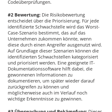
Codeüberprüfungen.
#2 Bewertung:
Die Risikobewertung
entscheidet über die Priorisierung. Für jede
identifizierte Schwachstelle wird das Worst-
Case-Szenario bestimmt, das auf das
Unternehmen zukommen könnte, wenn
diese durch einen Angreifer ausgenutzt wird.
Auf Grundlage dieser Szenarien können die
identifizierten Schwachstellen kategorisiert
und priorisiert werden. Eine geeignete IT-
Dokumentationssoftware hilft dabei, die
gewonnenen Informationen zu
dokumentieren, um später wieder darauf
zurückgreifen zu können und
möglicherweise auch im Verlauf noch
wichtige Erkenntnisse zu gewinnen.
#3 Überwachung und Bekämpfung:
Dieser