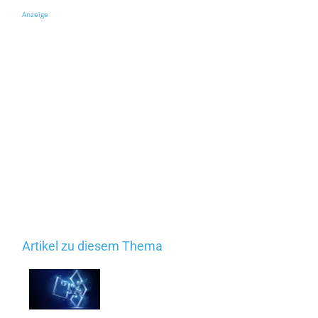
Anzeige
Artikel zu diesem Thema