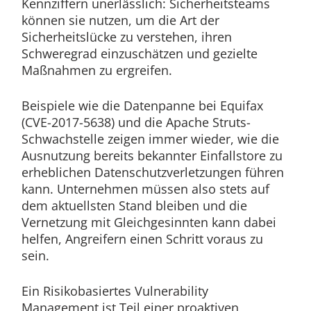
Kennziffern unerlässlich: Sicherheitsteams
können sie nutzen, um die Art der
Sicherheitslücke zu verstehen, ihren
Schweregrad einzuschätzen und gezielte
Maßnahmen zu ergreifen.
Beispiele wie die Datenpanne bei Equifax
(CVE-2017-5638) und die Apache Struts-
Schwachstelle zeigen immer wieder, wie die
Ausnutzung bereits bekannter Einfallstore zu
erheblichen Datenschutzverletzungen führen
kann. Unternehmen müssen also stets auf
dem aktuellsten Stand bleiben und die
Vernetzung mit Gleichgesinnten kann dabei
helfen, Angreifern einen Schritt voraus zu
sein.
Ein Risikobasiertes Vulnerability
Management ist Teil einer proaktiven