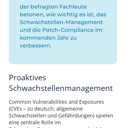
Proaktives
Schwachstellenmanagement
Common Vulnerabilities and Exposures
(CVEs – zu deutsch: allgemeine
Schwachstellen und Gefährdungen) spielen
eine zentrale Rolle im