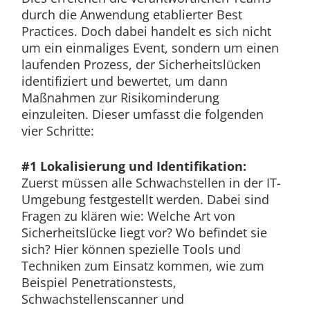
durch die Anwendung etablierter Best
Practices. Doch dabei handelt es sich nicht
um ein einmaliges Event, sondern um einen
laufenden Prozess, der Sicherheitslücken
identifiziert und bewertet, um dann
Maßnahmen zur Risikominderung
einzuleiten. Dieser umfasst die folgenden
vier Schritte:
#1 Lokalisierung und Identifikation:
Zuerst müssen alle Schwachstellen in der IT-
Umgebung festgestellt werden. Dabei sind
Fragen zu klären wie: Welche Art von
Sicherheitslücke liegt vor? Wo befindet sie
sich? Hier können spezielle Tools und
Techniken zum Einsatz kommen, wie zum
Beispiel Penetrationstests,
Schwachstellenscanner und