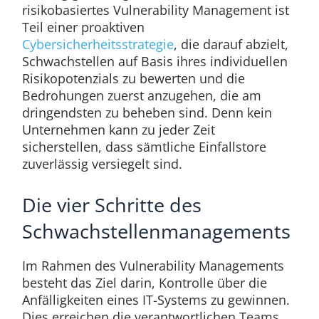
risikobasiertes Vulnerability Management ist
Teil einer proaktiven
Cybersicherheitsstrategie
, die darauf abzielt,
Schwachstellen auf Basis ihres individuellen
Risikopotenzials zu bewerten und die
Bedrohungen zuerst anzugehen, die am
dringendsten zu beheben sind. Denn kein
Unternehmen kann zu jeder Zeit
sicherstellen, dass sämtliche Einfallstore
zuverlässig versiegelt sind.
Die vier Schritte des
Schwachstellenmanagements
Im Rahmen des Vulnerability Managements
besteht das Ziel darin, Kontrolle über die
Anfälligkeiten eines IT-Systems zu gewinnen.
Dies erreichen die verantwortlichen Teams