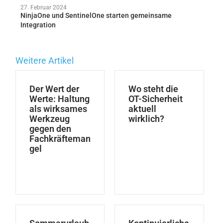
27. Februar 2024
NinjaOne und SentinelOne starten gemeinsame
Integration
Weitere Artikel
Der Wert der
Wo steht die
Werte: Haltung
OT-Sicherheit
als wirksames
aktuell
Werkzeug
wirklich?
gegen den
Fachkräfteman
gel