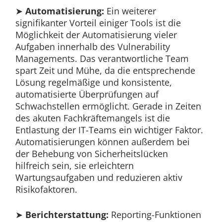
➤
Automatisierung:
Ein weiterer
signifikanter Vorteil einiger Tools ist die
Möglichkeit der Automatisierung vieler
Aufgaben innerhalb des Vulnerability
Managements. Das verantwortliche Team
spart Zeit und Mühe, da die entsprechende
Lösung regelmäßige und konsistente,
automatisierte Überprüfungen auf
Schwachstellen ermöglicht. Gerade in Zeiten
des akuten Fachkräftemangels ist die
Entlastung der IT-Teams ein wichtiger Faktor.
Automatisierungen können außerdem bei
der Behebung von Sicherheitslücken
hilfreich sein, sie erleichtern
Wartungsaufgaben und reduzieren aktiv
Risikofaktoren.
➤
Berichterstattung:
Reporting-Funktionen