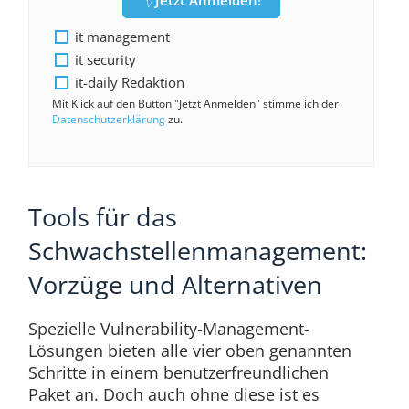
Jetzt Anmelden!
it management
it security
it-daily Redaktion
Mit Klick auf den Button "Jetzt Anmelden" stimme ich der
Datenschutzerklärung
zu.
Tools für das
Schwachstellenmanagement:
Vorzüge und Alternativen
Spezielle Vulnerability-Management-
Lösungen bieten alle vier oben genannten
Schritte in einem benutzerfreundlichen
Paket an. Doch auch ohne diese ist es