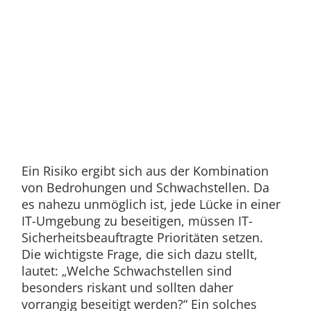
Ein Risiko ergibt sich aus der Kombination
von Bedrohungen und Schwachstellen. Da
es nahezu unmöglich ist, jede Lücke in einer
IT-Umgebung zu beseitigen, müssen IT-
Sicherheitsbeauftragte Prioritäten setzen.
Die wichtigste Frage, die sich dazu stellt,
lautet: „Welche Schwachstellen sind
besonders riskant und sollten daher
vorrangig beseitigt werden?“ Ein solches