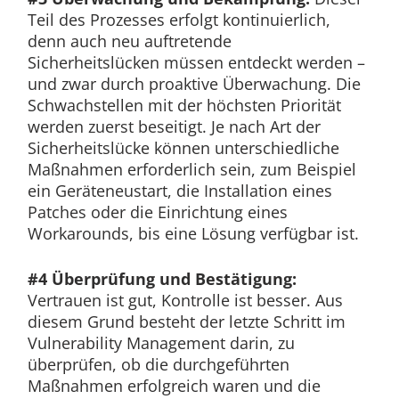
Teil des Prozesses erfolgt kontinuierlich,
denn auch neu auftretende
Sicherheitslücken müssen entdeckt werden –
und zwar durch proaktive Überwachung. Die
Schwachstellen mit der höchsten Priorität
werden zuerst beseitigt. Je nach Art der
Sicherheitslücke können unterschiedliche
Maßnahmen erforderlich sein, zum Beispiel
ein Geräteneustart, die Installation eines
Patches oder die Einrichtung eines
Workarounds, bis eine Lösung verfügbar ist.
#4 Überprüfung und Bestätigung:
Vertrauen ist gut, Kontrolle ist besser. Aus
diesem Grund besteht der letzte Schritt im
Vulnerability Management darin, zu
überprüfen, ob die durchgeführten
Maßnahmen erfolgreich waren und die