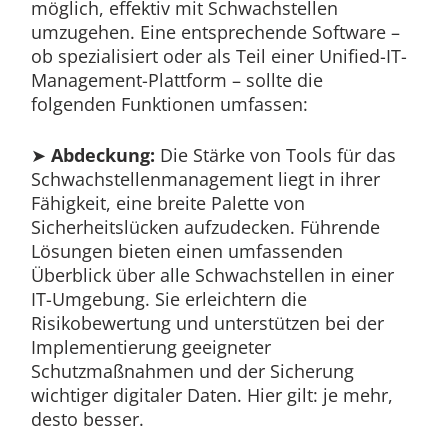
möglich, effektiv mit Schwachstellen
umzugehen. Eine entsprechende Software –
ob spezialisiert oder als Teil einer Unified-IT-
Management-Plattform – sollte die
folgenden Funktionen umfassen:
➤
Abdeckung:
Die Stärke von Tools für das
Schwachstellenmanagement liegt in ihrer
Fähigkeit, eine breite Palette von
Sicherheitslücken aufzudecken. Führende
Lösungen bieten einen umfassenden
Überblick über alle Schwachstellen in einer
IT-Umgebung. Sie erleichtern die
Risikobewertung und unterstützen bei der
Implementierung geeigneter
Schutzmaßnahmen und der Sicherung
wichtiger digitaler Daten. Hier gilt: je mehr,
desto besser.