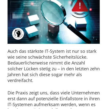
Auch das stärkste IT-System ist nur so stark
wie seine schwächste Sicherheitslücke.
Bedauerlicherweise nimmt die Anzahl
solcher Lücken stetig zu – in den letzten zehn
Jahren hat sich diese sogar mehr als
verdreifacht.
Die Praxis zeigt uns, dass viele Unternehmen
erst dann auf potenzielle Einfallstore in ihren
IT-Systemen aufmerksam werden, wenn es