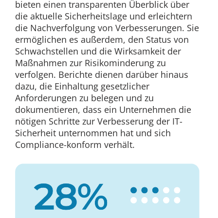
bieten einen transparenten Überblick über
die aktuelle Sicherheitslage und erleichtern
die Nachverfolgung von Verbesserungen. Sie
ermöglichen es außerdem, den Status von
Schwachstellen und die Wirksamkeit der
Maßnahmen zur Risikominderung zu
verfolgen. Berichte dienen darüber hinaus
dazu, die Einhaltung gesetzlicher
Anforderungen zu belegen und zu
dokumentieren, dass ein Unternehmen die
nötigen Schritte zur Verbesserung der IT-
Sicherheit unternommen hat und sich
Compliance-konform verhält.