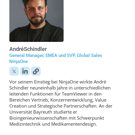
André
Schindler
General Manager, EMEA und SVP, Global Sales
NinjaOne
Vor seinem Einstieg bei NinjaOne wirkte André
Schindler neuneinhalb Jahre in unterschiedlichen
leitenden Funktionen für TeamViewer in den
Bereichen Vertrieb, Konzernentwicklung, Value
Creation und Strategische Partnerschaften. An der
Universität Bayreuth studierte er
Bioingenieurwissenschaften mit Schwerpunkt
Medizintechnik und Medikamentendesign.