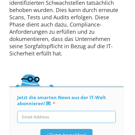
identifizierten Schwachstellen tatsächlich
behoben wurden. Dies kann durch erneute
Scans, Tests und Audits erfolgen. Diese
Phase dient auch dazu, Compliance-
Anforderungen zu erfüllen und zu
dokumentieren, dass das Unternehmen
seine Sorgfaltspflicht in Bezug auf die IT-
Sicherheit erfüllt hat.
Jetzt die smarten News aus der IT-Welt
abonnieren! 💌