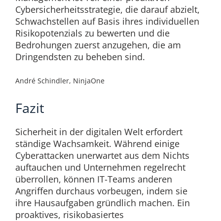
Cybersicherheitsstrategie, die darauf abzielt,
Schwachstellen auf Basis ihres individuellen
Risikopotenzials zu bewerten und die
Bedrohungen zuerst anzugehen, die am
Dringendsten zu beheben sind.
André Schindler, NinjaOne
Fazit
Sicherheit in der digitalen Welt erfordert
ständige Wachsamkeit. Während einige
Cyberattacken unerwartet aus dem Nichts
auftauchen und Unternehmen regelrecht
überrollen, können IT-Teams anderen
Angriffen durchaus vorbeugen, indem sie
ihre Hausaufgaben gründlich machen. Ein
proaktives, risikobasiertes