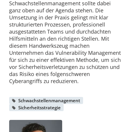
Schwachstellenmanagement sollte dabei
ganz oben auf der Agenda stehen. Die
Umsetzung in der Praxis gelingt mit klar
strukturierten Prozessen, professionell
ausgestatteten Teams und durchdachten
Hilfsmitteln an den richtigen Stellen. Mit
diesem Handwerkszeug machen
Unternehmen das Vulnerability Management
für sich zu einer effektiven Methode, um sich
vor Sicherheitsverletzungen zu schützen und
das Risiko eines folgenschweren
Cyberangriffs zu reduzieren.
Schwachstellenmanagement
Sicherheitsstrategie