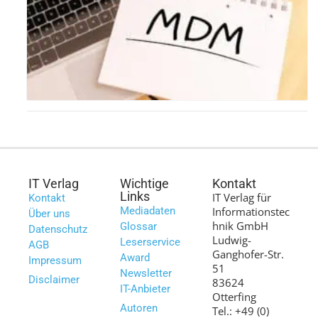
IT Verlag
Wichtige
Kontakt
Links
IT Verlag für
Kontakt
Mediadaten
Informationstec
Über uns
hnik GmbH
Glossar
Datenschutz
Ludwig-
Leserservice
AGB
Ganghofer-Str.
Award
Impressum
51
Newsletter
Disclaimer
83624
IT-Anbieter
Otterfing
Autoren
Tel.: +49 (0)