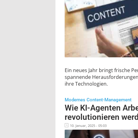
Ein neues Jahr bringt frische 
spannende Herausforderungen
ihre Technologien.
Modernes Content-Management
Wie KI-Agenten Arbe
revolutionieren wer
10. Januar, 2025 - 05:03