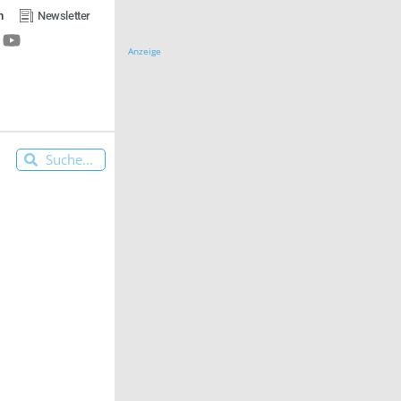
n
Newsletter
Anzeige