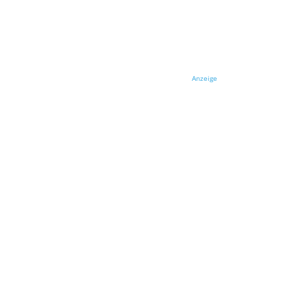
Anzeige