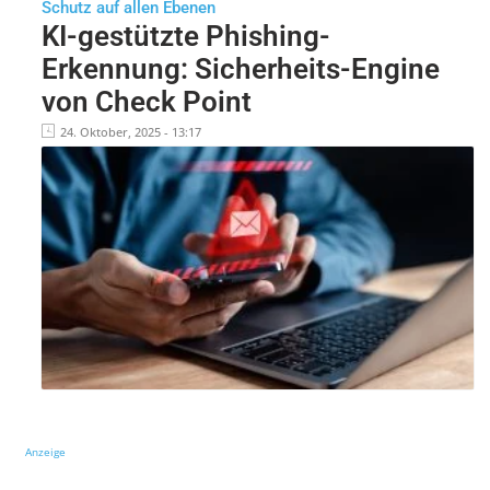
Schutz auf allen Ebenen
KI-gestützte Phishing-
Erkennung: Sicherheits-Engine
von Check Point
24. Oktober, 2025 - 13:17
Anzeige