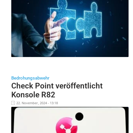
Bedrohungsabwehr
Check Point veröffentlicht
Konsole R82
22. November, 2024 - 13:18