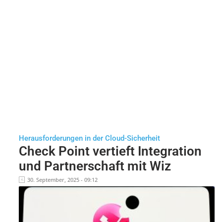
Herausforderungen in der Cloud-Sicherheit
Check Point vertieft Integration
und Partnerschaft mit Wiz
30. September, 2025 - 09:12