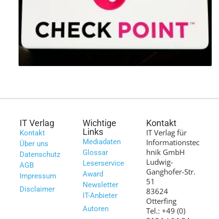
IT Verlag
Wichtige
Kontakt
Links
IT Verlag für
Kontakt
Mediadaten
Informationstec
Über uns
hnik GmbH
Glossar
Datenschutz
Ludwig-
Leserservice
AGB
Ganghofer-Str.
Award
Impressum
51
Newsletter
Disclaimer
83624
IT-Anbieter
Otterfing
Autoren
Tel.: +49 (0)