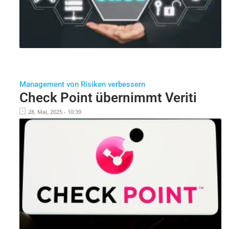
Management von Risiken verbessern
Check Point übernimmt Veriti
28. Mai, 2025 - 10:39