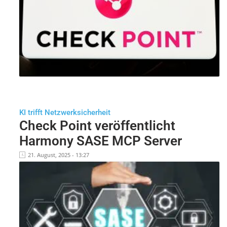
KI trifft Netzwerksicherheit
Check Point veröffentlicht
Harmony SASE MCP Server
21. August, 2025 - 13:27