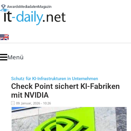
Awards
Mediadaten
Magazin
Menü
Schutz für KI-Infrastrukturen in Unternehmen
Check Point sichert KI-Fabriken
mit NVIDIA
09. Januar, 2026 - 10:26