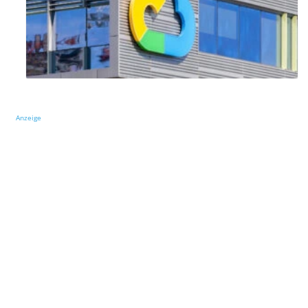
Anzeige