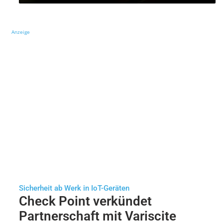
Anzeige
Sicherheit ab Werk in IoT-Geräten
Check Point verkündet
Partnerschaft mit Variscite