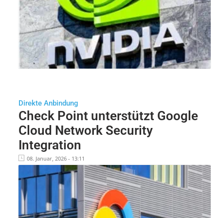
Direkte Anbindung
Check Point unterstützt Google
Cloud Network Security
Integration
08. Januar, 2026 - 13:11