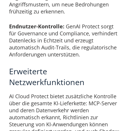
Angriffsmustern, um neue Bedrohungen
frühzeitig zu erkennen.
Endnutzer-Kontrolle:
GenAI Protect sorgt
für Governance und Compliance, verhindert
Datenlecks in Echtzeit und erzeugt
automatisch Audit-Trails, die regulatorische
Anforderungen unterstützen.
Erweiterte
Netzwerkfunktionen
AI Cloud Protect bietet zusätzliche Kontrolle
über die gesamte KI-Lieferkette: MCP-Server
und deren Datenverkehr werden
automatisch erkannt, Richtlinien zur
Steuerung von KI-Anwendungen können