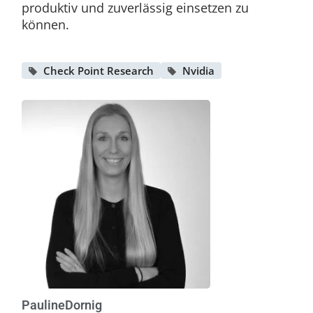
produktiv und zuverlässig einsetzen zu
können.
Check Point Research
Nvidia
Pauline
Dornig