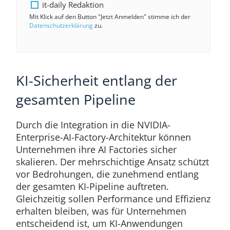
it-daily Redaktion
Mit Klick auf den Button "Jetzt Anmelden" stimme ich der
Datenschutzerklärung
zu.
KI-Sicherheit entlang der
gesamten Pipeline
Durch die Integration in die NVIDIA-
Enterprise-AI-Factory-Architektur können
Unternehmen ihre AI Factories sicher
skalieren. Der mehrschichtige Ansatz schützt
vor Bedrohungen, die zunehmend entlang
der gesamten KI-Pipeline auftreten.
Gleichzeitig sollen Performance und Effizienz
erhalten bleiben, was für Unternehmen
entscheidend ist, um KI-Anwendungen