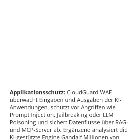
Applikationsschutz:
CloudGuard WAF
überwacht Eingaben und Ausgaben der KI-
Anwendungen, schützt vor Angriffen wie
Prompt Injection, Jailbreaking oder LLM
Poisoning und sichert Datenflüsse über RAG-
und MCP-Server ab. Ergänzend analysiert die
KI-gestützte Engine Gandalf Millionen von