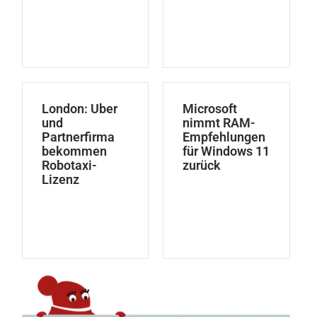
London: Uber
Microsoft
und
nimmt RAM-
Partnerfirma
Empfehlungen
bekommen
für Windows 11
Robotaxi-
zurück
Lizenz