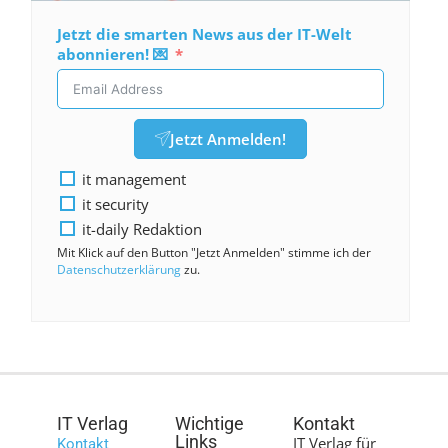
Jetzt die smarten News aus der IT-Welt
abonnieren! 💌
Jetzt Anmelden!
it management
it security
it-daily Redaktion
Mit Klick auf den Button "Jetzt Anmelden" stimme ich der
Datenschutzerklärung
zu.
IT Verlag
Wichtige
Kontakt
Links
IT Verlag für
Kontakt