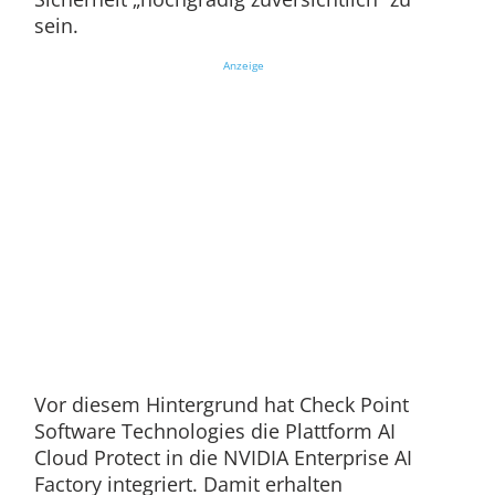
sein.
Anzeige
Vor diesem Hintergrund hat Check Point
Software Technologies die Plattform AI
Cloud Protect in die NVIDIA Enterprise AI
Factory integriert. Damit erhalten