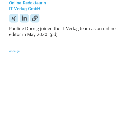
Online-Redakteurin
IT Verlag GmbH
Pauline Dornig joined the IT Verlag team as an online
editor in May 2020. (pd)
Anzeige