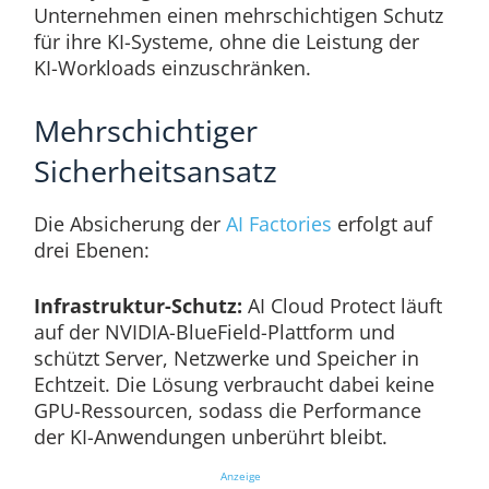
Unternehmen einen mehrschichtigen Schutz
für ihre KI-Systeme, ohne die Leistung der
KI-Workloads einzuschränken.
Mehrschichtiger
Sicherheitsansatz
Die Absicherung der
AI Factories
erfolgt auf
drei Ebenen:
Infrastruktur-Schutz:
AI Cloud Protect läuft
auf der NVIDIA-BlueField-Plattform und
schützt Server, Netzwerke und Speicher in
Echtzeit. Die Lösung verbraucht dabei keine
GPU-Ressourcen, sodass die Performance
der KI-Anwendungen unberührt bleibt.
Anzeige