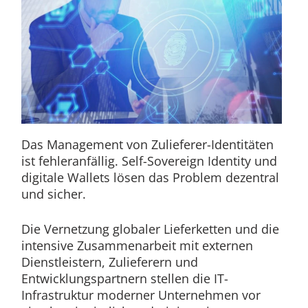
Das Management von Zulieferer-Identitäten
ist fehleranfällig. Self-Sovereign Identity und
digitale Wallets lösen das Problem dezentral
und sicher.
Die Vernetzung globaler Lieferketten und die
intensive Zusammenarbeit mit externen
Dienstleistern, Zulieferern und
Entwicklungspartnern stellen die IT-
Infrastruktur moderner Unternehmen vor