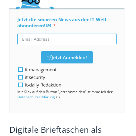
Jetzt die smarten News aus der IT-Welt
abonnieren! 💌
Jetzt Anmelden!
it management
it security
it-daily Redaktion
Mit Klick auf den Button "Jetzt Anmelden" stimme ich der
Datenschutzerklärung
zu.
Digitale Brieftaschen als