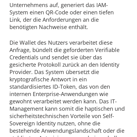
Unternehmens auf, generiert das IAM-
System einen QR-Code oder einen tiefen
Link, der die Anforderungen an die
benötigten Nachweise enthält.
Die Wallet des Nutzers verarbeitet diese
Anfrage, bündelt die geforderten Verifiable
Credentials und sendet sie über das
gesicherte Protokoll zurück an den Identity
Provider. Das System übersetzt die
kryptografische Antwort in ein
standardisiertes ID-Token, das von den
internen Enterprise-Anwendungen wie
gewohnt verarbeitet werden kann. Das IT-
Management kann somit die haptischen und
sicherheitstechnischen Vorteile von Self-
Sovereign Identity nutzen, ohne die
bestehende Anwendungslandschaft oder die