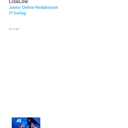
Lisa
Löw
Junior Online-Redakteurin
IT-Verlag
Anzeige