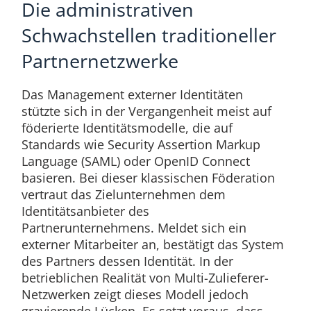
Die administrativen
Schwachstellen traditioneller
Partnernetzwerke
Das Management externer Identitäten
stützte sich in der Vergangenheit meist auf
föderierte Identitätsmodelle, die auf
Standards wie Security Assertion Markup
Language (SAML) oder OpenID Connect
basieren. Bei dieser klassischen Föderation
vertraut das Zielunternehmen dem
Identitätsanbieter des
Partnerunternehmens. Meldet sich ein
externer Mitarbeiter an, bestätigt das System
des Partners dessen Identität. In der
betrieblichen Realität von Multi-Zulieferer-
Netzwerken zeigt dieses Modell jedoch