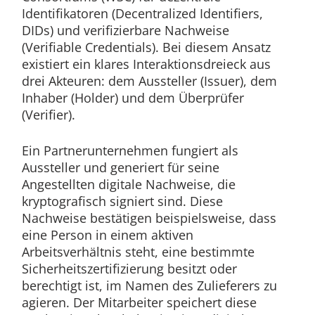
Identifikatoren (Decentralized Identifiers,
DIDs) und verifizierbare Nachweise
(Verifiable Credentials). Bei diesem Ansatz
existiert ein klares Interaktionsdreieck aus
drei Akteuren: dem Aussteller (Issuer), dem
Inhaber (Holder) und dem Überprüfer
(Verifier).
Ein Partnerunternehmen fungiert als
Aussteller und generiert für seine
Angestellten digitale Nachweise, die
kryptografisch signiert sind. Diese
Nachweise bestätigen beispielsweise, dass
eine Person in einem aktiven
Arbeitsverhältnis steht, eine bestimmte
Sicherheitszertifizierung besitzt oder
berechtigt ist, im Namen des Zulieferers zu
agieren. Der Mitarbeiter speichert diese