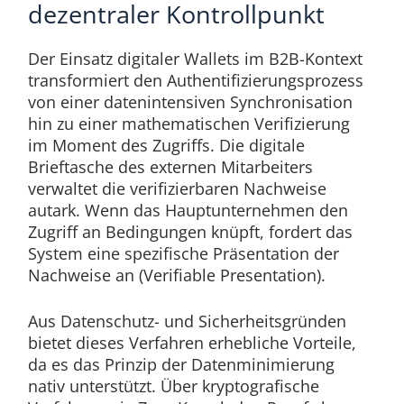
dezentraler Kontrollpunkt
Der Einsatz digitaler Wallets im B2B-Kontext
transformiert den Authentifizierungsprozess
von einer datenintensiven Synchronisation
hin zu einer mathematischen Verifizierung
im Moment des Zugriffs. Die digitale
Brieftasche des externen Mitarbeiters
verwaltet die verifizierbaren Nachweise
autark. Wenn das Hauptunternehmen den
Zugriff an Bedingungen knüpft, fordert das
System eine spezifische Präsentation der
Nachweise an (Verifiable Presentation).
Aus Datenschutz- und Sicherheitsgründen
bietet dieses Verfahren erhebliche Vorteile,
da es das Prinzip der Datenminimierung
nativ unterstützt. Über kryptografische