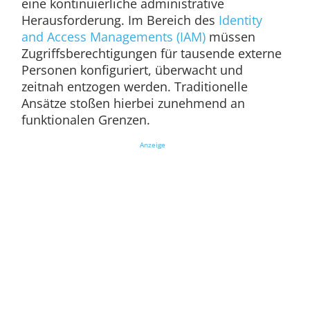
eine kontinuierliche administrative
Herausforderung. Im Bereich des
Identity
and Access Managements (IAM)
müssen
Zugriffsberechtigungen für tausende externe
Personen konfiguriert, überwacht und
zeitnah entzogen werden. Traditionelle
Ansätze stoßen hierbei zunehmend an
funktionalen Grenzen.
Anzeige