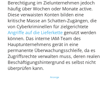
Berechtigung im Zielunternehmen jedoch
häufig über Wochen oder Monate active.
Diese verwaisten Konten bilden eine
kritische Masse an Schatten-Zugängen, die
von Cyberkriminellen für zielgerichtete
Angriffe auf die Lieferkette
genutzt werden
können. Das interne IAM-Team des
Hauptunternehmens gerät in eine
permanente Überwachungsschleife, da es
Zugriffsrechte verwalten muss, deren realen
Beschäftigungshintergrund es selbst nicht
überprüfen kann.
Anzeige