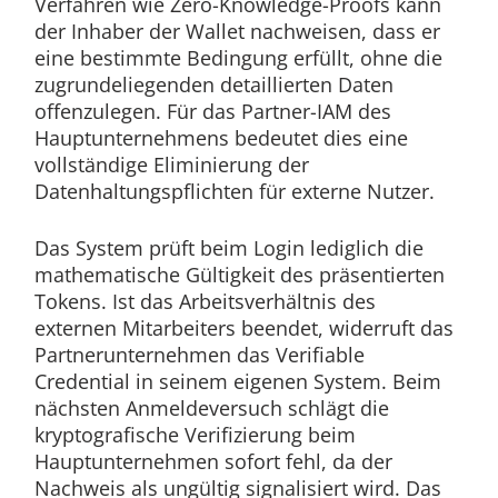
Verfahren wie Zero-Knowledge-Proofs kann
der Inhaber der Wallet nachweisen, dass er
eine bestimmte Bedingung erfüllt, ohne die
zugrundeliegenden detaillierten Daten
offenzulegen. Für das Partner-IAM des
Hauptunternehmens bedeutet dies eine
vollständige Eliminierung der
Datenhaltungspflichten für externe Nutzer.
Das System prüft beim Login lediglich die
mathematische Gültigkeit des präsentierten
Tokens. Ist das Arbeitsverhältnis des
externen Mitarbeiters beendet, widerruft das
Partnerunternehmen das Verifiable
Credential in seinem eigenen System. Beim
nächsten Anmeldeversuch schlägt die
kryptografische Verifizierung beim
Hauptunternehmen sofort fehl, da der
Nachweis als ungültig signalisiert wird. Das