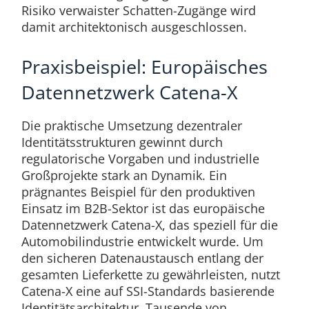
Risiko verwaister Schatten-Zugänge wird
damit architektonisch ausgeschlossen.
Praxisbeispiel: Europäisches
Datennetzwerk Catena-X
Die praktische Umsetzung dezentraler
Identitätsstrukturen gewinnt durch
regulatorische Vorgaben und industrielle
Großprojekte stark an Dynamik. Ein
prägnantes Beispiel für den produktiven
Einsatz im B2B-Sektor ist das europäische
Datennetzwerk Catena-X, das speziell für die
Automobilindustrie entwickelt wurde. Um
den sicheren Datenaustausch entlang der
gesamten Lieferkette zu gewährleisten, nutzt
Catena-X eine auf SSI-Standards basierende
Identitätsarchitektur. Tausende von