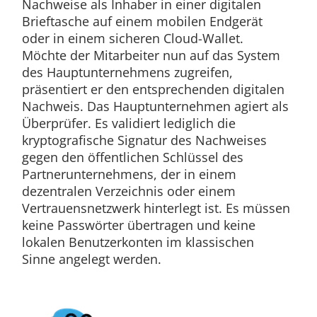
Nachweise als Inhaber in einer digitalen
Brieftasche auf einem mobilen Endgerät
oder in einem sicheren Cloud-Wallet.
Möchte der Mitarbeiter nun auf das System
des Hauptunternehmens zugreifen,
präsentiert er den entsprechenden digitalen
Nachweis. Das Hauptunternehmen agiert als
Überprüfer. Es validiert lediglich die
kryptografische Signatur des Nachweises
gegen den öffentlichen Schlüssel des
Partnerunternehmens, der in einem
dezentralen Verzeichnis oder einem
Vertrauensnetzwerk hinterlegt ist. Es müssen
keine Passwörter übertragen und keine
lokalen Benutzerkonten im klassischen
Sinne angelegt werden.