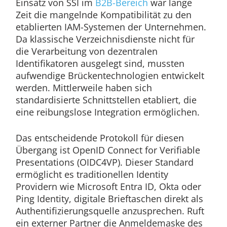
Einsatz von SSI im
B2B-Bereich
war lange
Zeit die mangelnde Kompatibilität zu den
etablierten IAM-Systemen der Unternehmen.
Da klassische Verzeichnisdienste nicht für
die Verarbeitung von dezentralen
Identifikatoren ausgelegt sind, mussten
aufwendige Brückentechnologien entwickelt
werden. Mittlerweile haben sich
standardisierte Schnittstellen etabliert, die
eine reibungslose Integration ermöglichen.
Das entscheidende Protokoll für diesen
Übergang ist OpenID Connect for Verifiable
Presentations (OIDC4VP). Dieser Standard
ermöglicht es traditionellen Identity
Providern wie Microsoft Entra ID, Okta oder
Ping Identity, digitale Brieftaschen direkt als
Authentifizierungsquelle anzusprechen. Ruft
ein externer Partner die Anmeldemaske des