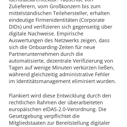
Zulieferern, vom Großkonzern bis zum
mittelständischen Teilehersteller, erhalten
eindeutige Firmenidentitäten (Corporate
DIDs) und verifizieren sich gegenseitig über
digitale Nachweise. Empirische
Auswertungen des Netzwerks zeigen, dass
sich die Onboarding-Zeiten für neue
Partnerunternehmen durch die
automatisierte, dezentrale Verifizierung von
Tagen auf wenige Minuten verkürzen ließen,
während gleichzeitig administrative Fehler
im Identitätsmanagement eliminiert wurden.
Flankiert wird diese Entwicklung durch den
rechtlichen Rahmen der überarbeiteten
europäischen eIDAS-2.0-Verordnung. Die
Gesetzgebung verpflichtet die
Mitgliedstaaten zur Bereitstellung digitaler