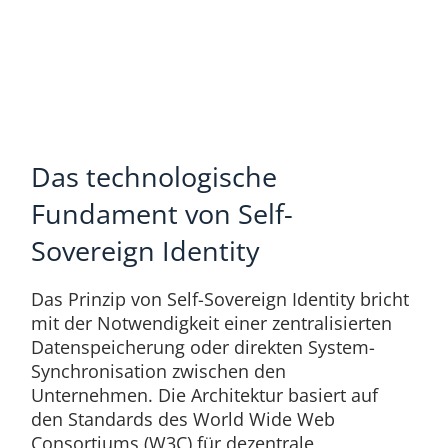
Das technologische
Fundament von Self-
Sovereign Identity
Das Prinzip von Self-Sovereign Identity bricht
mit der Notwendigkeit einer zentralisierten
Datenspeicherung oder direkten System-
Synchronisation zwischen den
Unternehmen. Die Architektur basiert auf
den Standards des World Wide Web
Consortiums (W3C) für dezentrale