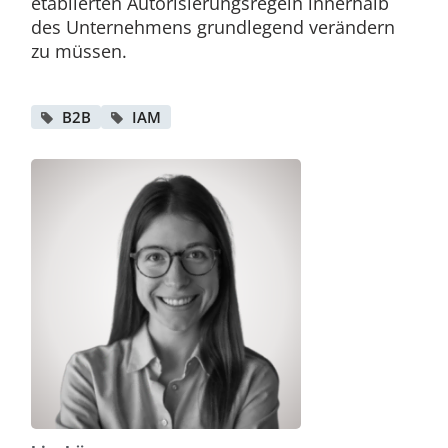
etablierten Autorisierungsregeln innerhalb
des Unternehmens grundlegend verändern
zu müssen.
B2B
IAM