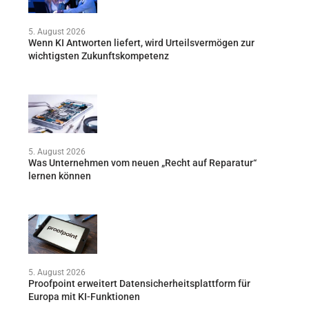
5. August 2026
Wenn KI Antworten liefert, wird Urteilsvermögen zur
wichtigsten Zukunftskompetenz
5. August 2026
Was Unternehmen vom neuen „Recht auf Reparatur“
lernen können
5. August 2026
Proofpoint erweitert Datensicherheitsplattform für
Europa mit KI-Funktionen