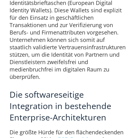
Identitätsbrieftaschen (European Digital
Identity Wallets). Diese Wallets sind explizit
für den Einsatz in geschäftlichen
Transaktionen und zur Verifizierung von
Berufs- und Firmenattributen vorgesehen.
Unternehmen können sich somit auf
staatlich validierte Vertrauensinfrastrukturen
stützen, um die Identität von Partnern und
Dienstleistern zweifelsfrei und
medienbruchfrei im digitalen Raum zu
überprüfen.
Die softwareseitige
Integration in bestehende
Enterprise-Architekturen
Die größte Hürde für den flächendeckenden