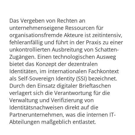
Das Vergeben von Rechten an
unternehmenseigene Ressourcen für
organisationsfremde Akteure ist zeitintensiv,
fehleranfällig und führt in der Praxis zu einer
unkontrollierten Ausbreitung von Schatten-
Zugängen. Einen technologischen Ausweg
bietet das Konzept der dezentralen
Identitäten, im internationalen Fachkontext
als Self-Sovereign Identity (SSI) bezeichnet.
Durch den Einsatz digitaler Brieftaschen
verlagert sich die Verantwortung für die
Verwaltung und Verifizierung von
Identitätsnachweisen direkt auf die
Partnerunternehmen, was die internen IT-
Abteilungen maßgeblich entlastet.