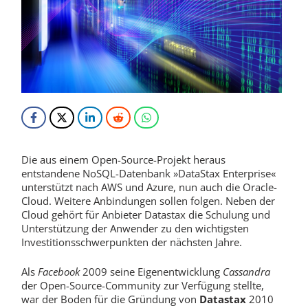
Die aus einem Open-Source-Projekt heraus
entstandene NoSQL-Datenbank »DataStax Enterprise«
unterstützt nach AWS und Azure, nun auch die Oracle-
Cloud. Weitere Anbindungen sollen folgen. Neben der
Cloud gehört für Anbieter Datastax die Schulung und
Unterstützung der Anwender zu den wichtigsten
Investitionsschwerpunkten der nächsten Jahre.
Als
Facebook
2009 seine Eigenentwicklung
Cassandra
der Open-Source-Community zur Verfügung stellte,
war der Boden für die Gründung von
Datastax
2010