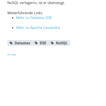
NoSQL verlagern«, ist er überzeugt.
Weiterführende Links
Mehr zu Datastax DSE
Mehr zu Apache Cassandra
Datastax
DSE
NoSQL
Anzeige