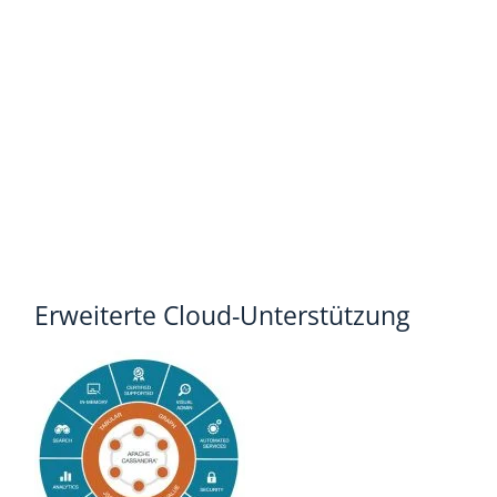
Erweiterte Cloud-Unterstützung