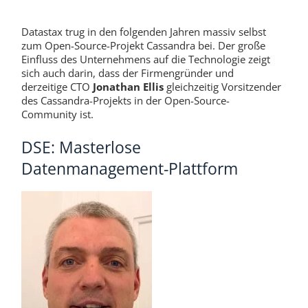
Datastax trug in den folgenden Jahren massiv selbst
zum Open-Source-Projekt Cassandra bei. Der große
Einfluss des Unternehmens auf die Technologie zeigt
sich auch darin, dass der Firmengründer und
derzeitige CTO
Jonathan Ellis
gleichzeitig Vorsitzender
des Cassandra-Projekts in der Open-Source-
Community ist.
DSE: Masterlose
Datenmanagement-Plattform