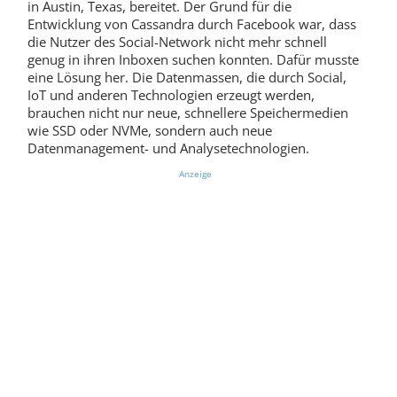
in Austin, Texas, bereitet. Der Grund für die
Entwicklung von Cassandra durch Facebook war, dass
die Nutzer des Social-Network nicht mehr schnell
genug in ihren Inboxen suchen konnten. Dafür musste
eine Lösung her. Die Datenmassen, die durch Social,
IoT und anderen Technologien erzeugt werden,
brauchen nicht nur neue, schnellere Speichermedien
wie SSD oder NVMe, sondern auch neue
Datenmanagement- und Analysetechnologien.
Anzeige