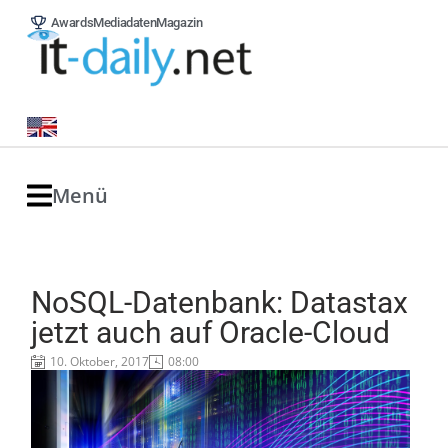
Awards
Mediadaten
Magazin
Menü
NoSQL-Datenbank: Datastax
jetzt auch auf Oracle-Cloud
10. Oktober, 2017
08:00