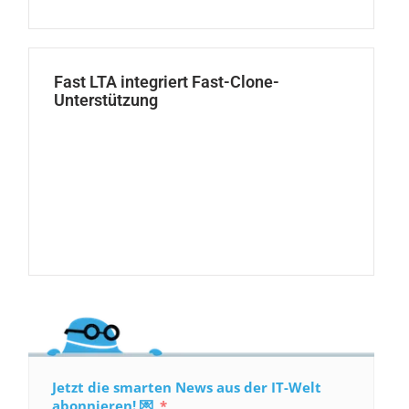
Fast LTA integriert Fast-Clone-
Unterstützung
Jetzt die smarten News aus der IT-Welt
abonnieren! 💌