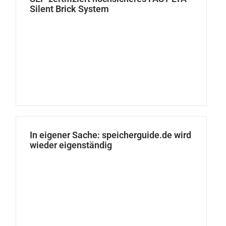
Silent Brick System
In eigener Sache: speicherguide.de wird
wieder eigenständig