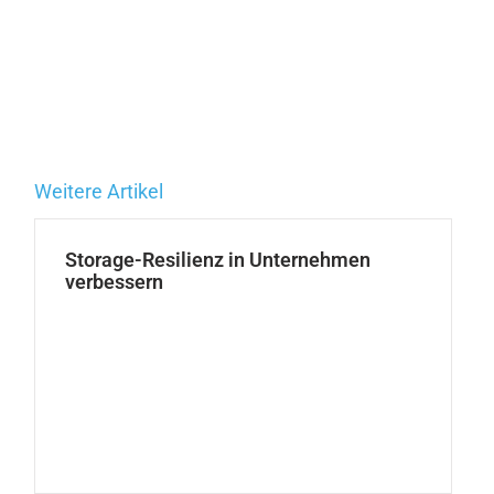
Weitere Artikel
Storage-Resilienz in Unternehmen
verbessern