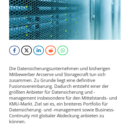
Die Datensicherungsunternehmen und bisherigen
Mitbewerber Arcserve und Storagecraft tun sich
zusammen. Zu Grunde liegt eine definitive
Fusionsvereinbarung. Dadurch entsteht einer der
größten Anbieter für Datensicherung und -
management insbesondere für den Mittelstands- und
KMU-Markt. Ziel sei es, ein breiteres Portfolio für
Datensicherung- und -management sowie Business-
Continuity mit globaler Abdeckung anbieten zu
können.