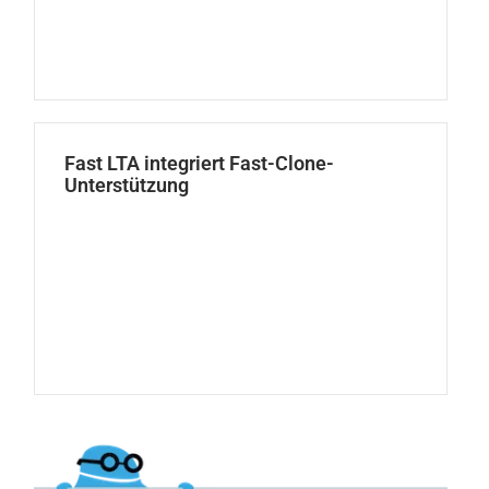
Fast LTA integriert Fast-Clone-
Unterstützung