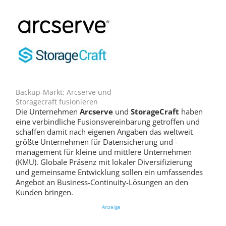
Backup-Markt: Arcserve und
Storagecraft fusionieren
Die Unternehmen
Arcserve
und
StorageCraft
haben
eine verbindliche Fusionsvereinbarung getroffen und
schaffen damit nach eigenen Angaben das weltweit
größte Unternehmen für Datensicherung und -
management für kleine und mittlere Unternehmen
(KMU). Globale Präsenz mit lokaler Diversifizierung
und gemeinsame Entwicklung sollen ein umfassendes
Angebot an Business-Continuity-Lösungen an den
Kunden bringen.
Anzeige