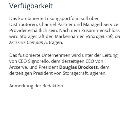
Verfügbarkeit
Das kombinierte Lösungsportfolio soll über
Distributoren, Channel-Partner und Managed-Service-
Provider erhältlich sein. Nach dem Zusammenschluss
wird Storagecraft den Markennamen »
StorageCraft, an
Arcserve Company
« tragen.
Das fusionierte Unternehmen wird unter der Leitung
von CEO Signorello, dem derzeitigen CEO von
Arcserve, und President
Douglas Brockett
, dem
derzeitigen President von Storagecraft, agieren.
Anmerkung der Redaktion