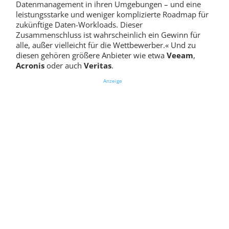
Datenmanagement in ihren Umgebungen – und eine
leistungsstarke und weniger komplizierte Roadmap für
zukünftige Daten-Workloads. Dieser
Zusammenschluss ist wahrscheinlich ein Gewinn für
alle, außer vielleicht für die Wettbewerber.« Und zu
diesen gehören größere Anbieter wie etwa
Veeam
,
Acronis
oder auch
Veritas
.
Anzeige