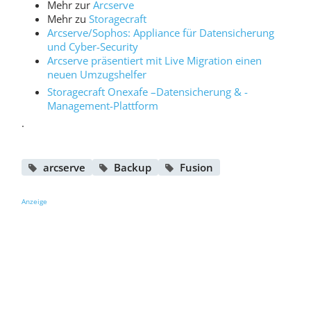
Mehr zur
Arcserve
Mehr zu
Storagecraft
Arcserve/Sophos: Appliance für Datensicherung
und Cyber-Security
Arcserve präsentiert mit Live Migration einen
neuen Umzugshelfer
Storagecraft Onexafe –Datensicherung & -
Management-Plattform
.
arcserve
Backup
Fusion
Anzeige