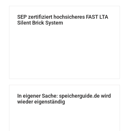
SEP zertifiziert hochsicheres FAST LTA
Silent Brick System
In eigener Sache: speicherguide.de wird
wieder eigenständig