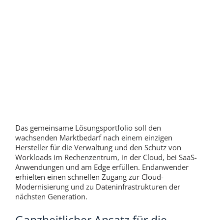
Das gemeinsame Lösungsportfolio soll den
wachsenden Marktbedarf nach einem einzigen
Hersteller für die Verwaltung und den Schutz von
Workloads im Rechenzentrum, in der Cloud, bei SaaS-
Anwendungen und am Edge erfüllen. Endanwender
erhielten einen schnellen Zugang zur Cloud-
Modernisierung und zu Dateninfrastrukturen der
nächsten Generation.