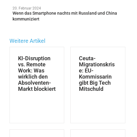
20. Februar 2024
Wenn das Smartphone nachts mit Russland und China
kommuniziert
Weitere Artikel
KI-Disruption
Ceuta-
vs. Remote
Migrationskris
Work: Was
e: EU-
wirklich den
Kommissarin
Absolventen-
gibt Big Tech
Markt blockiert
Mitschuld