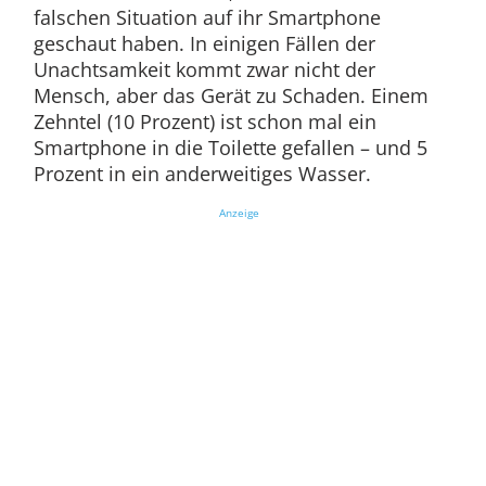
falschen Situation auf ihr Smartphone
geschaut haben. In einigen Fällen der
Unachtsamkeit kommt zwar nicht der
Mensch, aber das Gerät zu Schaden. Einem
Zehntel (10 Prozent) ist schon mal ein
Smartphone in die Toilette gefallen – und 5
Prozent in ein anderweitiges Wasser.
Anzeige