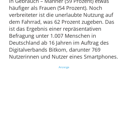
in Gebrauch – Männer (59 Prozent) etwas
häufiger als Frauen (54 Prozent). Noch
verbreiteter ist die unerlaubte Nutzung auf
dem Fahrrad, was 62 Prozent zugeben. Das
ist das Ergebnis einer repräsentativen
Befragung unter 1.007 Menschen in
Deutschland ab 16 Jahren im Auftrag des
Digitalverbands Bitkom, darunter 769
Nutzerinnen und Nutzer eines Smartphones.
Anzeige