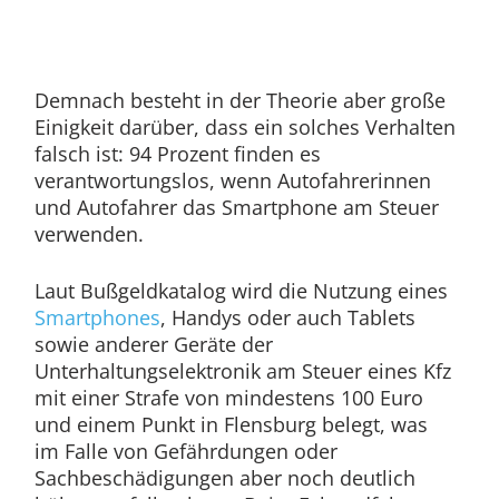
Demnach besteht in der Theorie aber große
Einigkeit darüber, dass ein solches Verhalten
falsch ist: 94 Prozent finden es
verantwortungslos, wenn Autofahrerinnen
und Autofahrer das Smartphone am Steuer
verwenden.
Laut Bußgeldkatalog wird die Nutzung eines
Smartphones
, Handys oder auch Tablets
sowie anderer Geräte der
Unterhaltungselektronik am Steuer eines Kfz
mit einer Strafe von mindestens 100 Euro
und einem Punkt in Flensburg belegt, was
im Falle von Gefährdungen oder
Sachbeschädigungen aber noch deutlich