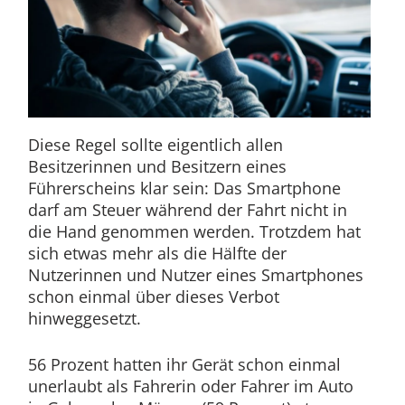
Diese Regel sollte eigentlich allen
Besitzerinnen und Besitzern eines
Führerscheins klar sein: Das Smartphone
darf am Steuer während der Fahrt nicht in
die Hand genommen werden. Trotzdem hat
sich etwas mehr als die Hälfte der
Nutzerinnen und Nutzer eines Smartphones
schon einmal über dieses Verbot
hinweggesetzt.
56 Prozent hatten ihr Gerät schon einmal
unerlaubt als Fahrerin oder Fahrer im Auto