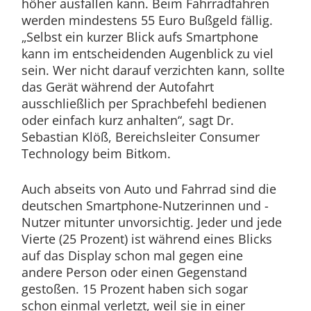
höher ausfallen kann. Beim Fahrradfahren
werden mindestens 55 Euro Bußgeld fällig.
„Selbst ein kurzer Blick aufs Smartphone
kann im entscheidenden Augenblick zu viel
sein. Wer nicht darauf verzichten kann, sollte
das Gerät während der Autofahrt
ausschließlich per Sprachbefehl bedienen
oder einfach kurz anhalten“, sagt Dr.
Sebastian Klöß, Bereichsleiter Consumer
Technology beim Bitkom.
Auch abseits von Auto und Fahrrad sind die
deutschen Smartphone-Nutzerinnen und -
Nutzer mitunter unvorsichtig. Jeder und jede
Vierte (25 Prozent) ist während eines Blicks
auf das Display schon mal gegen eine
andere Person oder einen Gegenstand
gestoßen. 15 Prozent haben sich sogar
schon einmal verletzt, weil sie in einer