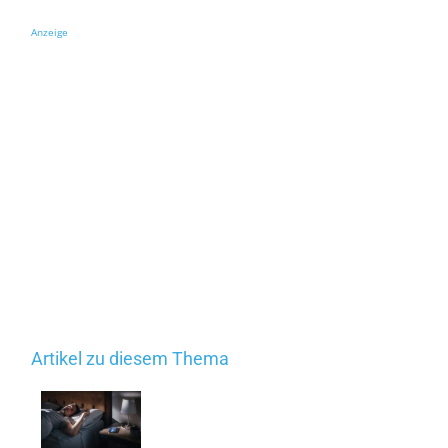
Anzeige
Artikel zu diesem Thema