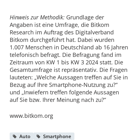
Hinweis zur Methodik:
Grundlage der
Angaben ist eine Umfrage, die Bitkom
Research im Auftrag des Digitalverband
Bitkom durchgeführt hat. Dabei wurden
1.007 Menschen in Deutschland ab 16 Jahren
telefonisch befragt. Die Befragung fand im
Zeitraum von KW 1 bis KW 3 2024 statt. Die
Gesamtumfrage ist repräsentativ. Die Fragen
lauteten: „Welche Aussagen treffen auf Sie in
Bezug auf Ihre Smartphone-Nutzung zu?“
und „Inwiefern treffen folgende Aussagen
auf Sie bzw. Ihrer Meinung nach zu?“
www.bitkom.org
Auto
Smartphone