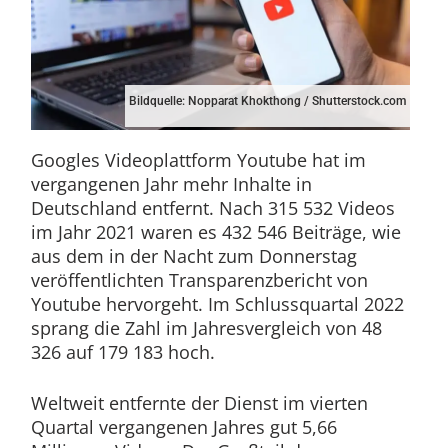
Bildquelle: Nopparat Khokthong / Shutterstock.com
Googles Videoplattform Youtube hat im
vergangenen Jahr mehr Inhalte in
Deutschland entfernt. Nach 315 532 Videos
im Jahr 2021 waren es 432 546 Beiträge, wie
aus dem in der Nacht zum Donnerstag
veröffentlichten Transparenzbericht von
Youtube hervorgeht. Im Schlussquartal 2022
sprang die Zahl im Jahresvergleich von 48
326 auf 179 183 hoch.
Weltweit entfernte der Dienst im vierten
Quartal vergangenen Jahres gut 5,66