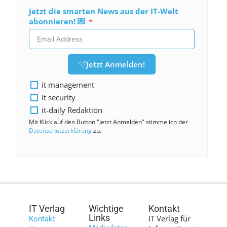
Jetzt die smarten News aus der IT-Welt
abonnieren! 💌
Jetzt Anmelden!
it management
it security
it-daily Redaktion
Mit Klick auf den Button "Jetzt Anmelden" stimme ich der
Datenschutzerklärung
zu.
IT Verlag
Wichtige
Kontakt
Links
IT Verlag für
Kontakt