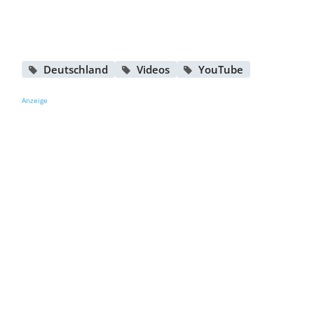
Deutschland
Videos
YouTube
Anzeige