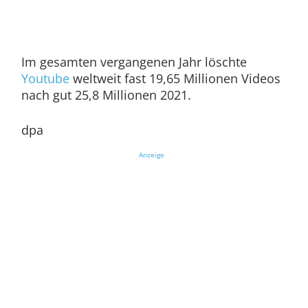
Im gesamten vergangenen Jahr löschte
Youtube
weltweit fast 19,65 Millionen Videos
nach gut 25,8 Millionen 2021.
dpa
Anzeige