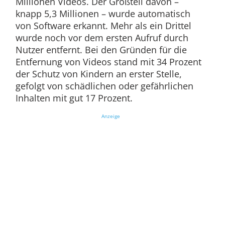
Millionen Videos. Der Großteil davon –
knapp 5,3 Millionen – wurde automatisch
von Software erkannt. Mehr als ein Drittel
wurde noch vor dem ersten Aufruf durch
Nutzer entfernt. Bei den Gründen für die
Entfernung von Videos stand mit 34 Prozent
der Schutz von Kindern an erster Stelle,
gefolgt von schädlichen oder gefährlichen
Inhalten mit gut 17 Prozent.
Anzeige