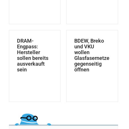
DRAM-
BDEW, Breko
Engpass:
und VKU
Hersteller
wollen
sollen bereits
Glasfasernetze
ausverkauft
gegenseitig
sein
öffnen