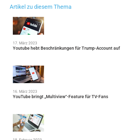
Artikel zu diesem Thema
17. März 2023
Youtube hebt Beschränkungen für Trump-Account auf
16. März 2023
YouTube bringt „Multiview“-Feature für TV-Fans