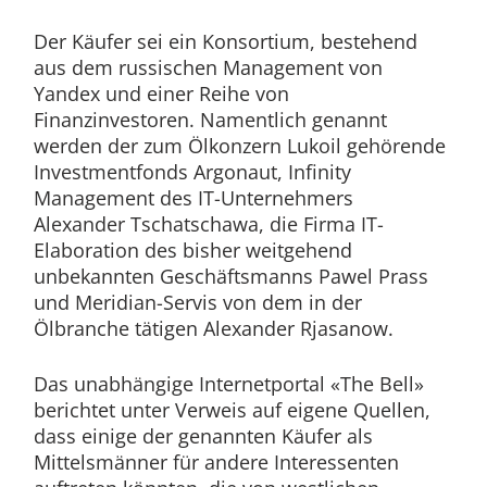
Der Käufer sei ein Konsortium, bestehend
aus dem russischen Management von
Yandex und einer Reihe von
Finanzinvestoren. Namentlich genannt
werden der zum Ölkonzern Lukoil gehörende
Investmentfonds Argonaut, Infinity
Management des IT-Unternehmers
Alexander Tschatschawa, die Firma IT-
Elaboration des bisher weitgehend
unbekannten Geschäftsmanns Pawel Prass
und Meridian-Servis von dem in der
Ölbranche tätigen Alexander Rjasanow.
Das unabhängige Internetportal «The Bell»
berichtet unter Verweis auf eigene Quellen,
dass einige der genannten Käufer als
Mittelsmänner für andere Interessenten