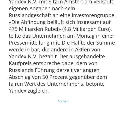
Yandex N.V. mit Sitz in Amsterdam verkauft
eigenen Angaben nach sein
Russlandgeschäft an eine Investorengruppe.
«Die Abfindung beläuft sich insgesamt auf
475 Milliarden Rubel» (4,8 Milliarden Euro),
teilte das Unternehmen am Montag in einer
Pressemitteilung mit. Die Hälfte der Summe
werde in bar, die andere in Aktien von
Yandex N.V. bezahlt. Der ausgehandelte
Kaufpreis entspreche dabei dem von
Russlands Führung derzeit verlangten
Abschlag von 50 Prozent gegenüber dem
fairen Wert des Unternehmens, betonte
Yandex zugleich.
Anzeige