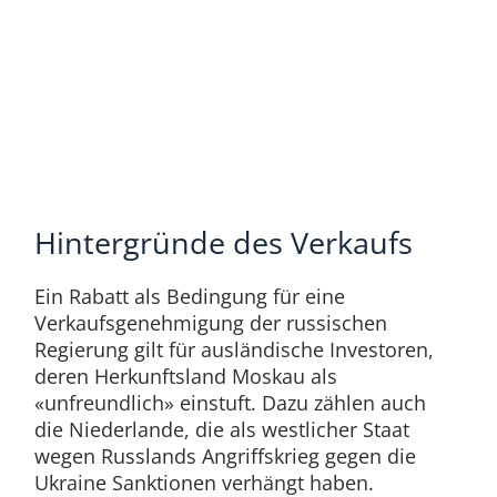
Hintergründe des Verkaufs
Ein Rabatt als Bedingung für eine
Verkaufsgenehmigung der russischen
Regierung gilt für ausländische Investoren,
deren Herkunftsland Moskau als
«unfreundlich» einstuft. Dazu zählen auch
die Niederlande, die als westlicher Staat
wegen Russlands Angriffskrieg gegen die
Ukraine Sanktionen verhängt haben.