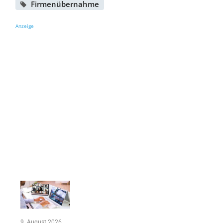
Firmenübernahme
Anzeige
9. August 2026