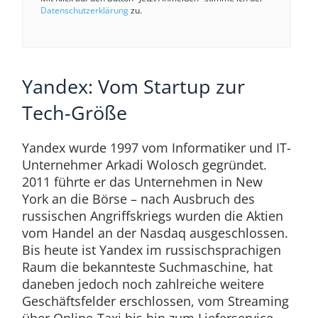
Datenschutzerklärung
zu.
Yandex: Vom Startup zur
Tech-Größe
Yandex wurde 1997 vom Informatiker und IT-
Unternehmer Arkadi Wolosch gegründet.
2011 führte er das Unternehmen in New
York an die Börse – nach Ausbruch des
russischen Angriffskriegs wurden die Aktien
vom Handel an der Nasdaq ausgeschlossen.
Bis heute ist Yandex im russischsprachigen
Raum die bekannteste Suchmaschine, hat
daneben jedoch noch zahlreiche weitere
Geschäftsfelder erschlossen, vom Streaming
über Online-Taxi bis hin zum Lieferservice.