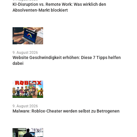
KI-Disruption vs. Remote Work: Was wirklich den
Absolventen-Markt blockiert
9. August 2026
Website Geschwindigkeit erhöhen: Diese 7 Tipps helfen
dabei
9. August 2026
Malware: Roblox-Cheater werden selbst zu Betrogenen