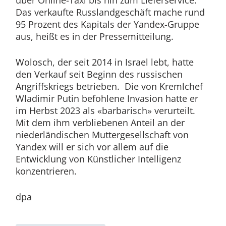
Das verkaufte Russlandgeschäft mache rund
95 Prozent des Kapitals der Yandex-Gruppe
aus, heißt es in der Pressemitteilung.
Wolosch, der seit 2014 in Israel lebt, hatte
den Verkauf seit Beginn des russischen
Angriffskriegs betrieben. Die von Kremlchef
Wladimir Putin befohlene Invasion hatte er
im Herbst 2023 als «barbarisch» verurteilt.
Mit dem ihm verbliebenen Anteil an der
niederländischen Muttergesellschaft von
Yandex will er sich vor allem auf die
Entwicklung von Künstlicher Intelligenz
konzentrieren.
dpa