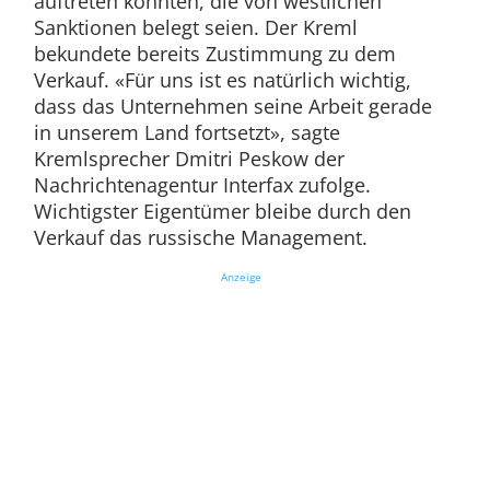
auftreten könnten, die von westlichen
Sanktionen belegt seien. Der Kreml
bekundete bereits Zustimmung zu dem
Verkauf. «Für uns ist es natürlich wichtig,
dass das Unternehmen seine Arbeit gerade
in unserem Land fortsetzt», sagte
Kremlsprecher Dmitri Peskow der
Nachrichtenagentur Interfax zufolge.
Wichtigster Eigentümer bleibe durch den
Verkauf das russische Management.
Anzeige