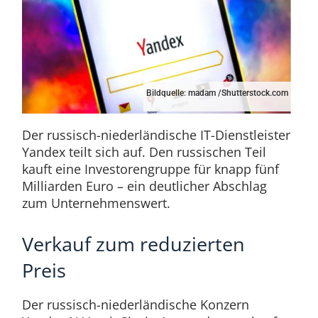
Bildquelle: madam /Shutterstock.com
Der russisch-niederländische IT-Dienstleister
Yandex teilt sich auf. Den russischen Teil
kauft eine Investorengruppe für knapp fünf
Milliarden Euro – ein deutlicher Abschlag
zum Unternehmenswert.
Verkauf zum reduzierten
Preis
Der russisch-niederländische Konzern