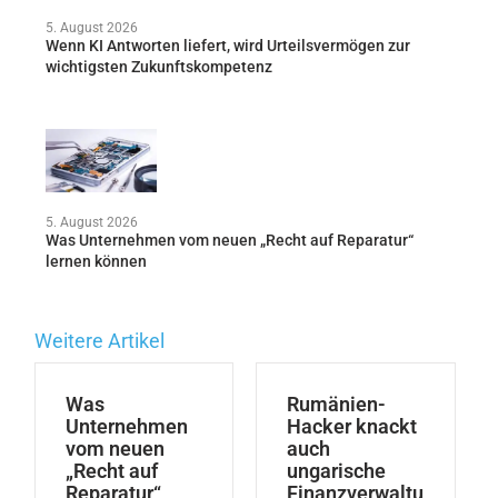
5. August 2026
Wenn KI Antworten liefert, wird Urteilsvermögen zur
wichtigsten Zukunftskompetenz
5. August 2026
Was Unternehmen vom neuen „Recht auf Reparatur“
lernen können
Weitere Artikel
Was
Rumänien-
Unternehmen
Hacker knackt
vom neuen
auch
„Recht auf
ungarische
Reparatur“
Finanzverwaltu