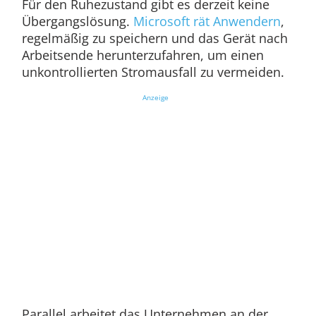
Für den Ruhezustand gibt es derzeit keine
Übergangslösung.
Microsoft rät Anwendern
,
regelmäßig zu speichern und das Gerät nach
Arbeitsende herunterzufahren, um einen
unkontrollierten Stromausfall zu vermeiden.
Anzeige
Parallel arbeitet das Unternehmen an der