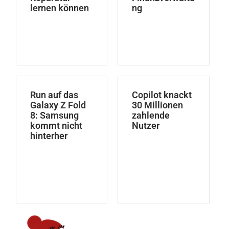
lernen können
ng
Run auf das
Copilot knackt
Galaxy Z Fold
30 Millionen
8: Samsung
zahlende
kommt nicht
Nutzer
hinterher