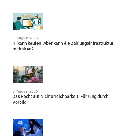
6. August 2026
KI kann kaufen. Aber kann die Zahlungsinfrastruktur
mithalten?
6. August 2026
Das Recht auf Nichterreichbarkeit: Führung durch
Vorbild