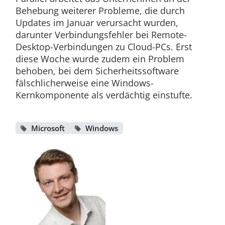
Behebung weiterer Probleme, die durch
Updates im Januar verursacht wurden,
darunter Verbindungsfehler bei Remote-
Desktop-Verbindungen zu Cloud-PCs. Erst
diese Woche wurde zudem ein Problem
behoben, bei dem Sicherheitssoftware
fälschlicherweise eine Windows-
Kernkomponente als verdächtig einstufte.
Microsoft
Windows