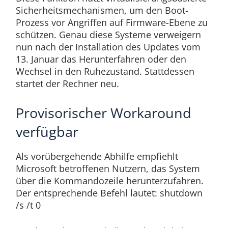
Sicherheitsmechanismen, um den Boot-
Prozess vor Angriffen auf Firmware-Ebene zu
schützen. Genau diese Systeme verweigern
nun nach der Installation des Updates vom
13. Januar das Herunterfahren oder den
Wechsel in den Ruhezustand. Stattdessen
startet der Rechner neu.
Provisorischer Workaround
verfügbar
Als vorübergehende Abhilfe empfiehlt
Microsoft betroffenen Nutzern, das System
über die Kommandozeile herunterzufahren.
Der entsprechende Befehl lautet: shutdown
/s /t 0