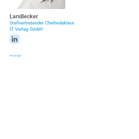
Lars
Becker
Stellvertretender Chefredakteur
IT Verlag GmbH
Anzeige