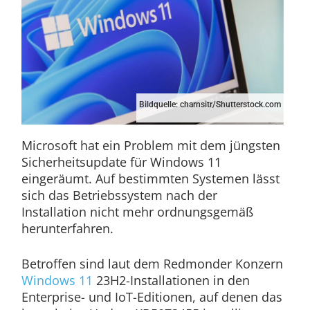
Bildquelle: charnsitr/Shutterstock.com
Microsoft hat ein Problem mit dem jüngsten
Sicherheitsupdate für Windows 11
eingeräumt. Auf bestimmten Systemen lässt
sich das Betriebssystem nach der
Installation nicht mehr ordnungsgemäß
herunterfahren.
Betroffen sind laut dem Redmonder Konzern
Windows 11
23H2-Installationen in den
Enterprise- und IoT-Editionen, auf denen das