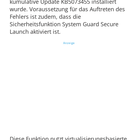
kumulative Update KB5073455 installiert
wurde. Voraussetzung für das Auftreten des
Fehlers ist zudem, dass die
Sicherheitsfunktion System Guard Secure
Launch aktiviert ist.
Anzeige
Diese Funktion nutzt virtualisierungsbasierte