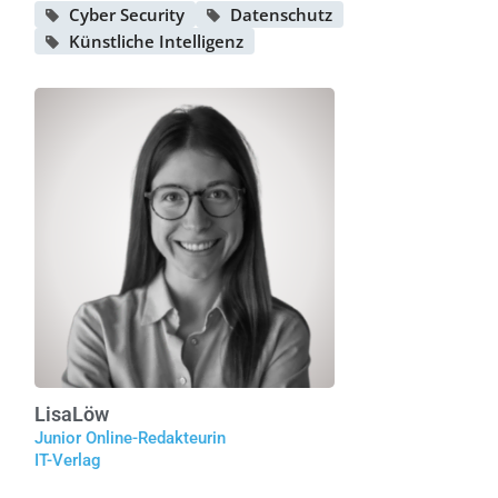
Cyber Security
Datenschutz
Künstliche Intelligenz
Lisa
Löw
Junior Online-Redakteurin
IT-Verlag