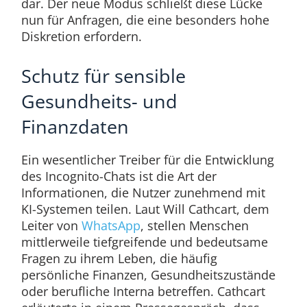
dar. Der neue Modus schließt diese Lücke
nun für Anfragen, die eine besonders hohe
Diskretion erfordern.
Schutz für sensible
Gesundheits- und
Finanzdaten
Ein wesentlicher Treiber für die Entwicklung
des Incognito-Chats ist die Art der
Informationen, die Nutzer zunehmend mit
KI-Systemen teilen. Laut Will Cathcart, dem
Leiter von
WhatsApp
, stellen Menschen
mittlerweile tiefgreifende und bedeutsame
Fragen zu ihrem Leben, die häufig
persönliche Finanzen, Gesundheitszustände
oder berufliche Interna betreffen. Cathcart