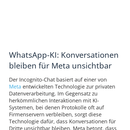
WhatsApp-KI: Konversationen
bleiben für Meta unsichtbar
Der Incognito-Chat basiert auf einer von
Meta
entwickelten Technologie zur privaten
Datenverarbeitung. Im Gegensatz zu
herkömmlichen Interaktionen mit KI-
Systemen, bei denen Protokolle oft auf
Firmenservern verbleiben, sorgt diese
Technologie dafür, dass Konversationen für
Dritte unsichtbar bleiben. Meta betont, dass