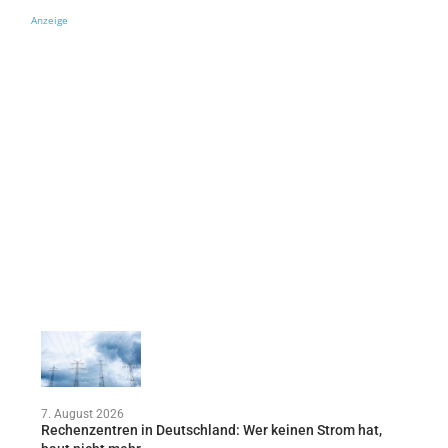
Anzeige
7. August 2026
Rechenzentren in Deutschland: Wer keinen Strom hat,