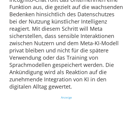
Funktion aus, die gezielt auf die wachsenden
Bedenken hinsichtlich des Datenschutzes
bei der Nutzung künstlicher Intelligenz
reagiert. Mit diesem Schritt will Meta
sicherstellen, dass sensible Interaktionen
zwischen Nutzern und dem Meta-KI-Modell
privat bleiben und nicht für die spätere
Verwendung oder das Training von
Sprachmodellen gespeichert werden. Die
Ankündigung wird als Reaktion auf die
zunehmende Integration von KI in den
digitalen Alltag gewertet.
Anzeige