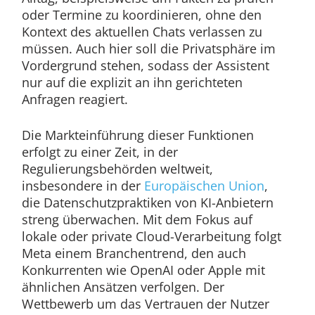
oder Termine zu koordinieren, ohne den
Kontext des aktuellen Chats verlassen zu
müssen. Auch hier soll die Privatsphäre im
Vordergrund stehen, sodass der Assistent
nur auf die explizit an ihn gerichteten
Anfragen reagiert.
Die Markteinführung dieser Funktionen
erfolgt zu einer Zeit, in der
Regulierungsbehörden weltweit,
insbesondere in der
Europäischen Union
,
die Datenschutzpraktiken von KI-Anbietern
streng überwachen. Mit dem Fokus auf
lokale oder private Cloud-Verarbeitung folgt
Meta einem Branchentrend, den auch
Konkurrenten wie OpenAI oder Apple mit
ähnlichen Ansätzen verfolgen. Der
Wettbewerb um das Vertrauen der Nutzer