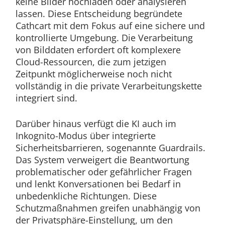
keine Bilder hochladen oder analysieren
lassen. Diese Entscheidung begründete
Cathcart mit dem Fokus auf eine sichere und
kontrollierte Umgebung. Die Verarbeitung
von Bilddaten erfordert oft komplexere
Cloud-Ressourcen, die zum jetzigen
Zeitpunkt möglicherweise noch nicht
vollständig in die private Verarbeitungskette
integriert sind.
Darüber hinaus verfügt die KI auch im
Inkognito-Modus über integrierte
Sicherheitsbarrieren, sogenannte Guardrails.
Das System verweigert die Beantwortung
problematischer oder gefährlicher Fragen
und lenkt Konversationen bei Bedarf in
unbedenkliche Richtungen. Diese
Schutzmaßnahmen greifen unabhängig von
der Privatsphäre-Einstellung, um den