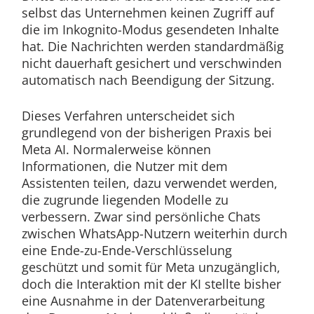
selbst das Unternehmen keinen Zugriff auf
die im Inkognito-Modus gesendeten Inhalte
hat. Die Nachrichten werden standardmäßig
nicht dauerhaft gesichert und verschwinden
automatisch nach Beendigung der Sitzung.
Dieses Verfahren unterscheidet sich
grundlegend von der bisherigen Praxis bei
Meta AI. Normalerweise können
Informationen, die Nutzer mit dem
Assistenten teilen, dazu verwendet werden,
die zugrunde liegenden Modelle zu
verbessern. Zwar sind persönliche Chats
zwischen WhatsApp-Nutzern weiterhin durch
eine Ende-zu-Ende-Verschlüsselung
geschützt und somit für Meta unzugänglich,
doch die Interaktion mit der KI stellte bisher
eine Ausnahme in der Datenverarbeitung