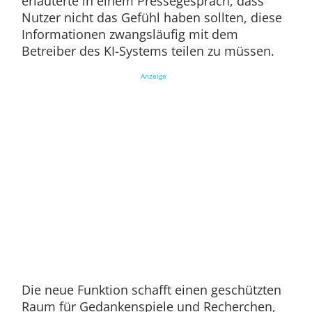
erläuterte in einem Pressegespräch, dass
Nutzer nicht das Gefühl haben sollten, diese
Informationen zwangsläufig mit dem
Betreiber des KI-Systems teilen zu müssen.
Anzeige
Die neue Funktion schafft einen geschützten
Raum für Gedankenspiele und Recherchen,