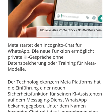
Bildquelle: Alex Photo Stock / Shutterstock.com
Meta startet den Incognito-Chat für
WhatsApp. Die neue Funktion ermöglicht
private KI-Gespräche ohne
Datenspeicherung oder Training für Meta-
Modelle.
Der Technologiekonzern Meta Platforms hat
die Einführung einer neuen
Sicherheitsfunktion für seinen KI-Assistenten
auf dem Messaging-Dienst WhatsApp
bekannt gegeben. Unter dem Namen
Incognito-Chat rollt das Unternehmen eine