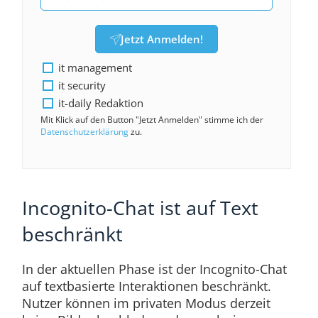
Jetzt Anmelden!
it management
it security
it-daily Redaktion
Mit Klick auf den Button "Jetzt Anmelden" stimme ich der
Datenschutzerklärung
zu.
Incognito-Chat ist auf Text
beschränkt
In der aktuellen Phase ist der Incognito-Chat
auf textbasierte Interaktionen beschränkt.
Nutzer können im privaten Modus derzeit