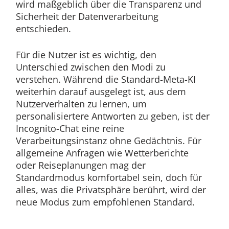
wird maßgeblich über die Transparenz und
Sicherheit der Datenverarbeitung
entschieden.
Für die Nutzer ist es wichtig, den
Unterschied zwischen den Modi zu
verstehen. Während die Standard-Meta-KI
weiterhin darauf ausgelegt ist, aus dem
Nutzerverhalten zu lernen, um
personalisiertere Antworten zu geben, ist der
Incognito-Chat eine reine
Verarbeitungsinstanz ohne Gedächtnis. Für
allgemeine Anfragen wie Wetterberichte
oder Reiseplanungen mag der
Standardmodus komfortabel sein, doch für
alles, was die Privatsphäre berührt, wird der
neue Modus zum empfohlenen Standard.