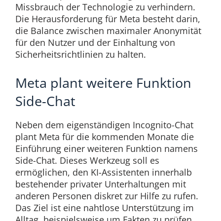
Missbrauch der Technologie zu verhindern.
Die Herausforderung für Meta besteht darin,
die Balance zwischen maximaler Anonymität
für den Nutzer und der Einhaltung von
Sicherheitsrichtlinien zu halten.
Meta plant weitere Funktion
Side-Chat
Neben dem eigenständigen Incognito-Chat
plant Meta für die kommenden Monate die
Einführung einer weiteren Funktion namens
Side-Chat. Dieses Werkzeug soll es
ermöglichen, den KI-Assistenten innerhalb
bestehender privater Unterhaltungen mit
anderen Personen diskret zur Hilfe zu rufen.
Das Ziel ist eine nahtlose Unterstützung im
Alltag, beispielsweise um Fakten zu prüfen