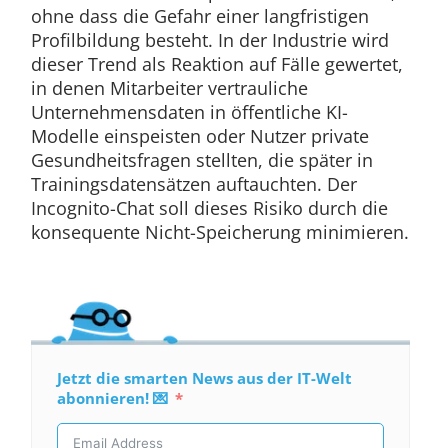
ohne dass die Gefahr einer langfristigen
Profilbildung besteht. In der Industrie wird
dieser Trend als Reaktion auf Fälle gewertet,
in denen Mitarbeiter vertrauliche
Unternehmensdaten in öffentliche KI-
Modelle einspeisten oder Nutzer private
Gesundheitsfragen stellten, die später in
Trainingsdatensätzen auftauchten. Der
Incognito-Chat soll dieses Risiko durch die
konsequente Nicht-Speicherung minimieren.
Jetzt die smarten News aus der IT-Welt
abonnieren! 💌