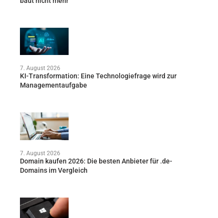
baut nicht mehr
7. August 2026
KI-Transformation: Eine Technologiefrage wird zur
Managementaufgabe
7. August 2026
Domain kaufen 2026: Die besten Anbieter für .de-
Domains im Vergleich