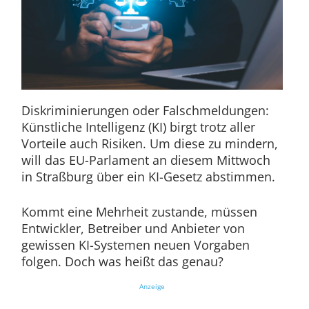
Diskriminierungen oder Falschmeldungen:
Künstliche Intelligenz (KI) birgt trotz aller
Vorteile auch Risiken. Um diese zu mindern,
will das EU-Parlament an diesem Mittwoch
in Straßburg über ein KI-Gesetz abstimmen.
Kommt eine Mehrheit zustande, müssen
Entwickler, Betreiber und Anbieter von
gewissen KI-Systemen neuen Vorgaben
folgen. Doch was heißt das genau?
Anzeige