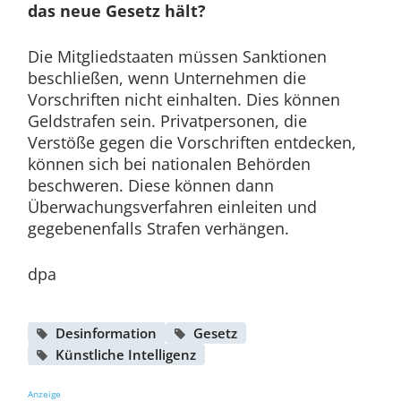
das neue Gesetz hält?
Die Mitgliedstaaten müssen Sanktionen
beschließen, wenn Unternehmen die
Vorschriften nicht einhalten. Dies können
Geldstrafen sein. Privatpersonen, die
Verstöße gegen die Vorschriften entdecken,
können sich bei nationalen Behörden
beschweren. Diese können dann
Überwachungsverfahren einleiten und
gegebenenfalls Strafen verhängen.
dpa
Desinformation
Gesetz
Künstliche Intelligenz
Anzeige