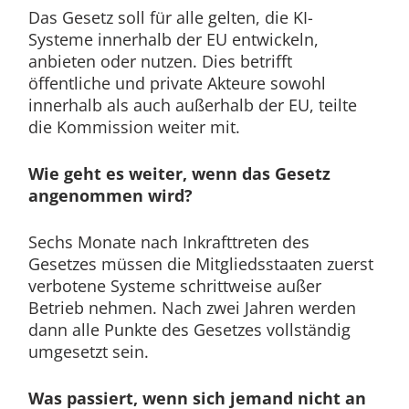
Das Gesetz soll für alle gelten, die KI-
Systeme innerhalb der EU entwickeln,
anbieten oder nutzen. Dies betrifft
öffentliche und private Akteure sowohl
innerhalb als auch außerhalb der EU, teilte
die Kommission weiter mit.
Wie geht es weiter, wenn das Gesetz
angenommen wird?
Sechs Monate nach Inkrafttreten des
Gesetzes müssen die Mitgliedsstaaten zuerst
verbotene Systeme schrittweise außer
Betrieb nehmen. Nach zwei Jahren werden
dann alle Punkte des Gesetzes vollständig
umgesetzt sein.
Was passiert, wenn sich jemand nicht an