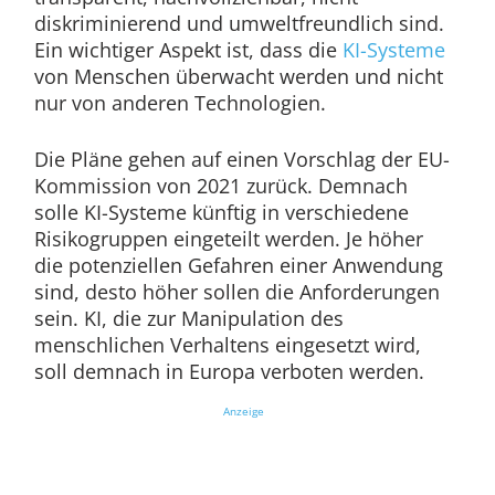
diskriminierend und umweltfreundlich sind.
Ein wichtiger Aspekt ist, dass die
KI-Systeme
von Menschen überwacht werden und nicht
nur von anderen Technologien.
Die Pläne gehen auf einen Vorschlag der EU-
Kommission von 2021 zurück. Demnach
solle KI-Systeme künftig in verschiedene
Risikogruppen eingeteilt werden. Je höher
die potenziellen Gefahren einer Anwendung
sind, desto höher sollen die Anforderungen
sein. KI, die zur Manipulation des
menschlichen Verhaltens eingesetzt wird,
soll demnach in Europa verboten werden.
Anzeige