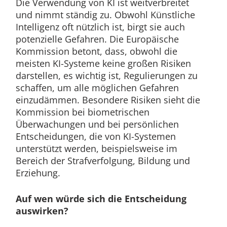
Die Verwendung von KI ist weitverbreitet
und nimmt ständig zu. Obwohl Künstliche
Intelligenz oft nützlich ist, birgt sie auch
potenzielle Gefahren. Die Europäische
Kommission betont, dass, obwohl die
meisten KI-Systeme keine großen Risiken
darstellen, es wichtig ist, Regulierungen zu
schaffen, um alle möglichen Gefahren
einzudämmen. Besondere Risiken sieht die
Kommission bei biometrischen
Überwachungen und bei persönlichen
Entscheidungen, die von KI-Systemen
unterstützt werden, beispielsweise im
Bereich der Strafverfolgung, Bildung und
Erziehung.
Auf wen würde sich die Entscheidung
auswirken?