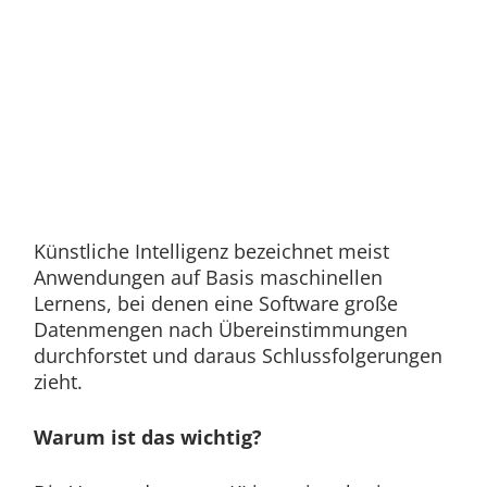
Künstliche Intelligenz bezeichnet meist
Anwendungen auf Basis maschinellen
Lernens, bei denen eine Software große
Datenmengen nach Übereinstimmungen
durchforstet und daraus Schlussfolgerungen
zieht.
Warum ist das wichtig?