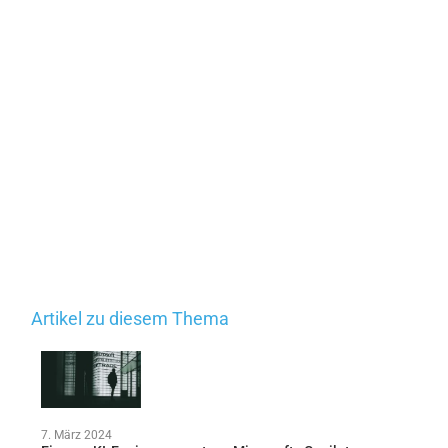
Artikel zu diesem Thema
7. März 2024