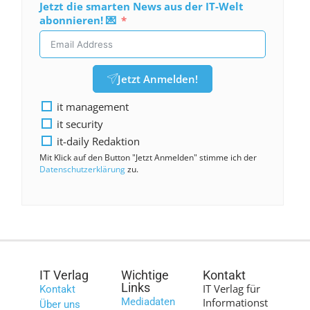
Jetzt die smarten News aus der IT-Welt
abonnieren! 💌
Jetzt Anmelden!
it management
it security
it-daily Redaktion
Mit Klick auf den Button "Jetzt Anmelden" stimme ich der
Datenschutzerklärung
zu.
IT Verlag
Wichtige
Kontakt
Links
IT Verlag für
Kontakt
Mediadaten
Informationst
Über uns