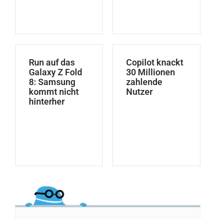
Run auf das
Copilot knackt
Galaxy Z Fold
30 Millionen
8: Samsung
zahlende
kommt nicht
Nutzer
hinterher