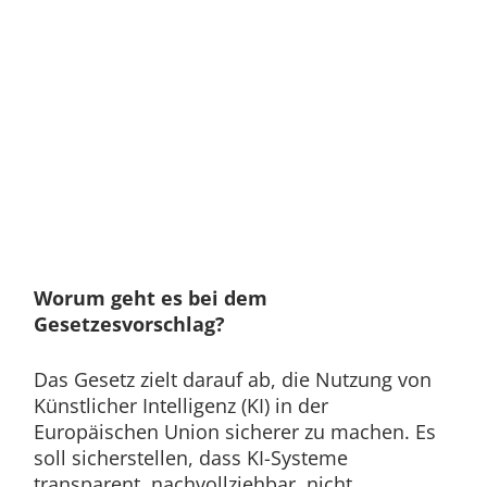
Worum geht es bei dem
Gesetzesvorschlag?
Das Gesetz zielt darauf ab, die Nutzung von
Künstlicher Intelligenz (KI) in der
Europäischen Union sicherer zu machen. Es
soll sicherstellen, dass KI-Systeme
transparent, nachvollziehbar, nicht