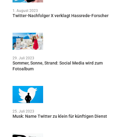
1. August 2023
Twitter-Nachfolger X verklagt Hassrede-Forscher
29. Juli 2023
Sommer, Sonne, Strand: Social Media wird zum
Fotoalbum
25. Juli 2023
Musk: Name Twitter zu klein für künftigen Dienst