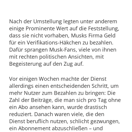
Nach der Umstellung legten unter anderem
einige Prominente Wert auf die Feststellung,
dass sie nicht vorhaben, Musks Firma Geld
für ein Verifikations-Häkchen zu bezahlen.
Dafür sprangen Musk-Fans, viele von ihnen
mit rechten politischen Ansichten, mit
Begeisterung auf den Zug auf.
Vor einigen Wochen machte der Dienst
allerdings einen entscheidenden Schritt, um
mehr Nutzer zum Bezahlen zu bringen: Die
Zahl der Beiträge, die man sich pro Tag ohne
ein Abo ansehen kann, wurde drastisch
reduziert. Danach waren viele, die den
Dienst beruflich nutzen, schlicht gezwungen,
ein Abonnement abzuschließen – und