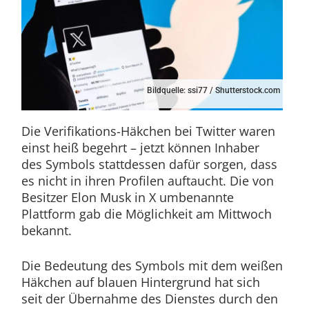
Bildquelle: ssi77 / Shutterstock.com
Die Verifikations-Häkchen bei Twitter waren
einst heiß begehrt – jetzt können Inhaber
des Symbols stattdessen dafür sorgen, dass
es nicht in ihren Profilen auftaucht. Die von
Besitzer Elon Musk in X umbenannte
Plattform gab die Möglichkeit am Mittwoch
bekannt.
Die Bedeutung des Symbols mit dem weißen
Häkchen auf blauen Hintergrund hat sich
seit der Übernahme des Dienstes durch den