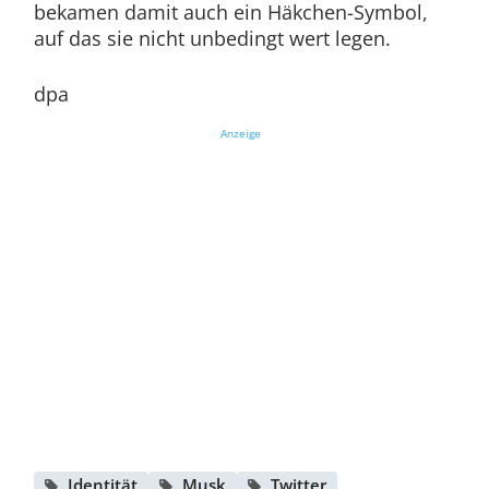
bekamen damit auch ein Häkchen-Symbol,
auf das sie nicht unbedingt wert legen.
dpa
Anzeige
Identität
Musk
Twitter