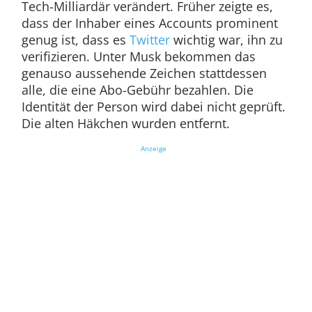
Tech-Milliardär verändert. Früher zeigte es,
dass der Inhaber eines Accounts prominent
genug ist, dass es
Twitter
wichtig war, ihn zu
verifizieren. Unter Musk bekommen das
genauso aussehende Zeichen stattdessen
alle, die eine Abo-Gebühr bezahlen. Die
Identität der Person wird dabei nicht geprüft.
Die alten Häkchen wurden entfernt.
Anzeige