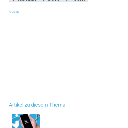
Anzeige
Artikel zu diesem Thema