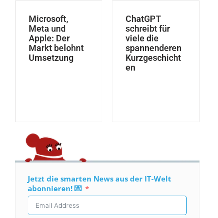
Microsoft,
ChatGPT
Meta und
schreibt für
Apple: Der
viele die
Markt belohnt
spannenderen
Umsetzung
Kurzgeschicht
en
Jetzt die smarten News aus der IT-Welt
abonnieren! 💌