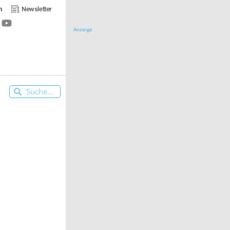
n
Newsletter
Anzeige