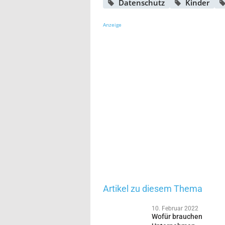
Datenschutz
Kinder
Anzeige
Artikel zu diesem Thema
10. Februar 2022
Wofür brauchen