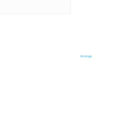
Anzeige