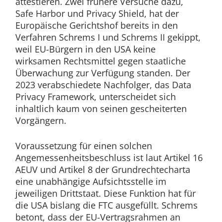
attestieren. Zwei frühere Versuche dazu,
Safe Harbor und Privacy Shield, hat der
Europäische Gerichtshof bereits in den
Verfahren Schrems I und Schrems II gekippt,
weil EU-Bürgern in den USA keine
wirksamen Rechtsmittel gegen staatliche
Überwachung zur Verfügung standen. Der
2023 verabschiedete Nachfolger, das Data
Privacy Framework, unterscheidet sich
inhaltlich kaum von seinen gescheiterten
Vorgängern.
Voraussetzung für einen solchen
Angemessenheitsbeschluss ist laut Artikel 16
AEUV und Artikel 8 der Grundrechtecharta
eine unabhängige Aufsichtsstelle im
jeweiligen Drittstaat. Diese Funktion hat für
die USA bislang die FTC ausgefüllt. Schrems
betont, dass der EU-Vertragsrahmen an