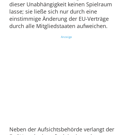
dieser Unabhängigkeit keinen Spielraum
lasse; sie ließe sich nur durch eine
einstimmige Änderung der EU-Verträge
durch alle Mitgliedstaaten aufweichen.
Anzeige
Neben der Aufsichtsbehörde verlangt der