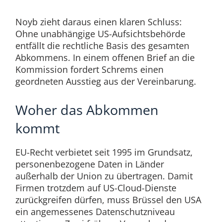
Noyb zieht daraus einen klaren Schluss:
Ohne unabhängige US-Aufsichtsbehörde
entfällt die rechtliche Basis des gesamten
Abkommens. In einem offenen Brief an die
Kommission fordert Schrems einen
geordneten Ausstieg aus der Vereinbarung.
Woher das Abkommen
kommt
EU-Recht verbietet seit 1995 im Grundsatz,
personenbezogene Daten in Länder
außerhalb der Union zu übertragen. Damit
Firmen trotzdem auf US-Cloud-Dienste
zurückgreifen dürfen, muss Brüssel den USA
ein angemessenes Datenschutzniveau