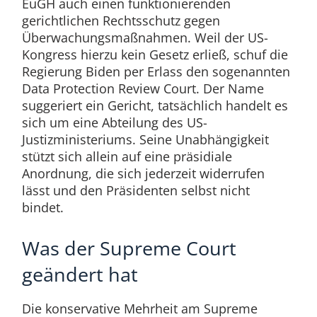
EuGH auch einen funktionierenden
gerichtlichen Rechtsschutz gegen
Überwachungsmaßnahmen. Weil der US-
Kongress hierzu kein Gesetz erließ, schuf die
Regierung Biden per Erlass den sogenannten
Data Protection Review Court. Der Name
suggeriert ein Gericht, tatsächlich handelt es
sich um eine Abteilung des US-
Justizministeriums. Seine Unabhängigkeit
stützt sich allein auf eine präsidiale
Anordnung, die sich jederzeit widerrufen
lässt und den Präsidenten selbst nicht
bindet.
Was der Supreme Court
geändert hat
Die konservative Mehrheit am Supreme