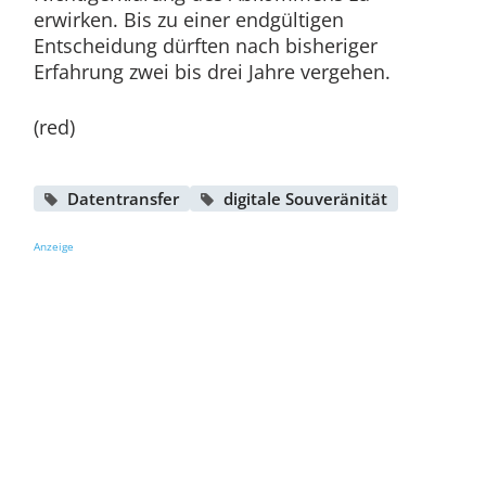
erwirken. Bis zu einer endgültigen
Entscheidung dürften nach bisheriger
Erfahrung zwei bis drei Jahre vergehen.
(red)
Datentransfer
digitale Souveränität
Anzeige