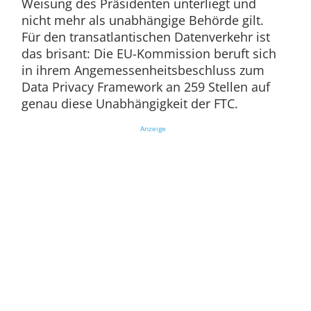
Weisung des Präsidenten unterliegt und
nicht mehr als unabhängige Behörde gilt.
Für den transatlantischen Datenverkehr ist
das brisant: Die EU-Kommission beruft sich
in ihrem Angemessenheitsbeschluss zum
Data Privacy Framework an 259 Stellen auf
genau diese Unabhängigkeit der FTC.
Anzeige