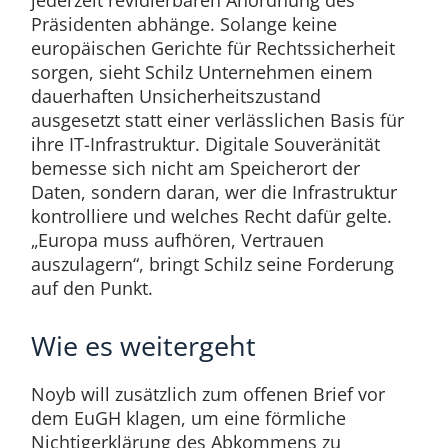
Präsidenten abhänge. Solange keine
europäischen Gerichte für Rechtssicherheit
sorgen, sieht Schilz Unternehmen einem
dauerhaften Unsicherheitszustand
ausgesetzt statt einer verlässlichen Basis für
ihre IT-Infrastruktur. Digitale Souveränität
bemesse sich nicht am Speicherort der
Daten, sondern daran, wer die Infrastruktur
kontrolliere und welches Recht dafür gelte.
„Europa muss aufhören, Vertrauen
auszulagern“, bringt Schilz seine Forderung
auf den Punkt.
Wie es weitergeht
Noyb will zusätzlich zum offenen Brief vor
dem EuGH klagen, um eine förmliche
Nichtigerklärung des Abkommens zu