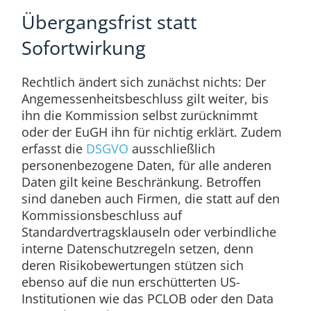
Übergangsfrist statt
Sofortwirkung
Rechtlich ändert sich zunächst nichts: Der
Angemessenheitsbeschluss gilt weiter, bis
ihn die Kommission selbst zurücknimmt
oder der EuGH ihn für nichtig erklärt. Zudem
erfasst die
DSGVO
ausschließlich
personenbezogene Daten, für alle anderen
Daten gilt keine Beschränkung. Betroffen
sind daneben auch Firmen, die statt auf den
Kommissionsbeschluss auf
Standardvertragsklauseln oder verbindliche
interne Datenschutzregeln setzen, denn
deren Risikobewertungen stützen sich
ebenso auf die nun erschütterten US-
Institutionen wie das PCLOB oder den Data