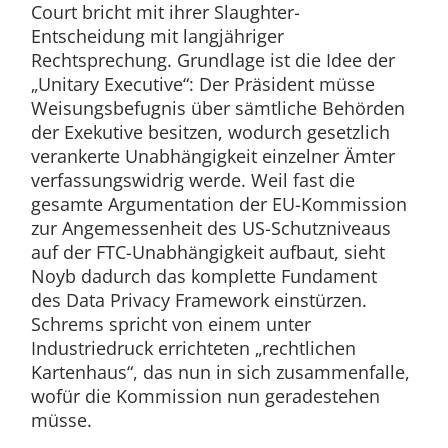
Court bricht mit ihrer Slaughter-
Entscheidung mit langjähriger
Rechtsprechung. Grundlage ist die Idee der
„Unitary Executive“: Der Präsident müsse
Weisungsbefugnis über sämtliche Behörden
der Exekutive besitzen, wodurch gesetzlich
verankerte Unabhängigkeit einzelner Ämter
verfassungswidrig werde. Weil fast die
gesamte Argumentation der EU-Kommission
zur Angemessenheit des US-Schutzniveaus
auf der FTC-Unabhängigkeit aufbaut, sieht
Noyb dadurch das komplette Fundament
des Data Privacy Framework einstürzen.
Schrems spricht von einem unter
Industriedruck errichteten „rechtlichen
Kartenhaus“, das nun in sich zusammenfalle,
wofür die Kommission nun geradestehen
müsse.