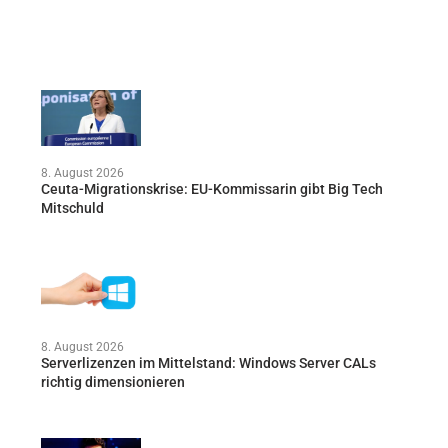
8. August 2026
Ceuta-Migrationskrise: EU-Kommissarin gibt Big Tech
Mitschuld
8. August 2026
Serverlizenzen im Mittelstand: Windows Server CALs
richtig dimensionieren