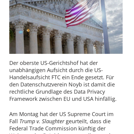
Der oberste US-Gerichtshof hat der
unabhängigen Aufsicht durch die US-
Handelsaufsicht FTC ein Ende gesetzt. Für
den Datenschutzverein Noyb ist damit die
rechtliche Grundlage des Data Privacy
Framework zwischen EU und USA hinfällig.
Am Montag hat der US Supreme Court im
Fall
Trump v. Slaughter
geurteilt, dass die
Federal Trade Commission künftig der