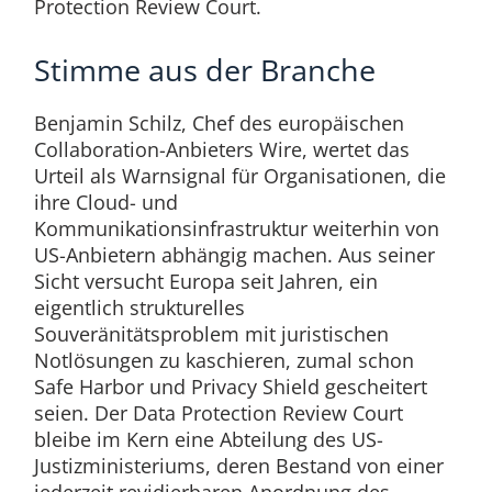
Protection Review Court.
Stimme aus der Branche
Benjamin Schilz, Chef des europäischen
Collaboration-Anbieters Wire, wertet das
Urteil als Warnsignal für Organisationen, die
ihre Cloud- und
Kommunikationsinfrastruktur weiterhin von
US-Anbietern abhängig machen. Aus seiner
Sicht versucht Europa seit Jahren, ein
eigentlich strukturelles
Souveränitätsproblem mit juristischen
Notlösungen zu kaschieren, zumal schon
Safe Harbor und Privacy Shield gescheitert
seien. Der Data Protection Review Court
bleibe im Kern eine Abteilung des US-
Justizministeriums, deren Bestand von einer
jederzeit revidierbaren Anordnung des