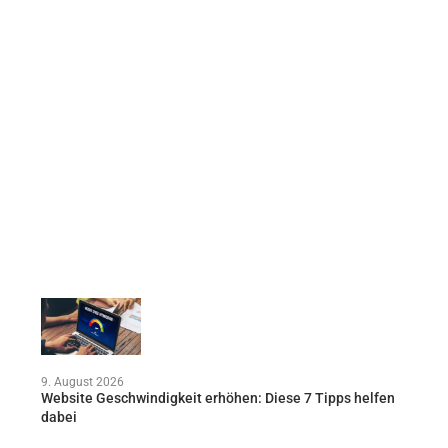
9. August 2026
Website Geschwindigkeit erhöhen: Diese 7 Tipps helfen
dabei