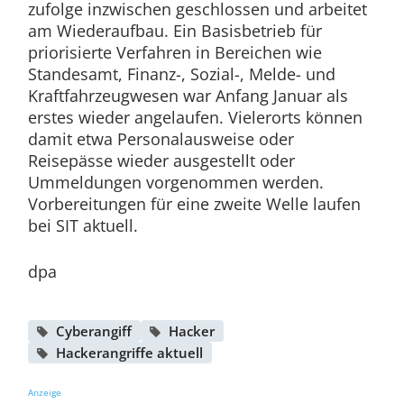
zufolge inzwischen geschlossen und arbeitet
am Wiederaufbau. Ein Basisbetrieb für
priorisierte Verfahren in Bereichen wie
Standesamt, Finanz-, Sozial-, Melde- und
Kraftfahrzeugwesen war Anfang Januar als
erstes wieder angelaufen. Vielerorts können
damit etwa Personalausweise oder
Reisepässe wieder ausgestellt oder
Ummeldungen vorgenommen werden.
Vorbereitungen für eine zweite Welle laufen
bei SIT aktuell.
dpa
Cyberangiff
Hacker
Hackerangriffe aktuell
Anzeige