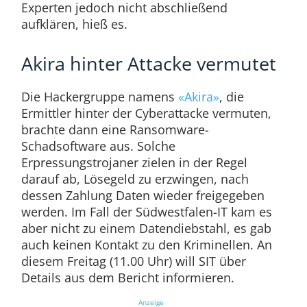
Experten jedoch nicht abschließend
aufklären, hieß es.
Akira hinter Attacke vermutet
Die Hackergruppe namens
«Akira»
, die
Ermittler hinter der Cyberattacke vermuten,
brachte dann eine Ransomware-
Schadsoftware aus. Solche
Erpressungstrojaner zielen in der Regel
darauf ab, Lösegeld zu erzwingen, nach
dessen Zahlung Daten wieder freigegeben
werden. Im Fall der Südwestfalen-IT kam es
aber nicht zu einem Datendiebstahl, es gab
auch keinen Kontakt zu den Kriminellen. An
diesem Freitag (11.00 Uhr) will SIT über
Details aus dem Bericht informieren.
Anzeige