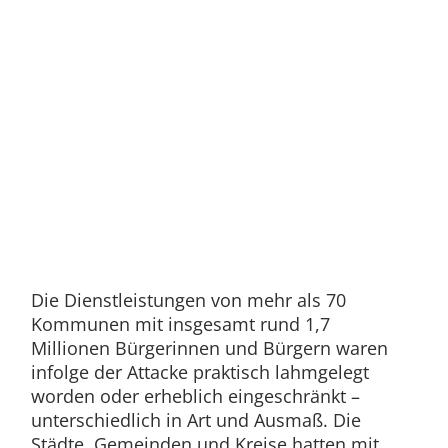
Die Dienstleistungen von mehr als 70
Kommunen mit insgesamt rund 1,7
Millionen Bürgerinnen und Bürgern waren
infolge der Attacke praktisch lahmgelegt
worden oder erheblich eingeschränkt –
unterschiedlich in Art und Ausmaß. Die
Städte, Gemeinden und Kreise hatten mit