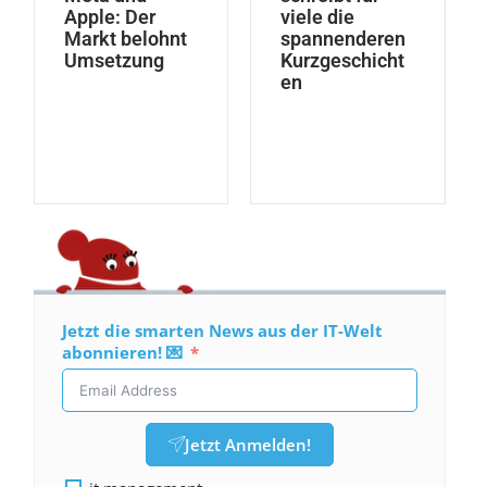
Apple: Der
viele die
Markt belohnt
spannenderen
Umsetzung
Kurzgeschicht
en
Jetzt die smarten News aus der IT-Welt
abonnieren! 💌
Jetzt Anmelden!