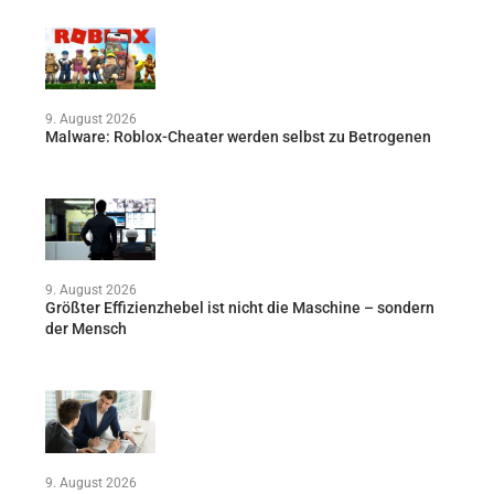
9. August 2026
Malware: Roblox-Cheater werden selbst zu Betrogenen
9. August 2026
Größter Effizienzhebel ist nicht die Maschine – sondern
der Mensch
9. August 2026