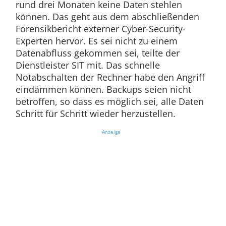
rund drei Monaten keine Daten stehlen
können. Das geht aus dem abschließenden
Forensikbericht externer Cyber-Security-
Experten hervor. Es sei nicht zu einem
Datenabfluss gekommen sei, teilte der
Dienstleister SIT mit. Das schnelle
Notabschalten der Rechner habe den Angriff
eindämmen können. Backups seien nicht
betroffen, so dass es möglich sei, alle Daten
Schritt für Schritt wieder herzustellen.
Anzeige