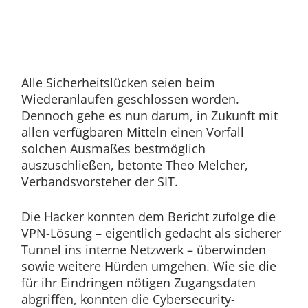
Alle Sicherheitslücken seien beim
Wiederanlaufen geschlossen worden.
Dennoch gehe es nun darum, in Zukunft mit
allen verfügbaren Mitteln einen Vorfall
solchen Ausmaßes bestmöglich
auszuschließen, betonte Theo Melcher,
Verbandsvorsteher der SIT.
Die Hacker konnten dem Bericht zufolge die
VPN-Lösung – eigentlich gedacht als sicherer
Tunnel ins interne Netzwerk – überwinden
sowie weitere Hürden umgehen. Wie sie die
für ihr Eindringen nötigen Zugangsdaten
abgriffen, konnten die Cybersecurity-