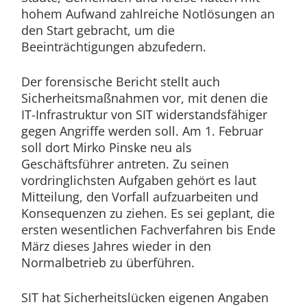
hohem Aufwand zahlreiche Notlösungen an
den Start gebracht, um die
Beeinträchtigungen abzufedern.
Der forensische Bericht stellt auch
Sicherheitsmaßnahmen vor, mit denen die
IT-Infrastruktur von SIT widerstandsfähiger
gegen Angriffe werden soll. Am 1. Februar
soll dort Mirko Pinske neu als
Geschäftsführer antreten. Zu seinen
vordringlichsten Aufgaben gehört es laut
Mitteilung, den Vorfall aufzuarbeiten und
Konsequenzen zu ziehen. Es sei geplant, die
ersten wesentlichen Fachverfahren bis Ende
März dieses Jahres wieder in den
Normalbetrieb zu überführen.
SIT hat Sicherheitslücken eigenen Angaben