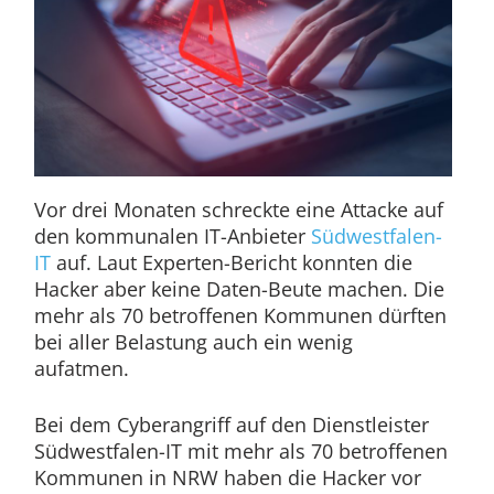
Vor drei Monaten schreckte eine Attacke auf
den kommunalen IT-Anbieter
Südwestfalen-
IT
auf. Laut Experten-Bericht konnten die
Hacker aber keine Daten-Beute machen. Die
mehr als 70 betroffenen Kommunen dürften
bei aller Belastung auch ein wenig
aufatmen.
Bei dem Cyberangriff auf den Dienstleister
Südwestfalen-IT mit mehr als 70 betroffenen
Kommunen in NRW haben die Hacker vor