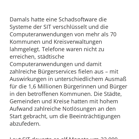
Damals hatte eine Schadsoftware die
Systeme der SIT verschlüsselt und die
Computeranwendungen von mehr als 70
Kommunen und Kreisverwaltungen
lahmgelegt. Telefone waren nicht zu
erreichen, städtische
Computeranwendungen und damit
zahlreiche Bürgerservices fielen aus – mit
Auswirkungen in unterschiedlichem Ausmaß
für die 1,6 Millionen Bürgerinnen und Bürger
in den betroffenen Kommunen. Die Städte,
Gemeinden und Kreise hatten mit hohem
Aufwand zahlreiche Notlösungen an den
Start gebracht, um die Beeinträchtigungen
abzufedern.