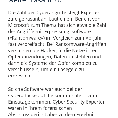
Die Zahl der Cyberangriffe steigt Experten
zufolge rasant an. Laut einem Bericht von
Microsoft zum Thema hat sich etwa die Zahl
der Angriffe mit Erpressungssoftware
(«Ransomware») im Vergleich zum Vorjahr
fast verdreifacht. Bei Ransomware-Angriffen
versuchen die Hacker, in die Netze ihrer
Opfer einzudringen, Daten zu stehlen und
dann die Systeme der Opfer komplett zu
verschlüsseln, um ein Lösegeld zu
erpressen.
Solche Software war auch bei der
Cyberattacke auf die kommunale IT zum
Einsatz gekommen. Cyber-Security-Experten
waren in ihrem forensischen
Abschlussbericht aber zu dem Ergebnis