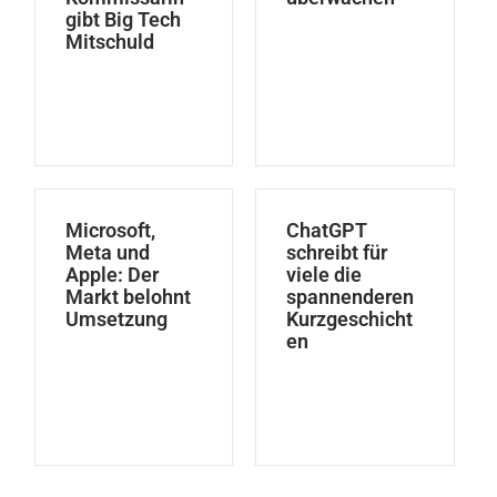
gibt Big Tech
Mitschuld
Microsoft,
ChatGPT
Meta und
schreibt für
Apple: Der
viele die
Markt belohnt
spannenderen
Umsetzung
Kurzgeschicht
en