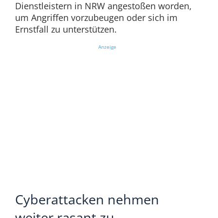
Dienstleistern in NRW angestoßen worden,
um Angriffen vorzubeugen oder sich im
Ernstfall zu unterstützen.
Anzeige
Cyberattacken nehmen
weiter rasant zu