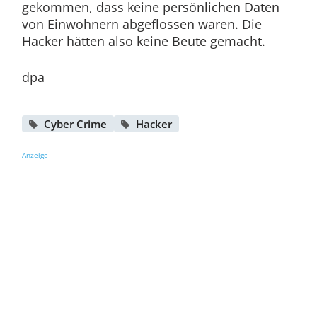
gekommen, dass keine persönlichen Daten
von Einwohnern abgeflossen waren. Die
Hacker hätten also keine Beute gemacht.
dpa
Cyber Crime
Hacker
Anzeige