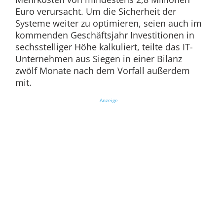
Euro verursacht. Um die Sicherheit der
Systeme weiter zu optimieren, seien auch im
kommenden Geschäftsjahr Investitionen in
sechsstelliger Höhe kalkuliert, teilte das IT-
Unternehmen aus Siegen in einer Bilanz
zwölf Monate nach dem Vorfall außerdem
mit.
Anzeige