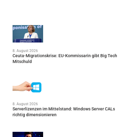
8. August 2026
Ceuta-Migrationskrise: EU-Kommissarin gibt Big Tech
Mitschuld
8. August 2026
Serverlizenzen im Mittelstand: Windows Server CALs
richtig dimensionieren