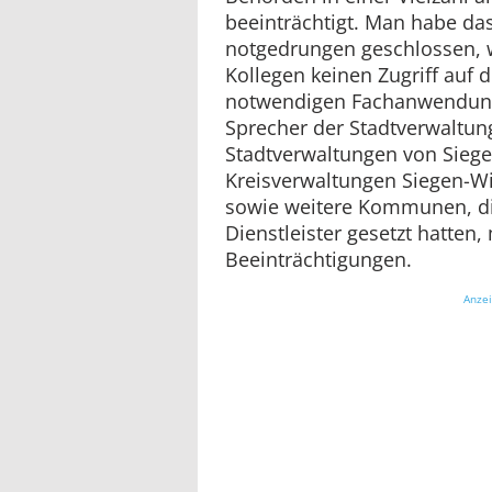
beeinträchtigt. Man habe da
notgedrungen geschlossen, w
Kollegen keinen Zugriff auf d
notwendigen Fachanwendunge
Sprecher der Stadtverwaltun
Stadtverwaltungen von Sieg
Kreisverwaltungen Siegen-Wi
sowie weitere Kommunen, die
Dienstleister gesetzt hatten
Beeinträchtigungen.
Anze