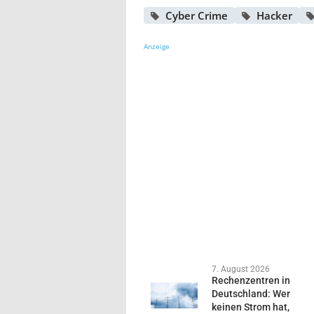
Cyber Crime
Hacker
Anzeige
7. August 2026
Rechenzentren in
Deutschland: Wer
keinen Strom hat,