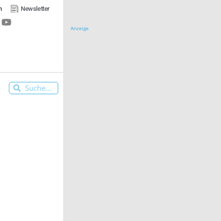
n
Newsletter
Anzeige