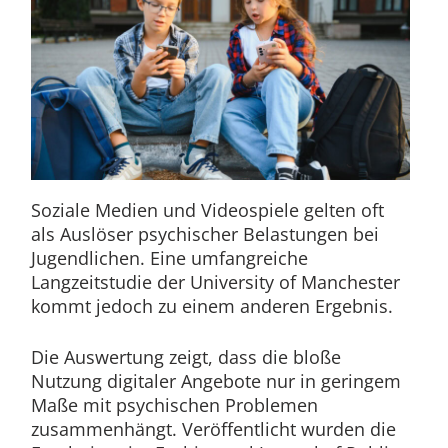
Soziale Medien und Videospiele gelten oft
als Auslöser psychischer Belastungen bei
Jugendlichen. Eine umfangreiche
Langzeitstudie der University of Manchester
kommt jedoch zu einem anderen Ergebnis.
Die Auswertung zeigt, dass die bloße
Nutzung digitaler Angebote nur in geringem
Maße mit psychischen Problemen
zusammenhängt. Veröffentlicht wurden die