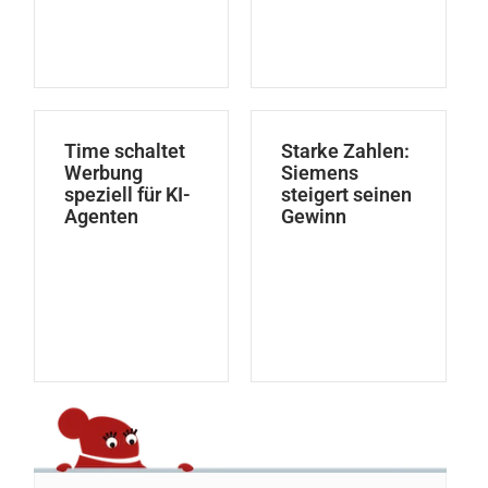
Time schaltet
Starke Zahlen:
Werbung
Siemens
speziell für KI-
steigert seinen
Agenten
Gewinn