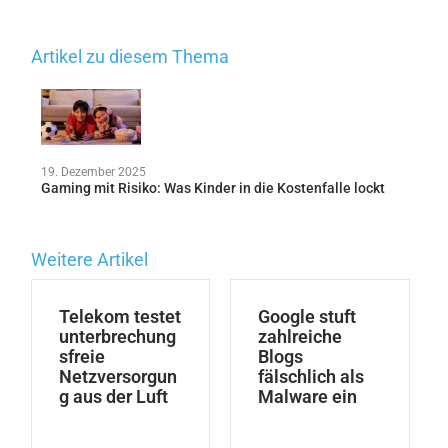
Artikel zu diesem Thema
19. Dezember 2025
Gaming mit Risiko: Was Kinder in die Kostenfalle lockt
Weitere Artikel
Telekom testet
Google stuft
unterbrechung
zahlreiche
sfreie
Blogs
Netzversorgun
fälschlich als
g aus der Luft
Malware ein