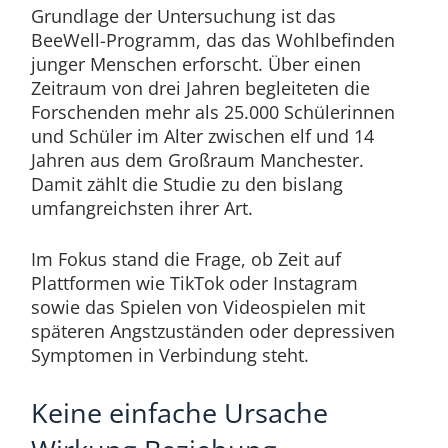
Grundlage der Untersuchung ist das
BeeWell-Programm, das das Wohlbefinden
junger Menschen erforscht. Über einen
Zeitraum von drei Jahren begleiteten die
Forschenden mehr als 25.000 Schülerinnen
und Schüler im Alter zwischen elf und 14
Jahren aus dem Großraum Manchester.
Damit zählt die Studie zu den bislang
umfangreichsten ihrer Art.
Im Fokus stand die Frage, ob Zeit auf
Plattformen wie TikTok oder Instagram
sowie das Spielen von Videospielen mit
späteren Angstzuständen oder depressiven
Symptomen in Verbindung steht.
Keine einfache Ursache