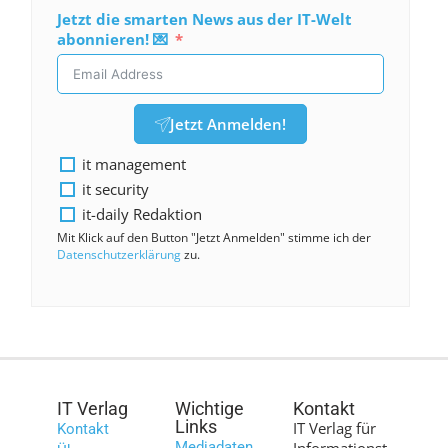
Jetzt die smarten News aus der IT-Welt
abonnieren! 💌
Jetzt Anmelden!
it management
it security
it-daily Redaktion
Mit Klick auf den Button "Jetzt Anmelden" stimme ich der
Datenschutzerklärung
zu.
IT Verlag
Wichtige
Kontakt
Links
IT Verlag für
Kontakt
Mediadaten