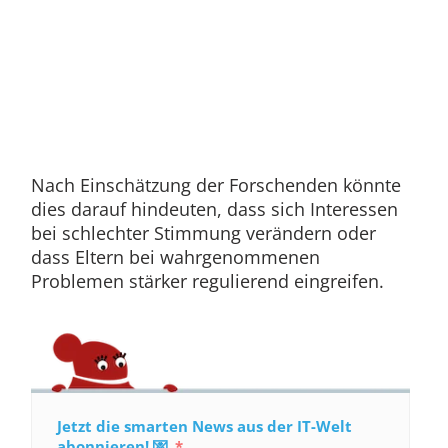
Nach Einschätzung der Forschenden könnte
dies darauf hindeuten, dass sich Interessen
bei schlechter Stimmung verändern oder
dass Eltern bei wahrgenommenen
Problemen stärker regulierend eingreifen.
Jetzt die smarten News aus der IT-Welt
abonnieren! 💌