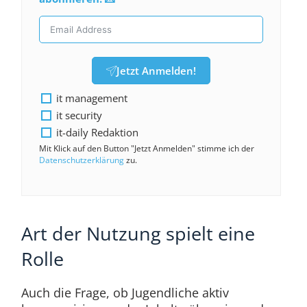
Jetzt Anmelden!
it management
it security
it-daily Redaktion
Mit Klick auf den Button "Jetzt Anmelden" stimme ich der
Datenschutzerklärung
zu.
Art der Nutzung spielt eine
Rolle
Auch die Frage, ob Jugendliche aktiv