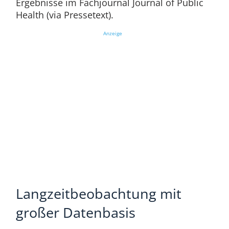
Ergebnisse im Fachjournal Journal of Public
Health (via Pressetext).
Anzeige
Langzeitbeobachtung mit
großer Datenbasis