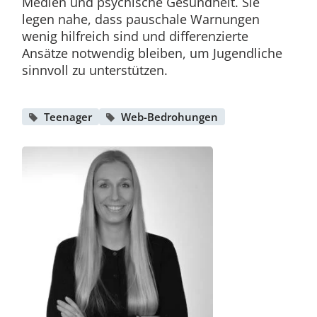
Medien und psychische Gesundheit. Sie
legen nahe, dass pauschale Warnungen
wenig hilfreich sind und differenzierte
Ansätze notwendig bleiben, um Jugendliche
sinnvoll zu unterstützen.
Teenager
Web-Bedrohungen