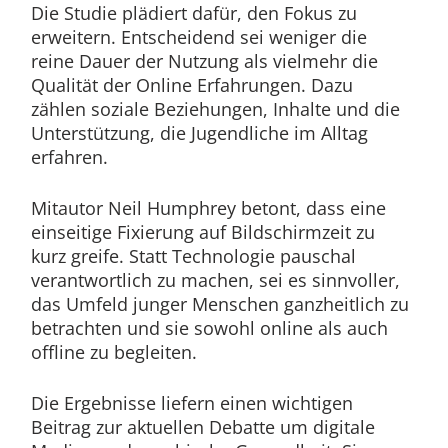
Die Studie plädiert dafür, den Fokus zu
erweitern. Entscheidend sei weniger die
reine Dauer der Nutzung als vielmehr die
Qualität der Online Erfahrungen. Dazu
zählen soziale Beziehungen, Inhalte und die
Unterstützung, die Jugendliche im Alltag
erfahren.
Mitautor Neil Humphrey betont, dass eine
einseitige Fixierung auf Bildschirmzeit zu
kurz greife. Statt Technologie pauschal
verantwortlich zu machen, sei es sinnvoller,
das Umfeld junger Menschen ganzheitlich zu
betrachten und sie sowohl online als auch
offline zu begleiten.
Die Ergebnisse liefern einen wichtigen
Beitrag zur aktuellen Debatte um digitale