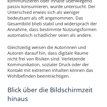
kommunizieren oder Inhalte überwiegend
passiv konsumieren, wurde untersucht. Der
Unterschied erwies sich als weniger
bedeutsam als oft angenommen. Das
Gesamtbild blieb stabil und widersprach der
Annahme, dass bestimmte Nutzungsformen
automatisch schädlicher seien als andere.
Gleichzeitig weisen die Autorinnen und
Autoren darauf hin, dass digitale Räume
nicht frei von Risiken sind. Verletzende
Kommunikation, sozialer Druck oder der
Kontakt mit extremen Inhalten können das
Wohlbefinden beeinträchtigen.
Blick über die Bildschirmzeit
hinaus