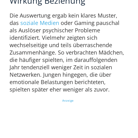
Wirkung Beziehung
Die Auswertung ergab kein klares Muster,
das
soziale Medien
oder Gaming pauschal
als Auslöser psychischer Probleme
identifiziert. Vielmehr zeigten sich
wechselseitige und teils überraschende
Zusammenhänge. So verbrachten Mädchen,
die häufiger spielten, im darauffolgenden
Jahr tendenziell weniger Zeit in sozialen
Netzwerken. Jungen hingegen, die über
emotionale Belastungen berichteten,
spielten später eher weniger als zuvor.
Anzeige