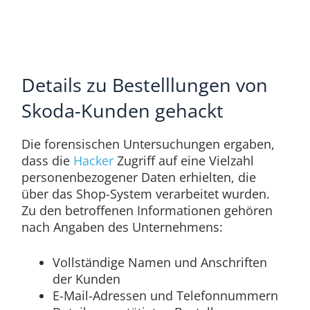
Details zu Bestelllungen von
Skoda-Kunden gehackt
Die forensischen Untersuchungen ergaben,
dass die
Hacker
Zugriff auf eine Vielzahl
personenbezogener Daten erhielten, die
über das Shop-System verarbeitet wurden.
Zu den betroffenen Informationen gehören
nach Angaben des Unternehmens:
Vollständige Namen und Anschriften
der Kunden
E-Mail-Adressen und Telefonnummern