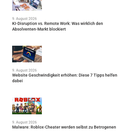
9. August 2026
KI-Disruption vs. Remote Work: Was wirklich den
Absolventen-Markt blockiert
9. August 2026
Website Geschwindigkeit erhöhen: Diese 7 Tipps helfen
dabei
9. August 2026
Malware: Roblox-Cheater werden selbst zu Betrogenen