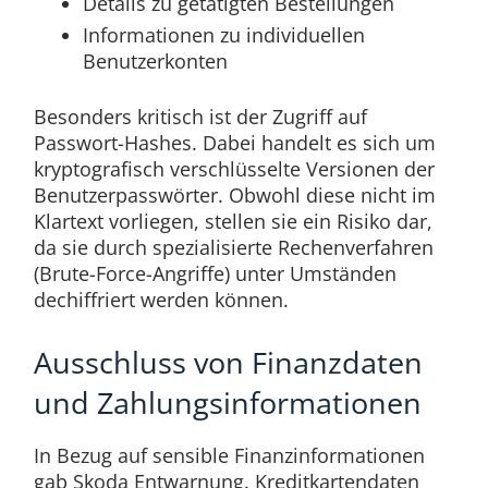
Details zu getätigten Bestellungen
Informationen zu individuellen
Benutzerkonten
Besonders kritisch ist der Zugriff auf
Passwort-Hashes. Dabei handelt es sich um
kryptografisch verschlüsselte Versionen der
Benutzerpasswörter. Obwohl diese nicht im
Klartext vorliegen, stellen sie ein Risiko dar,
da sie durch spezialisierte Rechenverfahren
(Brute-Force-Angriffe) unter Umständen
dechiffriert werden können.
Ausschluss von Finanzdaten
und Zahlungsinformationen
In Bezug auf sensible Finanzinformationen
gab Skoda Entwarnung. Kreditkartendaten