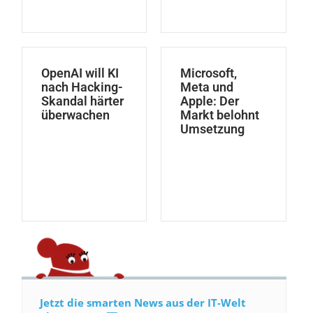
OpenAI will KI
Microsoft,
nach Hacking-
Meta und
Skandal härter
Apple: Der
überwachen
Markt belohnt
Umsetzung
Jetzt die smarten News aus der IT-Welt