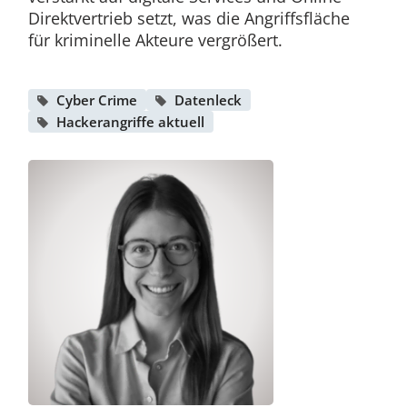
Direktvertrieb setzt, was die Angriffsfläche
für kriminelle Akteure vergrößert.
Cyber Crime
Datenleck
Hackerangriffe aktuell