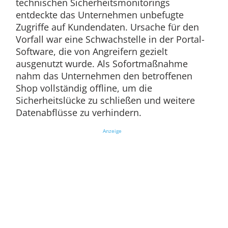
technischen Sicherheitsmonitorings
entdeckte das Unternehmen unbefugte
Zugriffe auf Kundendaten. Ursache für den
Vorfall war eine Schwachstelle in der Portal-
Software, die von Angreifern gezielt
ausgenutzt wurde. Als Sofortmaßnahme
nahm das Unternehmen den betroffenen
Shop vollständig offline, um die
Sicherheitslücke zu schließen und weitere
Datenabflüsse zu verhindern.
Anzeige