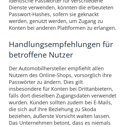
identische Passwörter für verschiedene
Dienste verwenden, könnten die erbeuteten
Passwort-Hashes, sofern sie geknackt
werden, genutzt werden, um Zugang zu
Konten bei anderen Plattformen zu erlangen.
Handlungsempfehlungen für
betroffene Nutzer
Der Automobilhersteller empfiehlt allen
Nutzern des Online-Shops, vorsorglich ihre
Passwörter zu ändern. Dies gilt
insbesondere für Konten bei Drittanbietern,
falls dort dieselben Zugangsdaten verwendet
wurden. Kunden sollten zudem bei E-Mails,
die sich auf ihre Beziehung zu Skoda
beziehen, äußerste Vorsicht walten lassen.
Das Unternehmen betont, dass es niemals