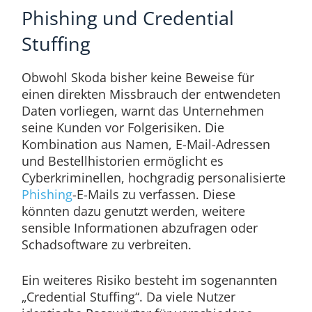
Phishing und Credential
Stuffing
Obwohl Skoda bisher keine Beweise für
einen direkten Missbrauch der entwendeten
Daten vorliegen, warnt das Unternehmen
seine Kunden vor Folgerisiken. Die
Kombination aus Namen, E-Mail-Adressen
und Bestellhistorien ermöglicht es
Cyberkriminellen, hochgradig personalisierte
Phishing
-E-Mails zu verfassen. Diese
könnten dazu genutzt werden, weitere
sensible Informationen abzufragen oder
Schadsoftware zu verbreiten.
Ein weiteres Risiko besteht im sogenannten
„Credential Stuffing“. Da viele Nutzer