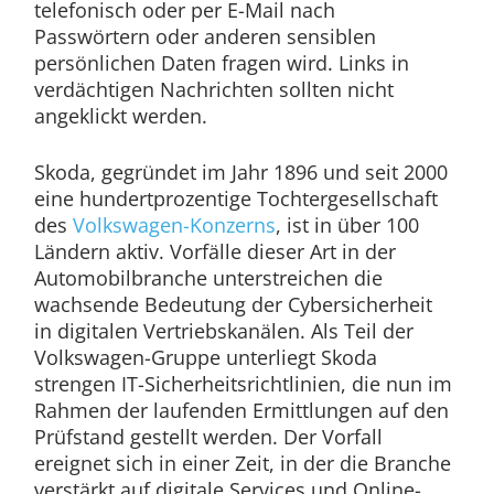
telefonisch oder per E-Mail nach
Passwörtern oder anderen sensiblen
persönlichen Daten fragen wird. Links in
verdächtigen Nachrichten sollten nicht
angeklickt werden.
Skoda, gegründet im Jahr 1896 und seit 2000
eine hundertprozentige Tochtergesellschaft
des
Volkswagen-Konzerns
, ist in über 100
Ländern aktiv. Vorfälle dieser Art in der
Automobilbranche unterstreichen die
wachsende Bedeutung der Cybersicherheit
in digitalen Vertriebskanälen. Als Teil der
Volkswagen-Gruppe unterliegt Skoda
strengen IT-Sicherheitsrichtlinien, die nun im
Rahmen der laufenden Ermittlungen auf den
Prüfstand gestellt werden. Der Vorfall
ereignet sich in einer Zeit, in der die Branche
verstärkt auf digitale Services und Online-