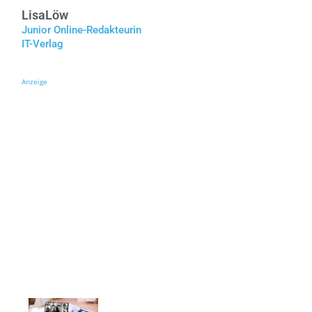
Lisa
Löw
Junior Online-Redakteurin
IT-Verlag
Anzeige