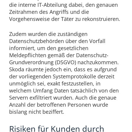
die interne IT-Abteilung dabei, den genauen
Zeitrahmen des Angriffs und die
Vorgehensweise der Täter zu rekonstruieren.
Zudem wurden die zuständigen
Datenschutzbehörden über den Vorfall
informiert, um den gesetzlichen
Meldepflichten gemäß der Datenschutz-
Grundverordnung (DSGVO) nachzukommen.
Skoda räumte jedoch ein, dass es aufgrund
der vorliegenden Systemprotokolle derzeit
unmöglich sei, exakt festzustellen, in
welchem Umfang Daten tatsächlich von den
Servern exfiltriert wurden. Auch die genaue
Anzahl der betroffenen Personen wurde
bislang nicht beziffert.
Risiken für Kunden durch