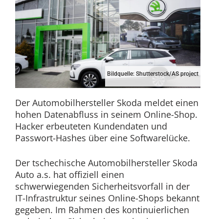
Bildquelle: Shutterstock/AS project
Der Automobilhersteller Skoda meldet einen
hohen Datenabfluss in seinem Online-Shop.
Hacker erbeuteten Kundendaten und
Passwort-Hashes über eine Softwarelücke.
Der tschechische Automobilhersteller Skoda
Auto a.s. hat offiziell einen
schwerwiegenden Sicherheitsvorfall in der
IT-Infrastruktur seines Online-Shops bekannt
gegeben. Im Rahmen des kontinuierlichen