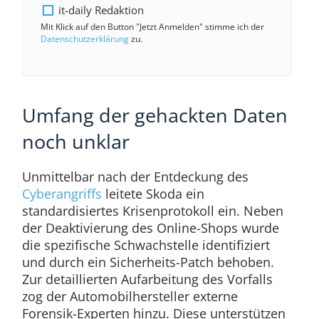
it-daily Redaktion
Mit Klick auf den Button "Jetzt Anmelden" stimme ich der
Datenschutzerklärung
zu.
Umfang der gehackten Daten
noch unklar
Unmittelbar nach der Entdeckung des
Cyberangriffs
leitete Skoda ein
standardisiertes Krisenprotokoll ein. Neben
der Deaktivierung des Online-Shops wurde
die spezifische Schwachstelle identifiziert
und durch ein Sicherheits-Patch behoben.
Zur detaillierten Aufarbeitung des Vorfalls
zog der Automobilhersteller externe
Forensik-Experten hinzu. Diese unterstützen