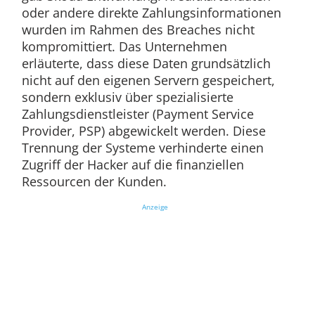
oder andere direkte Zahlungsinformationen
wurden im Rahmen des Breaches nicht
kompromittiert. Das Unternehmen
erläuterte, dass diese Daten grundsätzlich
nicht auf den eigenen Servern gespeichert,
sondern exklusiv über spezialisierte
Zahlungsdienstleister (Payment Service
Provider, PSP) abgewickelt werden. Diese
Trennung der Systeme verhinderte einen
Zugriff der Hacker auf die finanziellen
Ressourcen der Kunden.
Anzeige