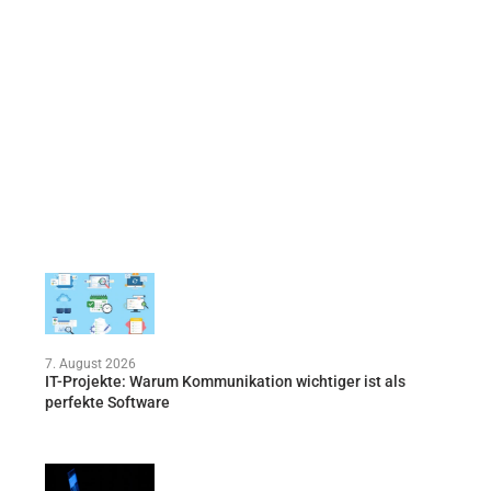
7. August 2026
IT-Projekte: Warum Kommunikation wichtiger ist als
perfekte Software