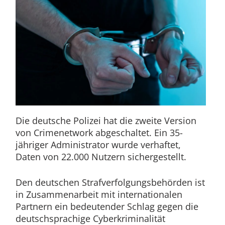
Die deutsche Polizei hat die zweite Version
von Crimenetwork abgeschaltet. Ein 35-
jähriger Administrator wurde verhaftet,
Daten von 22.000 Nutzern sichergestellt.
Den deutschen Strafverfolgungsbehörden ist
in Zusammenarbeit mit internationalen
Partnern ein bedeutender Schlag gegen die
deutschsprachige Cyberkriminalität