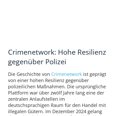
Crimenetwork: Hohe Resilienz
gegenüber Polizei
Die Geschichte von
Crimenetwork
ist geprägt
von einer hohen Resilienz gegenüber
polizeilichen Maßnahmen. Die ursprüngliche
Plattform war über zwölf Jahre lang eine der
zentralen Anlaufstellen im
deutschsprachigen Raum für den Handel mit
illegalen Gütern. Im Dezember 2024 gelang