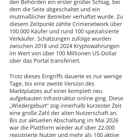
den Behörden ein erster großer Schlag, bei
dem die Seite abgeschaltet und ein
mutmaßlicher Betreiber verhaftet wurde. Zu
diesem Zeitpunkt zählte Crimenetwork über
100.000 Käufer und rund 100 spezialisierte
Verkäufer. Schätzungen zufolge wurden
zwischen 2018 und 2024 Kryptowährungen
im Wert von über 100 Millionen US-Dollar
über das Portal transferiert.
Trotz dieses Eingriffs dauerte es nur wenige
Tage, bis eine zweite Version des
Marktplatzes auf einer komplett neu
aufgebauten Infrastruktur online ging. Diese
„Wiedergeburt“ zog innerhalb kürzester Zeit
eine große Zahl der alten Nutzerschaft an.
Bis zur aktuellen Abschaltung im Mai 2026
war die Plattform wieder auf über 22.000
registrierte Nutzer und mehr als 100 aktive