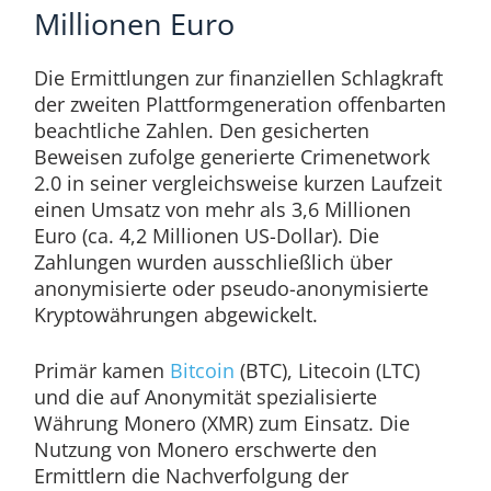
Millionen Euro
Die Ermittlungen zur finanziellen Schlagkraft
der zweiten Plattformgeneration offenbarten
beachtliche Zahlen. Den gesicherten
Beweisen zufolge generierte Crimenetwork
2.0 in seiner vergleichsweise kurzen Laufzeit
einen Umsatz von mehr als 3,6 Millionen
Euro (ca. 4,2 Millionen US-Dollar). Die
Zahlungen wurden ausschließlich über
anonymisierte oder pseudo-anonymisierte
Kryptowährungen abgewickelt.
Primär kamen
Bitcoin
(BTC), Litecoin (LTC)
und die auf Anonymität spezialisierte
Währung Monero (XMR) zum Einsatz. Die
Nutzung von Monero erschwerte den
Ermittlern die Nachverfolgung der