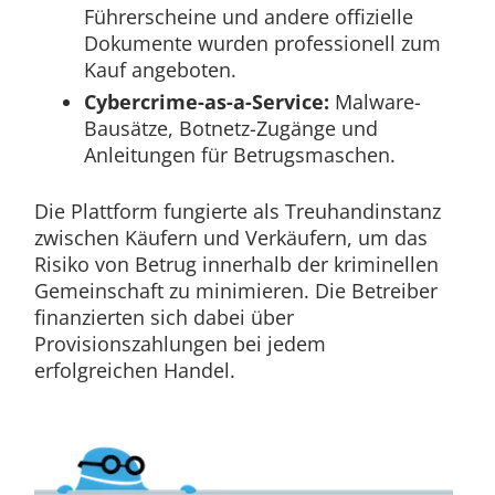
Führerscheine und andere offizielle
Dokumente wurden professionell zum
Kauf angeboten.
Cybercrime-as-a-Service:
Malware-
Bausätze, Botnetz-Zugänge und
Anleitungen für Betrugsmaschen.
Die Plattform fungierte als Treuhandinstanz
zwischen Käufern und Verkäufern, um das
Risiko von Betrug innerhalb der kriminellen
Gemeinschaft zu minimieren. Die Betreiber
finanzierten sich dabei über
Provisionszahlungen bei jedem
erfolgreichen Handel.