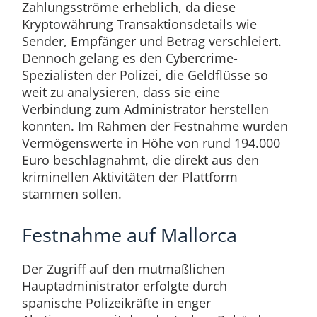
Zahlungsströme erheblich, da diese
Kryptowährung Transaktionsdetails wie
Sender, Empfänger und Betrag verschleiert.
Dennoch gelang es den Cybercrime-
Spezialisten der Polizei, die Geldflüsse so
weit zu analysieren, dass sie eine
Verbindung zum Administrator herstellen
konnten. Im Rahmen der Festnahme wurden
Vermögenswerte in Höhe von rund 194.000
Euro beschlagnahmt, die direkt aus den
kriminellen Aktivitäten der Plattform
stammen sollen.
Festnahme auf Mallorca
Der Zugriff auf den mutmaßlichen
Hauptadministrator erfolgte durch
spanische Polizeikräfte in enger