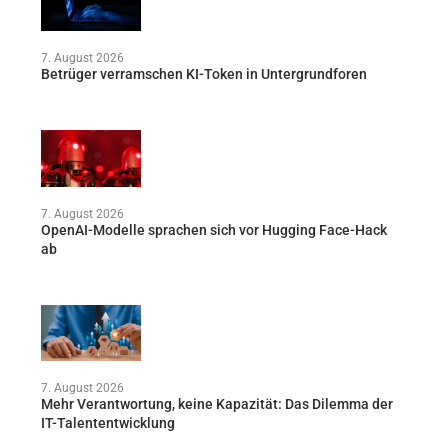
7. August 2026
Betrüger verramschen KI-Token in Untergrundforen
7. August 2026
OpenAI-Modelle sprachen sich vor Hugging Face-Hack
ab
7. August 2026
Mehr Verantwortung, keine Kapazität: Das Dilemma der
IT-Talententwicklung