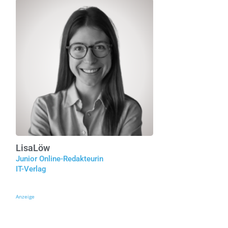
Lisa
Löw
Junior Online-Redakteurin
IT-Verlag
Anzeige