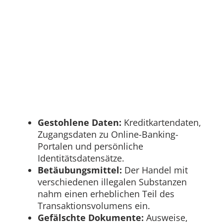
Gestohlene Daten:
Kreditkartendaten,
Zugangsdaten zu Online-Banking-
Portalen und persönliche
Identitätsdatensätze.
Betäubungsmittel:
Der Handel mit
verschiedenen illegalen Substanzen
nahm einen erheblichen Teil des
Transaktionsvolumens ein.
Gefälschte Dokumente:
Ausweise,