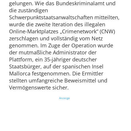
gelungen. Wie das Bundeskriminalamt und
die zuständigen
Schwerpunktstaatsanwaltschaften mitteilten,
wurde die zweite Iteration des illegalen
Online-Marktplatzes „Crimenetwork“ (CNW)
zerschlagen und vollständig vom Netz
genommen. Im Zuge der Operation wurde
der mutmaßliche Administrator der
Plattform, ein 35-jähriger deutscher
Staatsbürger, auf der spanischen Insel
Mallorca festgenommen. Die Ermittler
stellten umfangreiche Beweismittel und
Vermögenswerte sicher.
Anzeige