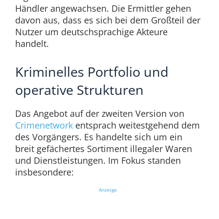
Händler angewachsen. Die Ermittler gehen
davon aus, dass es sich bei dem Großteil der
Nutzer um deutschsprachige Akteure
handelt.
Kriminelles Portfolio und
operative Strukturen
Das Angebot auf der zweiten Version von
Crimenetwork
entsprach weitestgehend dem
des Vorgängers. Es handelte sich um ein
breit gefächertes Sortiment illegaler Waren
und Dienstleistungen. Im Fokus standen
insbesondere:
Anzeige