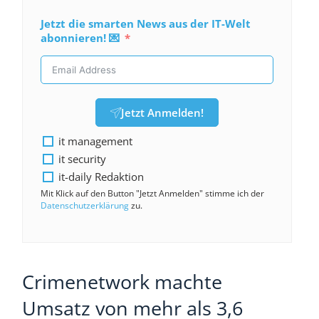
Jetzt die smarten News aus der IT-Welt
abonnieren! 💌
Jetzt Anmelden!
it management
it security
it-daily Redaktion
Mit Klick auf den Button "Jetzt Anmelden" stimme ich der
Datenschutzerklärung
zu.
Crimenetwork machte
Umsatz von mehr als 3,6