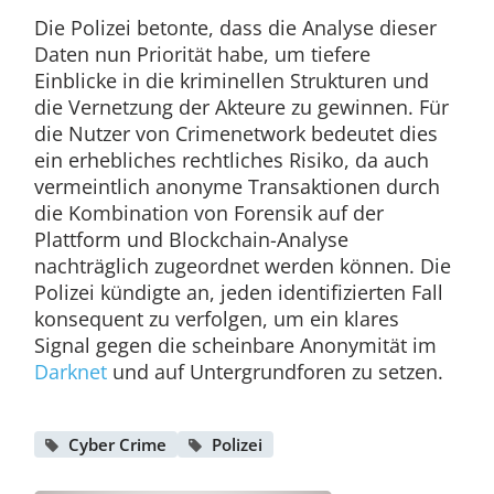
Die Polizei betonte, dass die Analyse dieser
Daten nun Priorität habe, um tiefere
Einblicke in die kriminellen Strukturen und
die Vernetzung der Akteure zu gewinnen. Für
die Nutzer von Crimenetwork bedeutet dies
ein erhebliches rechtliches Risiko, da auch
vermeintlich anonyme Transaktionen durch
die Kombination von Forensik auf der
Plattform und Blockchain-Analyse
nachträglich zugeordnet werden können. Die
Polizei kündigte an, jeden identifizierten Fall
konsequent zu verfolgen, um ein klares
Signal gegen die scheinbare Anonymität im
Darknet
und auf Untergrundforen zu setzen.
Cyber Crime
Polizei