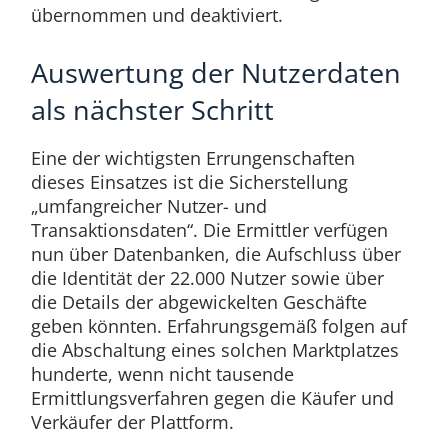
übernommen und deaktiviert.
Auswertung der Nutzerdaten
als nächster Schritt
Eine der wichtigsten Errungenschaften
dieses Einsatzes ist die Sicherstellung
„umfangreicher Nutzer- und
Transaktionsdaten“. Die Ermittler verfügen
nun über Datenbanken, die Aufschluss über
die Identität der 22.000 Nutzer sowie über
die Details der abgewickelten Geschäfte
geben könnten. Erfahrungsgemäß folgen auf
die Abschaltung eines solchen Marktplatzes
hunderte, wenn nicht tausende
Ermittlungsverfahren gegen die Käufer und
Verkäufer der Plattform.