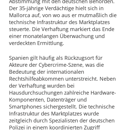
Abstimmung mit den deutschen Behörden.
Der 35-jährige Verdächtige hielt sich in
Mallorca auf, von wo aus er mutmaßlich die
technische Infrastruktur des Marktplatzes
steuerte. Die Verhaftung markiert das Ende
einer monatelangen Überwachung und
verdeckten Ermittlung.
Spanien gilt häufig als Rückzugsort für
Akteure der Cybercrime-Szene, was die
Bedeutung der internationalen
Rechtshilfeabkommen unterstreicht. Neben
der Verhaftung wurden bei
Hausdurchsuchungen zahlreiche Hardware-
Komponenten, Datenträger und
Smartphones sichergestellt. Die technische
Infrastruktur des Marktplatzes wurde
zeitgleich durch Spezialisten der deutschen
Polizei in einem koordinierten Zugriff