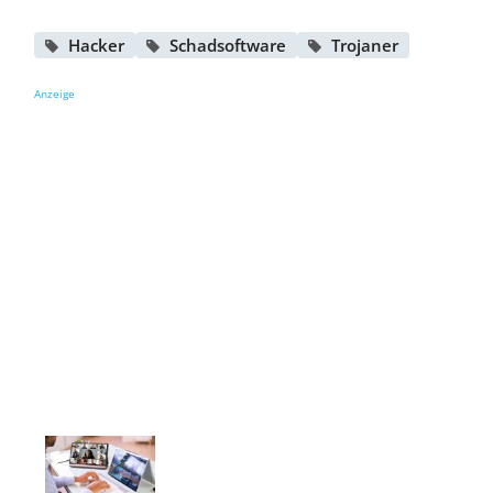
Hacker
Schadsoftware
Trojaner
Anzeige