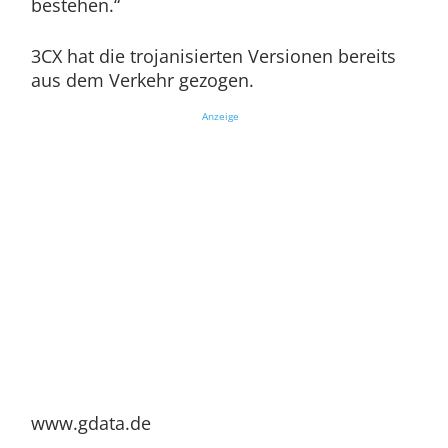
bestehen.“
3CX hat die trojanisierten Versionen bereits
aus dem Verkehr gezogen.
Anzeige
www.gdata.de