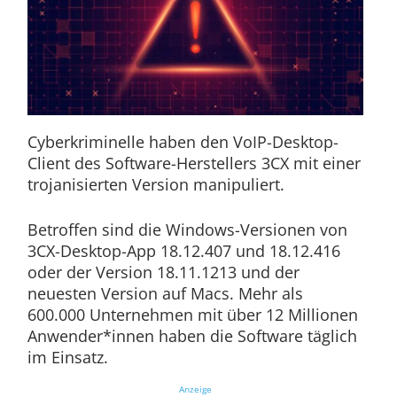
Cyberkriminelle haben den VoIP-Desktop-
Client des Software-Herstellers 3CX mit einer
trojanisierten Version manipuliert.
Betroffen sind die Windows-Versionen von
3CX-Desktop-App 18.12.407 und 18.12.416
oder der Version 18.11.1213 und der
neuesten Version auf Macs. Mehr als
600.000 Unternehmen mit über 12 Millionen
Anwender*innen haben die Software täglich
im Einsatz.
Anzeige