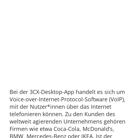
Bei der 3CX-Desktop-App handelt es sich um
Voice-over-Internet-Protocol-Software (VoIP),
mit der Nutzer*innen über das Internet
telefonieren können. Zu den Kunden des
weltweit agierenden Unternehmens gehören
Firmen wie etwa Coca-Cola, McDonald’s,
BMW, Mercedes-Benz oder IKEA. Ist der