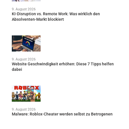
9. August 2026
KI-Disruption vs. Remote Work: Was wirklich den
Absolventen-Markt blockiert
9. August 2026
Website Geschwindigkeit erhöhen: Diese 7 Tipps helfen
dabei
9. August 2026
Malware: Roblox-Cheater werden selbst zu Betrogenen