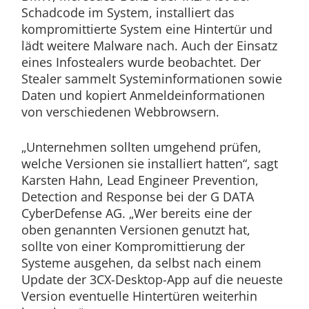
Schadcode im System, installiert das
kompromittierte System eine Hintertür und
lädt weitere Malware nach. Auch der Einsatz
eines Infostealers wurde beobachtet. Der
Stealer sammelt Systeminformationen sowie
Daten und kopiert Anmeldeinformationen
von verschiedenen Webbrowsern.
„Unternehmen sollten umgehend prüfen,
welche Versionen sie installiert hatten“, sagt
Karsten Hahn, Lead Engineer Prevention,
Detection and Response bei der G DATA
CyberDefense AG. „Wer bereits eine der
oben genannten Versionen genutzt hat,
sollte von einer Kompromittierung der
Systeme ausgehen, da selbst nach einem
Update der 3CX-Desktop-App auf die neueste
Version eventuelle Hintertüren weiterhin