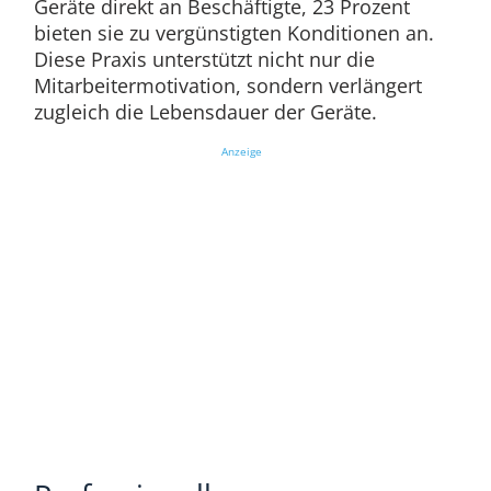
Geräte direkt an Beschäftigte, 23 Prozent
bieten sie zu vergünstigten Konditionen an.
Diese Praxis unterstützt nicht nur die
Mitarbeitermotivation, sondern verlängert
zugleich die Lebensdauer der Geräte.
Anzeige