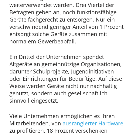
weiterverwendet werden. Drei Viertel der
Befragten geben an, noch funktionsfähige
Geräte fachgerecht zu entsorgen. Nur ein
verschwindend geringer Anteil von 1 Prozent
entsorgt solche Geräte zusammen mit
normalem Gewerbeabfall.
Ein Drittel der Unternehmen spendet
Altgeräte an gemeinnützige Organisationen,
darunter Schulprojekte, Jugendinitiativen
oder Einrichtungen für Bedürftige. Auf diese
Weise werden Geräte nicht nur nachhaltig
genutzt, sondern auch gesellschaftlich
sinnvoll eingesetzt.
Viele Unternehmen ermöglichen es ihren
Mitarbeitenden, von
ausrangierter Hardware
zu profitieren. 18 Prozent verschenken