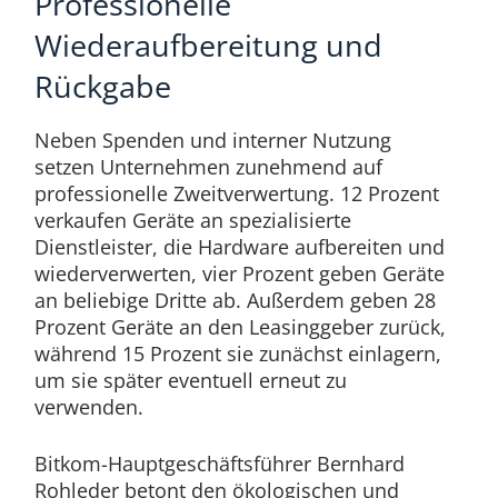
Professionelle
Wiederaufbereitung und
Rückgabe
Neben Spenden und interner Nutzung
setzen Unternehmen zunehmend auf
professionelle Zweitverwertung. 12 Prozent
verkaufen Geräte an spezialisierte
Dienstleister, die Hardware aufbereiten und
wiederverwerten, vier Prozent geben Geräte
an beliebige Dritte ab. Außerdem geben 28
Prozent Geräte an den Leasinggeber zurück,
während 15 Prozent sie zunächst einlagern,
um sie später eventuell erneut zu
verwenden.
Bitkom-Hauptgeschäftsführer Bernhard
Rohleder betont den ökologischen und