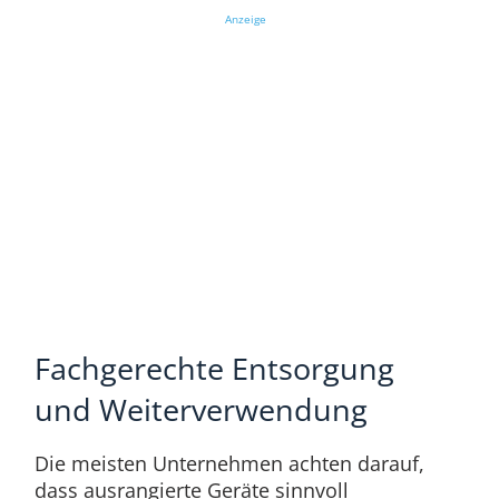
Anzeige
Fachgerechte Entsorgung
und Weiterverwendung
Die meisten Unternehmen achten darauf,
dass ausrangierte Geräte sinnvoll