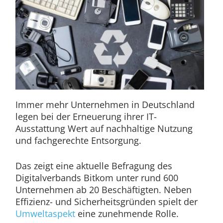
Immer mehr Unternehmen in Deutschland
legen bei der Erneuerung ihrer IT-
Ausstattung Wert auf nachhaltige Nutzung
und fachgerechte Entsorgung.
Das zeigt eine aktuelle Befragung des
Digitalverbands Bitkom unter rund 600
Unternehmen ab 20 Beschäftigten. Neben
Effizienz- und Sicherheitsgründen spielt der
Umweltaspekt
eine zunehmende Rolle.