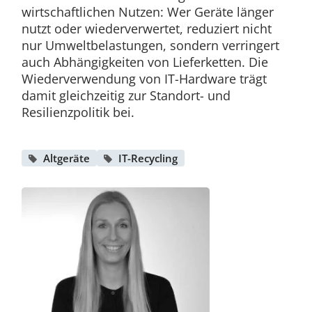
wirtschaftlichen Nutzen: Wer Geräte länger
nutzt oder wiederverwertet, reduziert nicht
nur Umweltbelastungen, sondern verringert
auch Abhängigkeiten von Lieferketten. Die
Wiederverwendung von IT-Hardware trägt
damit gleichzeitig zur Standort- und
Resilienzpolitik bei.
Altgeräte
IT-Recycling