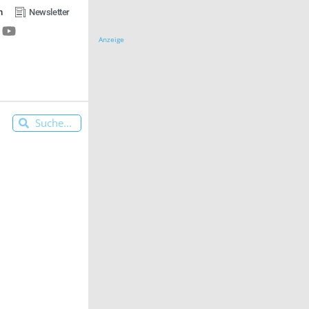
n
Newsletter
Anzeige