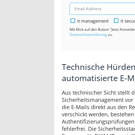
it management
it secu
Mit Klick auf den Button "Jetzt Anmeld
Datenschutzerklärung
zu.
Technische Hürden 
automatisierte E-Ma
Aus technischer Sicht stellt
Sicherheitsmanagement vor 
die E-Mails direkt aus den 
verschickt werden, bestehen
Authentifizierungsprüfungen
fehlerfrei. Die Sicherheitsst