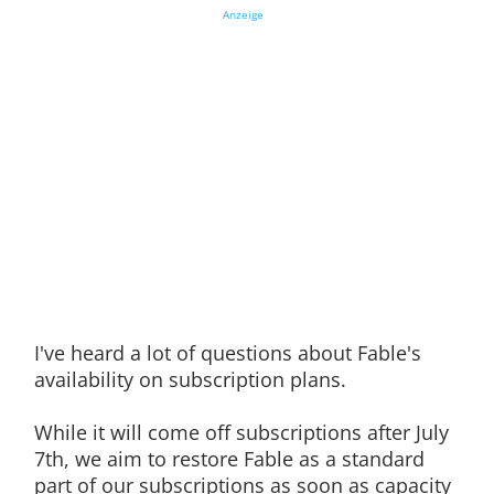
Anzeige
I've heard a lot of questions about Fable's
availability on subscription plans.
While it will come off subscriptions after July
7th, we aim to restore Fable as a standard
part of our subscriptions as soon as capacity