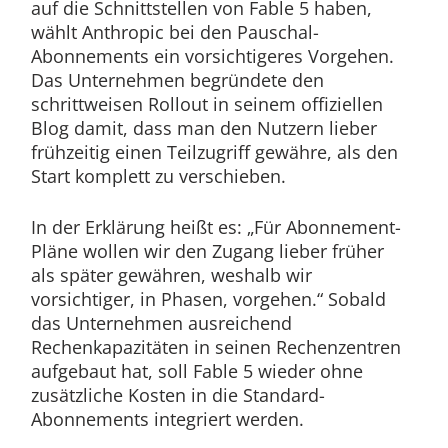
auf die Schnittstellen von Fable 5 haben,
wählt Anthropic bei den Pauschal-
Abonnements ein vorsichtigeres Vorgehen.
Das Unternehmen begründete den
schrittweisen Rollout in seinem offiziellen
Blog damit, dass man den Nutzern lieber
frühzeitig einen Teilzugriff gewähre, als den
Start komplett zu verschieben.
In der Erklärung heißt es: „Für Abonnement-
Pläne wollen wir den Zugang lieber früher
als später gewähren, weshalb wir
vorsichtiger, in Phasen, vorgehen.“ Sobald
das Unternehmen ausreichend
Rechenkapazitäten in seinen Rechenzentren
aufgebaut hat, soll Fable 5 wieder ohne
zusätzliche Kosten in die Standard-
Abonnements integriert werden.