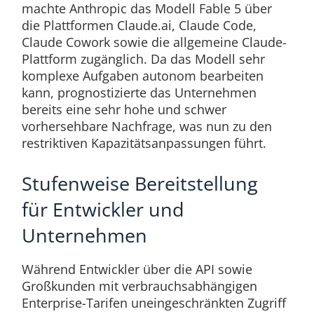
machte Anthropic das Modell Fable 5 über
die Plattformen Claude.ai, Claude Code,
Claude Cowork sowie die allgemeine Claude-
Plattform zugänglich. Da das Modell sehr
komplexe Aufgaben autonom bearbeiten
kann, prognostizierte das Unternehmen
bereits eine sehr hohe und schwer
vorhersehbare Nachfrage, was nun zu den
restriktiven Kapazitätsanpassungen führt.
Stufenweise Bereitstellung
für Entwickler und
Unternehmen
Während Entwickler über die API sowie
Großkunden mit verbrauchsabhängigen
Enterprise-Tarifen uneingeschränkten Zugriff