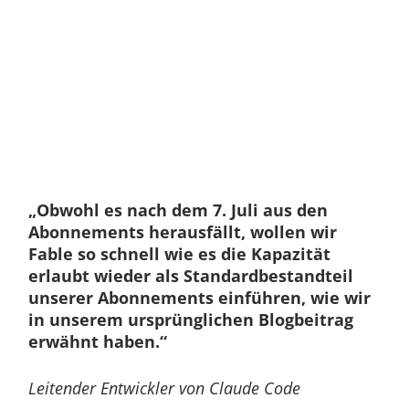
„Obwohl es nach dem 7. Juli aus den
Abonnements herausfällt, wollen wir
Fable so schnell wie es die Kapazität
erlaubt wieder als Standardbestandteil
unserer Abonnements einführen, wie wir
in unserem ursprünglichen Blogbeitrag
erwähnt haben.“
Leitender Entwickler von Claude Code