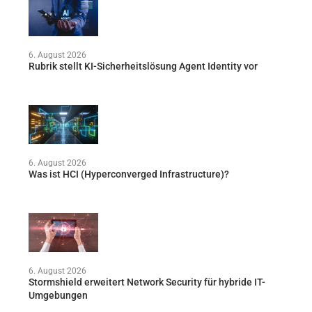
6. August 2026
Rubrik stellt KI-Sicherheitslösung Agent Identity vor
6. August 2026
Was ist HCI (Hyperconverged Infrastructure)?
6. August 2026
Stormshield erweitert Network Security für hybride IT-
Umgebungen