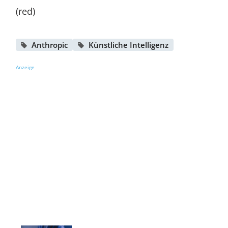
(red)
Anthropic
Künstliche Intelligenz
Anzeige