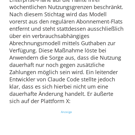
wöchentlichen Nutzungsgrenzen beschränkt.
Nach diesem Stichtag wird das Modell
vorerst aus den regulären Abonnement-Flats
entfernt und steht stattdessen ausschließlich
über ein verbrauchsabhängiges
Abrechnungsmodell mittels Guthaben zur
Verfügung. Diese Maßnahme löste bei
Anwendern die Sorge aus, dass die Nutzung
dauerhaft nur noch gegen zusätzliche
Zahlungen möglich sein wird. Ein leitender
Entwickler von Claude Code stellte jedoch
klar, dass es sich hierbei nicht um eine
dauerhafte Änderung handelt. Er äußerte
sich auf der Plattform X:
Anzeige