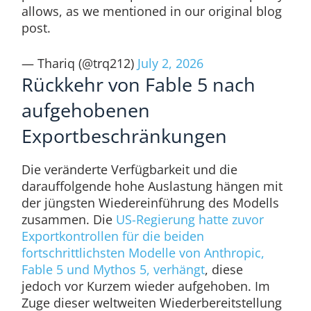
allows, as we mentioned in our original blog
post.
— Thariq (@trq212)
July 2, 2026
Rückkehr von Fable 5 nach
aufgehobenen
Exportbeschränkungen
Die veränderte Verfügbarkeit und die
darauffolgende hohe Auslastung hängen mit
der jüngsten Wiedereinführung des Modells
zusammen. Die
US-Regierung hatte zuvor
Exportkontrollen für die beiden
fortschrittlichsten Modelle von Anthropic,
Fable 5 und Mythos 5, verhängt
, diese
jedoch vor Kurzem wieder aufgehoben. Im
Zuge dieser weltweiten Wiederbereitstellung