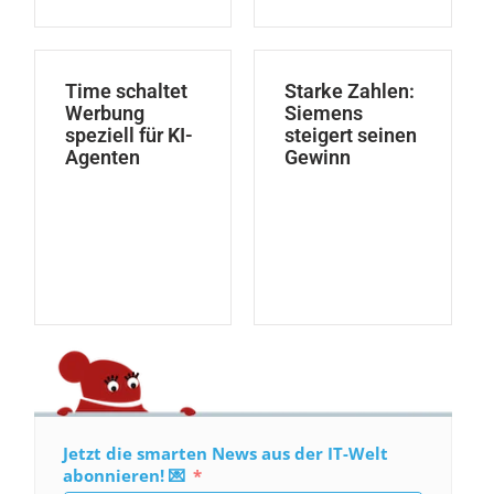
Time schaltet
Starke Zahlen:
Werbung
Siemens
speziell für KI-
steigert seinen
Agenten
Gewinn
Jetzt die smarten News aus der IT-Welt
abonnieren! 💌