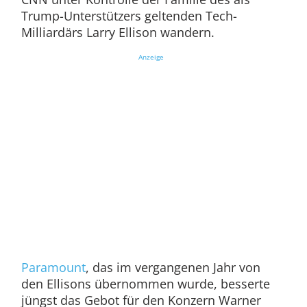
Trump-Unterstützers geltenden Tech-
Milliardärs Larry Ellison wandern.
Anzeige
Paramount
, das im vergangenen Jahr von
den Ellisons übernommen wurde, besserte
jüngst das Gebot für den Konzern Warner