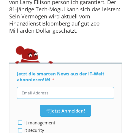
von Larry Ellison persönlich garantiert. Der
81-jährige Tech-Mogul kann sich das leisten:
Sein Vermögen wird aktuell vom
Finanzdienst Bloomberg auf gut 200
Milliarden Dollar geschätzt.
Jetzt die smarten News aus der IT-Welt
abonnieren! 💌
Jetzt Anmelden!
it management
it security