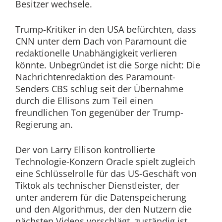
Besitzer wechsele.
Trump-Kritiker in den USA befürchten, dass
CNN unter dem Dach von Paramount die
redaktionelle Unabhängigkeit verlieren
könnte. Unbegründet ist die Sorge nicht: Die
Nachrichtenredaktion des Paramount-
Senders CBS schlug seit der Übernahme
durch die Ellisons zum Teil einen
freundlichen Ton gegenüber der Trump-
Regierung an.
Der von Larry Ellison kontrollierte
Technologie-Konzern Oracle spielt zugleich
eine Schlüsselrolle für das US-Geschäft von
Tiktok als technischer Dienstleister, der
unter anderem für die Datenspeicherung
und den Algorithmus, der den Nutzern die
nächsten Videos vorschlägt, zuständig ist.