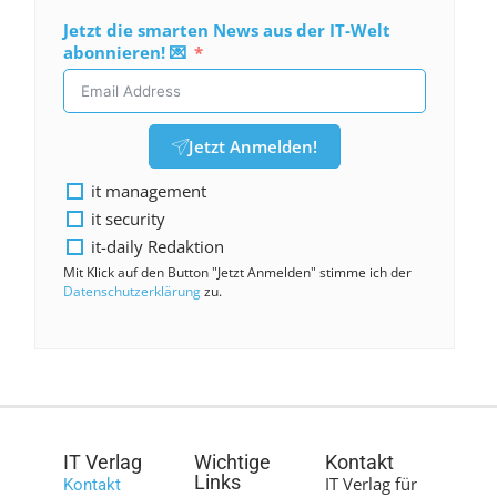
Jetzt die smarten News aus der IT-Welt
abonnieren! 💌
Jetzt Anmelden!
it management
it security
it-daily Redaktion
Mit Klick auf den Button "Jetzt Anmelden" stimme ich der
Datenschutzerklärung
zu.
IT Verlag
Wichtige
Kontakt
Links
IT Verlag für
Kontakt