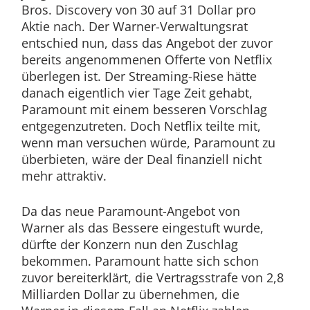
Bros. Discovery von 30 auf 31 Dollar pro
Aktie nach. Der Warner-Verwaltungsrat
entschied nun, dass das Angebot der zuvor
bereits angenommenen Offerte von Netflix
überlegen ist. Der Streaming-Riese hätte
danach eigentlich vier Tage Zeit gehabt,
Paramount mit einem besseren Vorschlag
entgegenzutreten. Doch Netflix teilte mit,
wenn man versuchen würde, Paramount zu
überbieten, wäre der Deal finanziell nicht
mehr attraktiv.
Da das neue Paramount-Angebot von
Warner als das Bessere eingestuft wurde,
dürfte der Konzern nun den Zuschlag
bekommen. Paramount hatte sich schon
zuvor bereiterklärt, die Vertragsstrafe von 2,8
Milliarden Dollar zu übernehmen, die