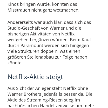
Kinos bringen würde, konnten das
Misstrauen nicht ganz wettmachen.
Andererseits war auch klar, dass sich das
Studio-Geschäft von Warner und die
bisherigen Aktivitäten von Netflix
weitgehend ergänzen würden. Beim Kauf
durch Paramount werden sich hingegen
viele Strukturen doppeln, was einen
größeren Stellenabbau zur Folge haben
könnte.
Netflix-Aktie steigt
Aus Sicht der Anleger steht Netflix ohne
Warner Brothers jedenfalls besser da. Die
Aktie des Streaming-Riesen stieg im
nachbörslichen Handel zeitweise um mehr