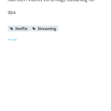
dpa
Netflix
Streaming
Anzeige