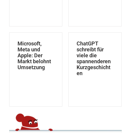
Microsoft,
ChatGPT
Meta und
schreibt für
Apple: Der
viele die
Markt belohnt
spannenderen
Umsetzung
Kurzgeschicht
en