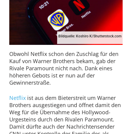
Bildquelle: Koshiro K/Shutterstock.com
Obwohl Netflix schon den Zuschlag für den
Kauf von Warner Brothers bekam, gab der
Rivale Paramount nicht nach. Dank eines
höheren Gebots ist er nun auf der
Gewinnerstraße.
Netflix
ist aus dem Bieterstreit um Warner
Brothers ausgestiegen und öffnet damit den
Weg für die Übernahme des Hollywood-
Urgesteins durch den Rivalen Paramount.
Damit dürfte auch der Nachrichtensender
CNN unter Kontrolle der Familie des als