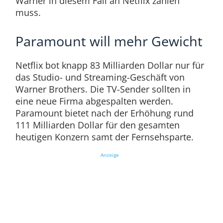
Warner in diesem Fall an Netflix zahlen
muss.
Paramount will mehr Gewicht
Netflix bot knapp 83 Milliarden Dollar nur für
das Studio- und Streaming-Geschäft von
Warner Brothers. Die TV-Sender sollten in
eine neue Firma abgespalten werden.
Paramount bietet nach der Erhöhung rund
111 Milliarden Dollar für den gesamten
heutigen Konzern samt der Fernsehsparte.
Anzeige