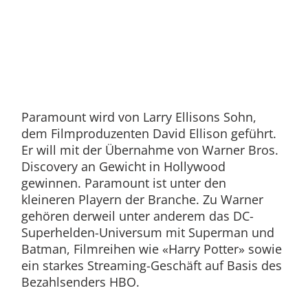
Paramount wird von Larry Ellisons Sohn,
dem Filmproduzenten David Ellison geführt.
Er will mit der Übernahme von Warner Bros.
Discovery an Gewicht in Hollywood
gewinnen. Paramount ist unter den
kleineren Playern der Branche. Zu Warner
gehören derweil unter anderem das DC-
Superhelden-Universum mit Superman und
Batman, Filmreihen wie «Harry Potter» sowie
ein starkes Streaming-Geschäft auf Basis des
Bezahlsenders HBO.