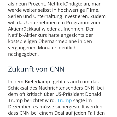
als neun Prozent. Netflix kündigte an, man
werde weiter selbst in hochwertige Filme,
Serien und Unterhaltung investieren. Zudem
will das Unternehmen ein Programm zum
Aktienrückkauf wieder aufnehmen. Der
Netflix-Aktienkurs hatte angesichts der
kostspieligen Übernahmepläne in den
vergangenen Monaten deutlich
nachgegeben.
Zukunft von CNN
In dem Bieterkampf geht es auch um das
Schicksal des Nachrichtensenders CNN, bei
dem oft kritisch über US-Präsident Donald
Trump berichtet wird.
Trump
sagte im
Dezember, es müsse sichergestellt werden,
dass CNN bei einem Deal auf jeden Fall den