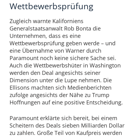
Wettbewerbsprüfung
Zugleich warnte Kaliforniens
Generalstaatsanwalt Rob Bonta die
Unternehmen, dass es eine
Wettbewerbsprüfung geben werde – und
eine Übernahme von Warner durch
Paramount noch keine sichere Sache sei.
Auch die Wettbewerbshüter in Washington
werden den Deal angesichts seiner
Dimension unter die Lupe nehmen. Die
Ellisons machten sich Medienberichten
zufolge angesichts der Nähe zu Trump
Hoffnungen auf eine positive Entscheidung.
Paramount erklärte sich bereit, bei einem
Scheitern des Deals sieben Milliarden Dollar
zu zahlen. Große Teil von Kaufpreis werden