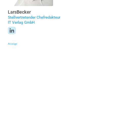
Lars
Becker
Stellvertretender Chefredakteur
IT Verlag GmbH
Anzeige