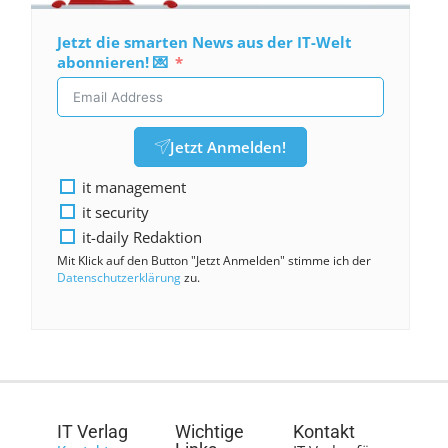
Jetzt die smarten News aus der IT-Welt
abonnieren! 💌
Jetzt Anmelden!
it management
it security
it-daily Redaktion
Mit Klick auf den Button "Jetzt Anmelden" stimme ich der
Datenschutzerklärung
zu.
IT Verlag
Wichtige
Kontakt