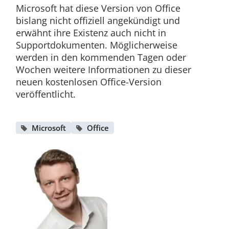
Microsoft hat diese Version von Office
bislang nicht offiziell angekündigt und
erwähnt ihre Existenz auch nicht in
Supportdokumenten. Möglicherweise
werden in den kommenden Tagen oder
Wochen weitere Informationen zu dieser
neuen kostenlosen Office-Version
veröffentlicht.
Microsoft
Office