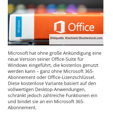
Bildquelle: Wachiwit/Shutterstock.com
Microsoft hat ohne große Ankündigung eine
neue Version seiner Office-Suite für
Windows eingeführt, die kostenlos genutzt
werden kann – ganz ohne Microsoft 365-
Abonnement oder Office-Lizenzschlüssel.
Diese kostenlose Variante basiert auf den
vollwertigen Desktop-Anwendungen,
schränkt jedoch zahlreiche Funktionen ein
und bindet sie an ein Microsoft 365-
Abonnement.