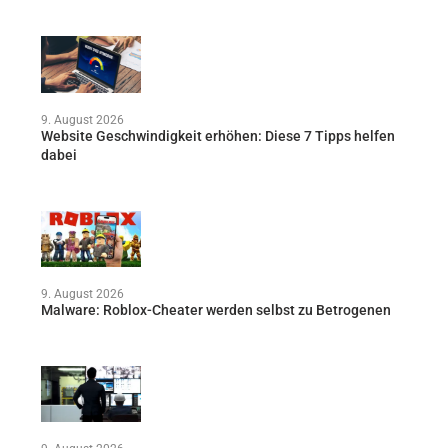
9. August 2026
Website Geschwindigkeit erhöhen: Diese 7 Tipps helfen
dabei
9. August 2026
Malware: Roblox-Cheater werden selbst zu Betrogenen