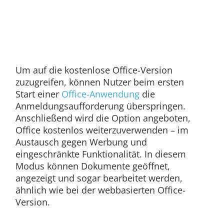
Um auf die kostenlose Office-Version
zuzugreifen, können Nutzer beim ersten
Start einer
Office-Anwendung
die
Anmeldungsaufforderung überspringen.
Anschließend wird die Option angeboten,
Office kostenlos weiterzuverwenden – im
Austausch gegen Werbung und
eingeschränkte Funktionalität. In diesem
Modus können Dokumente geöffnet,
angezeigt und sogar bearbeitet werden,
ähnlich wie bei der webbasierten Office-
Version.