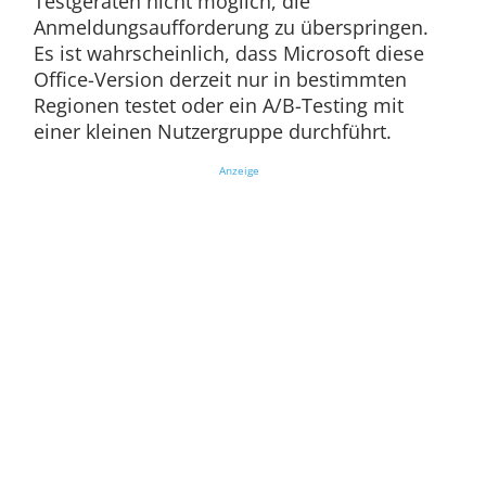
Testgeräten nicht möglich, die
Anmeldungsaufforderung zu überspringen.
Es ist wahrscheinlich, dass Microsoft diese
Office-Version derzeit nur in bestimmten
Regionen testet oder ein A/B-Testing mit
einer kleinen Nutzergruppe durchführt.
Anzeige