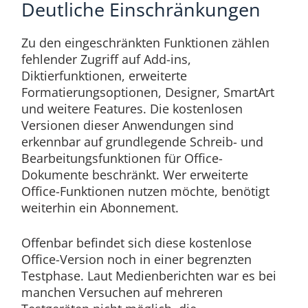
Deutliche Einschränkungen
Zu den eingeschränkten Funktionen zählen
fehlender Zugriff auf Add-ins,
Diktierfunktionen, erweiterte
Formatierungsoptionen, Designer, SmartArt
und weitere Features. Die kostenlosen
Versionen dieser Anwendungen sind
erkennbar auf grundlegende Schreib- und
Bearbeitungsfunktionen für Office-
Dokumente beschränkt. Wer erweiterte
Office-Funktionen nutzen möchte, benötigt
weiterhin ein Abonnement.
Offenbar befindet sich diese kostenlose
Office-Version noch in einer begrenzten
Testphase. Laut Medienberichten war es bei
manchen Versuchen auf mehreren