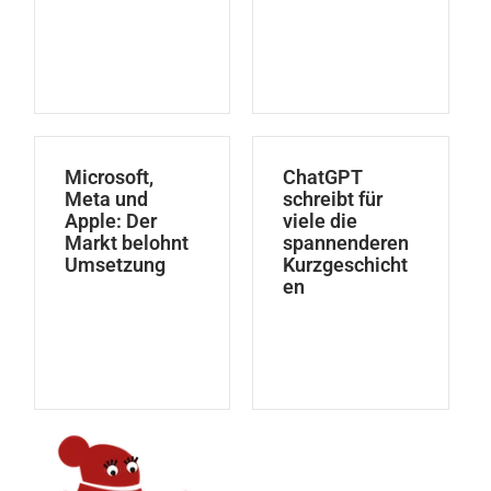
Microsoft,
ChatGPT
Meta und
schreibt für
Apple: Der
viele die
Markt belohnt
spannenderen
Umsetzung
Kurzgeschicht
en