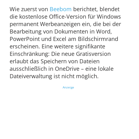
Wie zuerst von
Beebom
berichtet, blendet
die kostenlose Office-Version für Windows
permanent Werbeanzeigen ein, die bei der
Bearbeitung von Dokumenten in Word,
PowerPoint und Excel am Bildschirmrand
erscheinen. Eine weitere signifikante
Einschränkung: Die neue Gratisversion
erlaubt das Speichern von Dateien
ausschließlich in OneDrive – eine lokale
Dateiverwaltung ist nicht möglich.
Anzeige