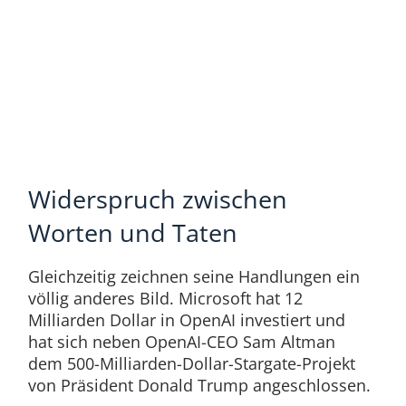
Widerspruch zwischen
Worten und Taten
Gleichzeitig zeichnen seine Handlungen ein
völlig anderes Bild. Microsoft hat 12
Milliarden Dollar in OpenAI investiert und
hat sich neben OpenAI-CEO Sam Altman
dem 500-Milliarden-Dollar-Stargate-Projekt
von Präsident Donald Trump angeschlossen.