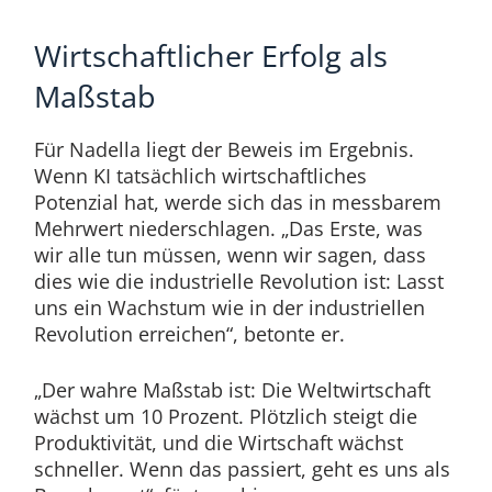
Wirtschaftlicher Erfolg als
Maßstab
Für Nadella liegt der Beweis im Ergebnis.
Wenn KI tatsächlich wirtschaftliches
Potenzial hat, werde sich das in messbarem
Mehrwert niederschlagen. „Das Erste, was
wir alle tun müssen, wenn wir sagen, dass
dies wie die industrielle Revolution ist: Lasst
uns ein Wachstum wie in der industriellen
Revolution erreichen“, betonte er.
„Der wahre Maßstab ist: Die Weltwirtschaft
wächst um 10 Prozent. Plötzlich steigt die
Produktivität, und die Wirtschaft wächst
schneller. Wenn das passiert, geht es uns als