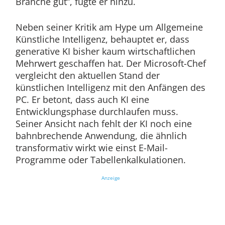
Branche gut“, fügte er hinzu.
Neben seiner Kritik am Hype um Allgemeine
Künstliche Intelligenz, behauptet er, dass
generative KI bisher kaum wirtschaftlichen
Mehrwert geschaffen hat. Der Microsoft-Chef
vergleicht den aktuellen Stand der
künstlichen Intelligenz mit den Anfängen des
PC. Er betont, dass auch KI eine
Entwicklungsphase durchlaufen muss.
Seiner Ansicht nach fehlt der KI noch eine
bahnbrechende Anwendung, die ähnlich
transformativ wirkt wie einst E-Mail-
Programme oder Tabellenkalkulationen.
Anzeige