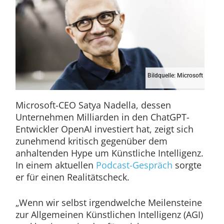
Bildquelle: Microsoft
Microsoft-CEO Satya Nadella, dessen
Unternehmen Milliarden in den ChatGPT-
Entwickler OpenAI investiert hat, zeigt sich
zunehmend kritisch gegenüber dem
anhaltenden Hype um Künstliche Intelligenz.
In einem aktuellen
Podcast-Gespräch
sorgte
er für einen Realitätscheck.
„Wenn wir selbst irgendwelche Meilensteine
zur Allgemeinen Künstlichen Intelligenz (AGI)