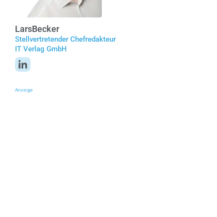
Lars
Becker
Stellvertretender Chefredakteur
IT Verlag GmbH
Anzeige