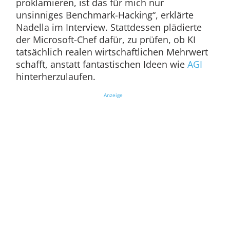
proklamieren, ist das für mich nur
unsinniges Benchmark-Hacking“, erklärte
Nadella im Interview. Stattdessen plädierte
der Microsoft-Chef dafür, zu prüfen, ob KI
tatsächlich realen wirtschaftlichen Mehrwert
schafft, anstatt fantastischen Ideen wie
AGI
hinterherzulaufen.
Anzeige