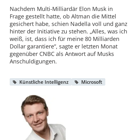
Nachdem Multi-Milliardär Elon Musk in
Frage gestellt hatte, ob Altman die Mittel
gesichert habe, schien Nadella voll und ganz
hinter der Initiative zu stehen. „Alles, was ich
weiß, ist, dass ich für meine 80 Milliarden
Dollar garantiere“, sagte er letzten Monat
gegenüber CNBC als Antwort auf Musks
Anschuldigungen.
Künstliche Intelligenz
Microsoft