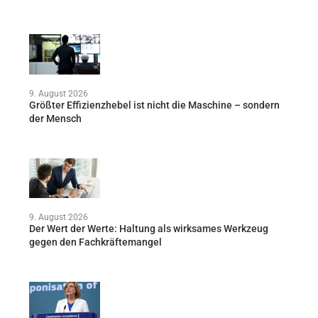
9. August 2026
Größter Effizienzhebel ist nicht die Maschine – sondern
der Mensch
9. August 2026
Der Wert der Werte: Haltung als wirksames Werkzeug
gegen den Fachkräftemangel