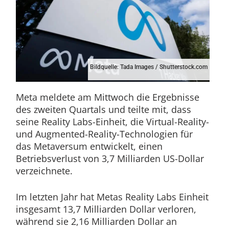
Bildquelle: Tada Images / Shutterstock.com
Meta meldete am Mittwoch die Ergebnisse
des zweiten Quartals und teilte mit, dass
seine Reality Labs-Einheit, die Virtual-Reality-
und Augmented-Reality-Technologien für
das Metaversum entwickelt, einen
Betriebsverlust von 3,7 Milliarden US-Dollar
verzeichnete.
Im letzten Jahr hat Metas Reality Labs Einheit
insgesamt 13,7 Milliarden Dollar verloren,
während sie 2,16 Milliarden Dollar an