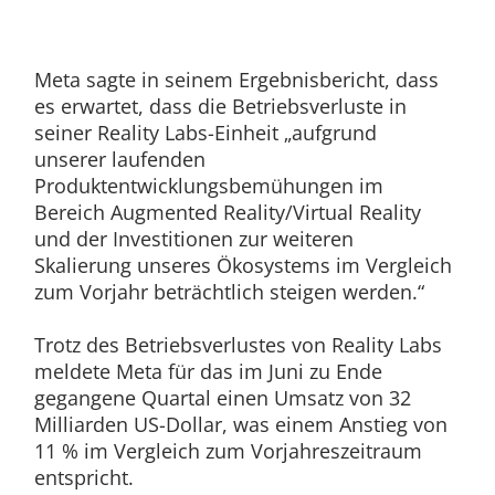
Meta sagte in seinem Ergebnisbericht, dass
es erwartet, dass die Betriebsverluste in
seiner Reality Labs-Einheit „aufgrund
unserer laufenden
Produktentwicklungsbemühungen im
Bereich Augmented Reality/Virtual Reality
und der Investitionen zur weiteren
Skalierung unseres Ökosystems im Vergleich
zum Vorjahr beträchtlich steigen werden.“
Trotz des Betriebsverlustes von Reality Labs
meldete Meta für das im Juni zu Ende
gegangene Quartal einen Umsatz von 32
Milliarden US-Dollar, was einem Anstieg von
11 % im Vergleich zum Vorjahreszeitraum
entspricht.