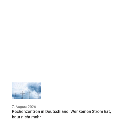
7. August 2026
Rechenzentren in Deutschland: Wer keinen Strom hat,
baut nicht mehr