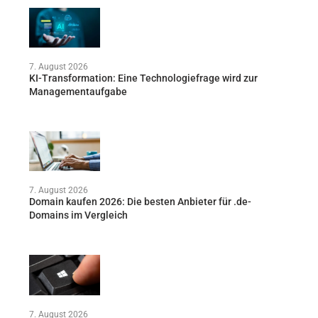
7. August 2026
KI-Transformation: Eine Technologiefrage wird zur
Managementaufgabe
7. August 2026
Domain kaufen 2026: Die besten Anbieter für .de-
Domains im Vergleich
7. August 2026