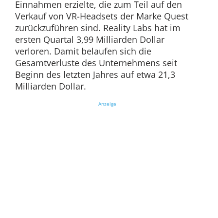
Einnahmen erzielte, die zum Teil auf den
Verkauf von VR-Headsets der Marke Quest
zurückzuführen sind. Reality Labs hat im
ersten Quartal 3,99 Milliarden Dollar
verloren. Damit belaufen sich die
Gesamtverluste des Unternehmens seit
Beginn des letzten Jahres auf etwa 21,3
Milliarden Dollar.
Anzeige