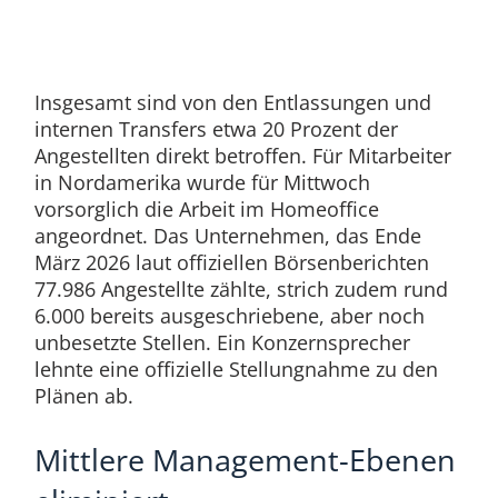
Insgesamt sind von den Entlassungen und
internen Transfers etwa 20 Prozent der
Angestellten direkt betroffen. Für Mitarbeiter
in Nordamerika wurde für Mittwoch
vorsorglich die Arbeit im Homeoffice
angeordnet. Das Unternehmen, das Ende
März 2026 laut offiziellen Börsenberichten
77.986 Angestellte zählte, strich zudem rund
6.000 bereits ausgeschriebene, aber noch
unbesetzte Stellen. Ein Konzernsprecher
lehnte eine offizielle Stellungnahme zu den
Plänen ab.
Mittlere Management-Ebenen