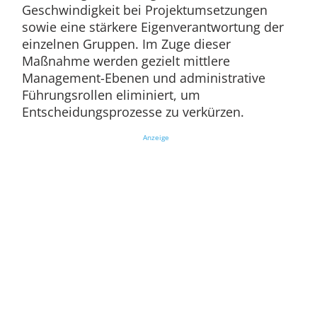
Geschwindigkeit bei Projektumsetzungen
sowie eine stärkere Eigenverantwortung der
einzelnen Gruppen. Im Zuge dieser
Maßnahme werden gezielt mittlere
Management-Ebenen und administrative
Führungsrollen eliminiert, um
Entscheidungsprozesse zu verkürzen.
Anzeige