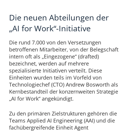
Die neuen Abteilungen der
„AI for Work“-Initiative
Die rund 7.000 von den Versetzungen
betroffenen Mitarbeiter, von der Belegschaft
intern oft als „Eingezogene“ (drafted)
bezeichnet, werden auf mehrere
spezialisierte Initiativen verteilt. Diese
Einheiten wurden teils im Vorfeld von
Technologiechef (CTO) Andrew Bosworth als
Kernbestandteil der konzernweiten Strategie
„AI for Work“ angekündigt.
Zu den primären Zielstrukturen gehören die
Teams Applied AI Engineering (AAI) und die
fachübergreifende Einheit Agent