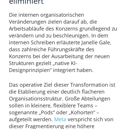
eliminiert
Die internen organisatorischen
Veränderungen zielen darauf ab, die
Arbeitsabläufe des Konzerns grundlegend zu
verändern und zu beschleunigen. In dem
internen Schreiben erläuterte Janelle Gale,
dass zahlreiche Führungskräfte des
Konzerns bei der Ausarbeitung der neuen
Strukturen gezielt „native KI-
Designprinzipien“ integriert haben.
Das operative Ziel dieser Transformation ist
die Etablierung einer deutlich flacheren
Organisationsstruktur. Große Abteilungen
sollen in kleinere, flexiblere Teams –
sogenannte „Pods“ oder „Kohorten“ –
aufgeteilt werden.
Meta
verspricht sich von
dieser Fragmentierung eine höhere