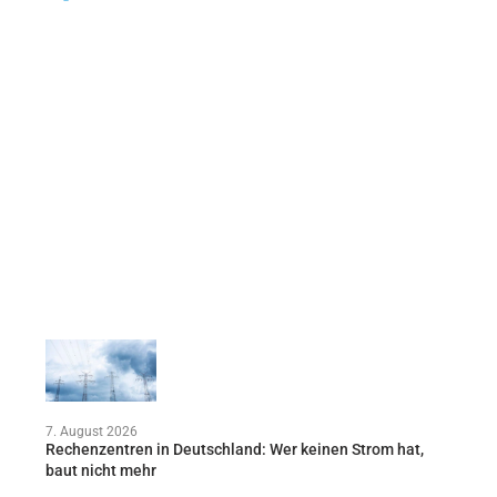
7. August 2026
Rechenzentren in Deutschland: Wer keinen Strom hat,
baut nicht mehr