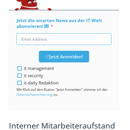
Jetzt die smarten News aus der IT-Welt
abonnieren! 💌
Jetzt Anmelden!
it management
it security
it-daily Redaktion
Mit Klick auf den Button "Jetzt Anmelden" stimme ich der
Datenschutzerklärung
zu.
Interner Mitarbeiteraufstand