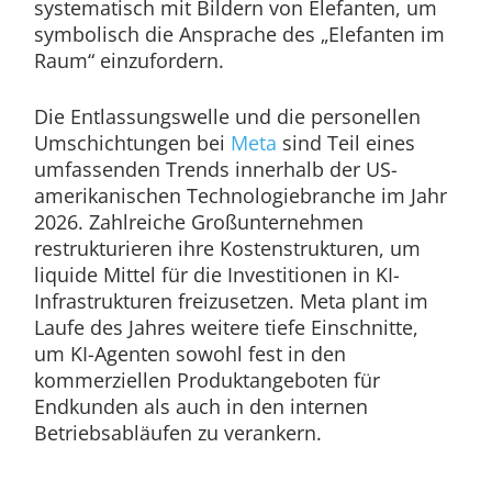
systematisch mit Bildern von Elefanten, um
symbolisch die Ansprache des „Elefanten im
Raum“ einzufordern.
Die Entlassungswelle und die personellen
Umschichtungen bei
Meta
sind Teil eines
umfassenden Trends innerhalb der US-
amerikanischen Technologiebranche im Jahr
2026. Zahlreiche Großunternehmen
restrukturieren ihre Kostenstrukturen, um
liquide Mittel für die Investitionen in KI-
Infrastrukturen freizusetzen. Meta plant im
Laufe des Jahres weitere tiefe Einschnitte,
um KI-Agenten sowohl fest in den
kommerziellen Produktangeboten für
Endkunden als auch in den internen
Betriebsabläufen zu verankern.