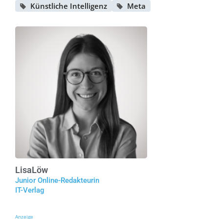
Künstliche Intelligenz
Meta
Lisa
Löw
Junior Online-Redakteurin
IT-Verlag
Anzeige