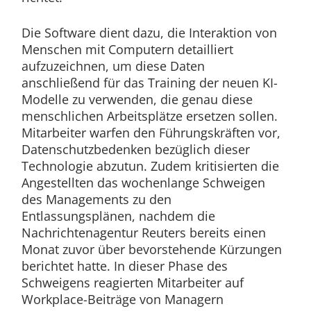
Die Software dient dazu, die Interaktion von
Menschen mit Computern detailliert
aufzuzeichnen, um diese Daten
anschließend für das Training der neuen KI-
Modelle zu verwenden, die genau diese
menschlichen Arbeitsplätze ersetzen sollen.
Mitarbeiter warfen den Führungskräften vor,
Datenschutzbedenken bezüglich dieser
Technologie abzutun. Zudem kritisierten die
Angestellten das wochenlange Schweigen
des Managements zu den
Entlassungsplänen, nachdem die
Nachrichtenagentur Reuters bereits einen
Monat zuvor über bevorstehende Kürzungen
berichtet hatte. In dieser Phase des
Schweigens reagierten Mitarbeiter auf
Workplace-Beiträge von Managern