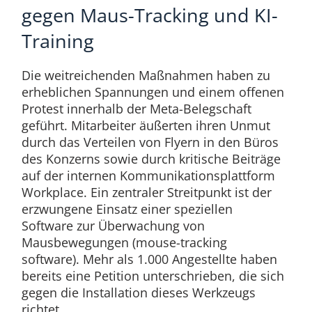
gegen Maus-Tracking und KI-
Training
Die weitreichenden Maßnahmen haben zu
erheblichen Spannungen und einem offenen
Protest innerhalb der Meta-Belegschaft
geführt. Mitarbeiter äußerten ihren Unmut
durch das Verteilen von Flyern in den Büros
des Konzerns sowie durch kritische Beiträge
auf der internen Kommunikationsplattform
Workplace. Ein zentraler Streitpunkt ist der
erzwungene Einsatz einer speziellen
Software zur Überwachung von
Mausbewegungen (mouse-tracking
software). Mehr als 1.000 Angestellte haben
bereits eine Petition unterschrieben, die sich
gegen die Installation dieses Werkzeugs
richtet.