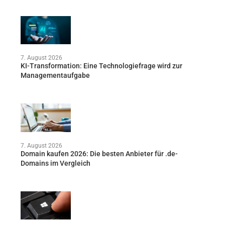
7. August 2026
KI-Transformation: Eine Technologiefrage wird zur
Managementaufgabe
7. August 2026
Domain kaufen 2026: Die besten Anbieter für .de-
Domains im Vergleich