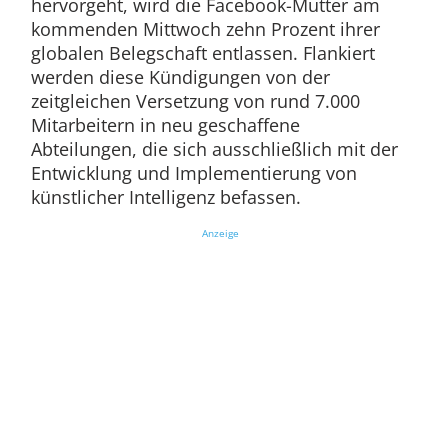
hervorgeht, wird die Facebook-Mutter am
kommenden Mittwoch zehn Prozent ihrer
globalen Belegschaft entlassen. Flankiert
werden diese Kündigungen von der
zeitgleichen Versetzung von rund 7.000
Mitarbeitern in neu geschaffene
Abteilungen, die sich ausschließlich mit der
Entwicklung und Implementierung von
künstlicher Intelligenz befassen.
Anzeige