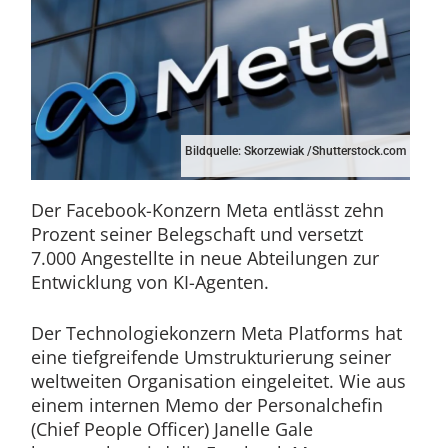
Bildquelle: Skorzewiak /Shutterstock.com
Der Facebook-Konzern Meta entlässt zehn
Prozent seiner Belegschaft und versetzt
7.000 Angestellte in neue Abteilungen zur
Entwicklung von KI-Agenten.
Der Technologiekonzern Meta Platforms hat
eine tiefgreifende Umstrukturierung seiner
weltweiten Organisation eingeleitet. Wie aus
einem internen Memo der Personalchefin
(Chief People Officer) Janelle Gale