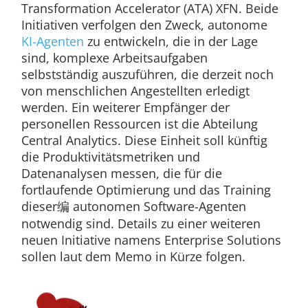
Transformation Accelerator (ATA) XFN. Beide
Initiativen verfolgen den Zweck, autonome
KI-Agenten
zu entwickeln, die in der Lage
sind, komplexe Arbeitsaufgaben
selbstständig auszuführen, die derzeit noch
von menschlichen Angestellten erledigt
werden. Ein weiterer Empfänger der
personellen Ressourcen ist die Abteilung
Central Analytics. Diese Einheit soll künftig
die Produktivitätsmetriken und
Datenanalysen messen, die für die
fortlaufende Optimierung und das Training
dieser编 autonomen Software-Agenten
notwendig sind. Details zu einer weiteren
neuen Initiative namens Enterprise Solutions
sollen laut dem Memo in Kürze folgen.