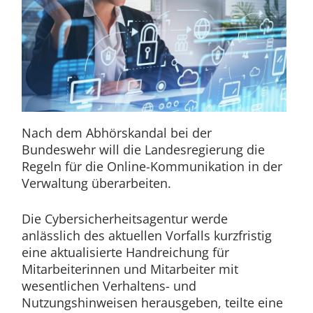
Nach dem Abhörskandal bei der
Bundeswehr will die Landesregierung die
Regeln für die Online-Kommunikation in der
Verwaltung überarbeiten.
Die Cybersicherheitsagentur werde
anlässlich des aktuellen Vorfalls kurzfristig
eine aktualisierte Handreichung für
Mitarbeiterinnen und Mitarbeiter mit
wesentlichen Verhaltens- und
Nutzungshinweisen herausgeben, teilte eine