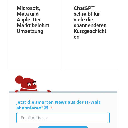
Microsoft,
ChatGPT
Meta und
schreibt für
Apple: Der
viele die
Markt belohnt
spannenderen
Umsetzung
Kurzgeschicht
en
Jetzt die smarten News aus der IT-Welt
abonnieren! 💌