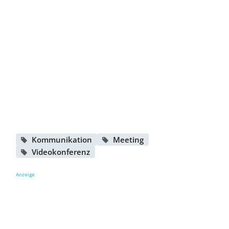
Kommunikation
Meeting
Videokonferenz
Anzeige