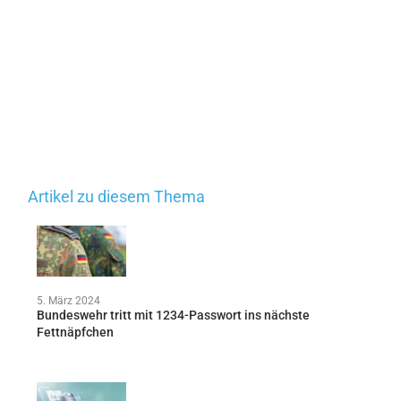
Artikel zu diesem Thema
5. März 2024
Bundeswehr tritt mit 1234-Passwort ins nächste
Fettnäpfchen