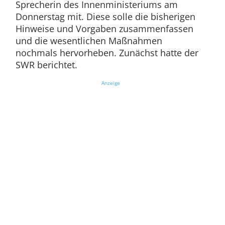
Sprecherin des Innenministeriums am
Donnerstag mit. Diese solle die bisherigen
Hinweise und Vorgaben zusammenfassen
und die wesentlichen Maßnahmen
nochmals hervorheben. Zunächst hatte der
SWR berichtet.
Anzeige