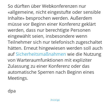
So dürften über Webkonferenzen nur
«allgemeine, nicht eingestufte oder sensible
Inhalte» besprochen werden. Außerdem
müsse vor Beginn einer Konferenz geklärt
werden, dass nur berechtigte Personen
eingewählt seien, insbesondere wenn
Teilnehmer sich nur telefonisch zugeschaltet
hätten. Erneut hingewiesen werden soll auch
auf
Sicherheitsmaßnahmen
wie die Nutzung
von Warteraumfunktionen mit expliziter
Zulassung zu einer Konferenz oder das
automatische Sperren nach Beginn eines
Meetings.
dpa
Anzeige