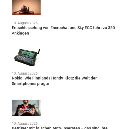
10. August 2026
Entschlüsselung von Encrochat und Sky ECC führt zu 350
Anklagen
10. August 2026
Nokia: Wie Finnlands Handy-Klotz die Welt der
Smartphones prägte
10. August 2026
Betrüger mit falschen Auto-Inseraten – das sind ihre