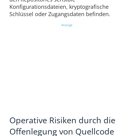
Konfigurationsdateien, kryptografische
Schlüssel oder Zugangsdaten befinden.
Anzeige
Operative Risiken durch die
Offenlegung von Quellcode