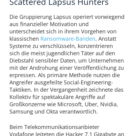
Scattered Lapsus Hunters
Die Gruppierung Lapsus operiert vorwiegend
aus finanzieller Motivation und
unterscheidet sich in ihrem Vorgehen von
klassischen
Ransomware-Banden
. Anstatt
Systeme zu verschlüsseln, konzentrieren
sich die meist jugendlichen Täter auf den
Diebstahl sensibler Daten, um Unternehmen
mit der Androhung einer Veröffentlichung zu
erpressen. Als primäre Methode nutzen die
Angreifer ausgefeilte Social-Engineering-
Taktiken. In der Vergangenheit zeichnete das
Kollektiv für spektakuläre Angriffe auf
Großkonzerne wie Microsoft, Uber, Nvidia,
Samsung und Okta verantwortlich.
Beim Telekommunikationsanbieter
Vodafone leiteten die Hacker 7,1 Gigabyte an