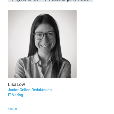
Lisa
Löw
Junior Online-Redakteurin
IT-Verlag
Anzeige