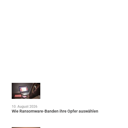
10. August 2026
Wie Ransomware-Banden ihre Opfer auswählen