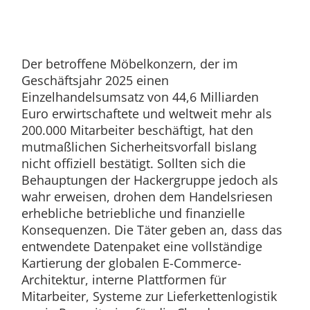
Der betroffene Möbelkonzern, der im
Geschäftsjahr 2025 einen
Einzelhandelsumsatz von 44,6 Milliarden
Euro erwirtschaftete und weltweit mehr als
200.000 Mitarbeiter beschäftigt, hat den
mutmaßlichen Sicherheitsvorfall bislang
nicht offiziell bestätigt. Sollten sich die
Behauptungen der Hackergruppe jedoch als
wahr erweisen, drohen dem Handelsriesen
erhebliche betriebliche und finanzielle
Konsequenzen. Die Täter geben an, dass das
entwendete Datenpaket eine vollständige
Kartierung der globalen E-Commerce-
Architektur, interne Plattformen für
Mitarbeiter, Systeme zur Lieferkettenlogistik