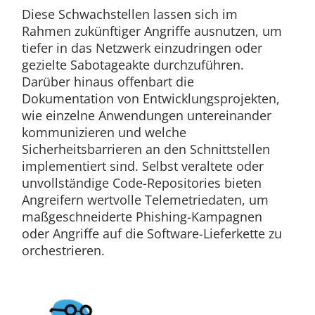
Diese Schwachstellen lassen sich im
Rahmen zukünftiger Angriffe ausnutzen, um
tiefer in das Netzwerk einzudringen oder
gezielte Sabotageakte durchzuführen.
Darüber hinaus offenbart die
Dokumentation von Entwicklungsprojekten,
wie einzelne Anwendungen untereinander
kommunizieren und welche
Sicherheitsbarrieren an den Schnittstellen
implementiert sind. Selbst veraltete oder
unvollständige Code-Repositories bieten
Angreifern wertvolle Telemetriedaten, um
maßgeschneiderte Phishing-Kampagnen
oder Angriffe auf die Software-Lieferkette zu
orchestrieren.