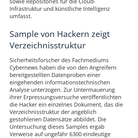
sowie Repositories für die Cloud-
Infrastruktur und künstliche Intelligenz
umfasst.
Sample von Hackern zeigt
Verzeichnisstruktur
Sicherheitsforscher des Fachmediums
Cybernews haben die von den Angreifern
bereitgestellten Datenproben einer
eingehenden informationstechnischen
Analyse unterzogen. Zur Untermauerung
ihrer Erpressungsversuche veröffentlichten
die Hacker ein einzelnes Dokument, das die
Verzeichnisstruktur der angeblich
gestohlenen Datensätze abbildet. Die
Untersuchung dieses Samples ergab
Verweise auf ungefähr 6300 eindeutige