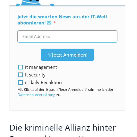
Jetzt die smarten News aus der IT-Welt
abonnieren! 💌
Jetzt Anmelden!
it management
it security
it-daily Redaktion
Mit Klick auf den Button "Jetzt Anmelden" stimme ich der
Datenschutzerklärung
zu.
Die kriminelle Allianz hinter