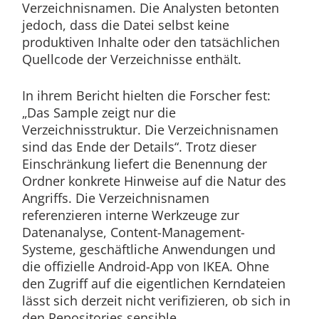
Verzeichnisnamen. Die Analysten betonten
jedoch, dass die Datei selbst keine
produktiven Inhalte oder den tatsächlichen
Quellcode der Verzeichnisse enthält.
In ihrem Bericht hielten die Forscher fest:
„Das Sample zeigt nur die
Verzeichnisstruktur. Die Verzeichnisnamen
sind das Ende der Details“. Trotz dieser
Einschränkung liefert die Benennung der
Ordner konkrete Hinweise auf die Natur des
Angriffs. Die Verzeichnisnamen
referenzieren interne Werkzeuge zur
Datenanalyse, Content-Management-
Systeme, geschäftliche Anwendungen und
die offizielle Android-App von IKEA. Ohne
den Zugriff auf die eigentlichen Kerndateien
lässt sich derzeit nicht verifizieren, ob sich in
den Repositories sensible