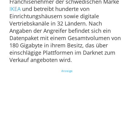
Franchisenehmer der schwedischen Marke
IKEA
und betreibt hunderte von
Einrichtungshäusern sowie digitale
Vertriebskanäle in 32 Ländern. Nach
Angaben der Angreifer befindet sich ein
Datenpaket mit einem Gesamtvolumen von
180 Gigabyte in ihrem Besitz, das über
einschlägige Plattformen im Darknet zum
Verkauf angeboten wird.
Anzeige