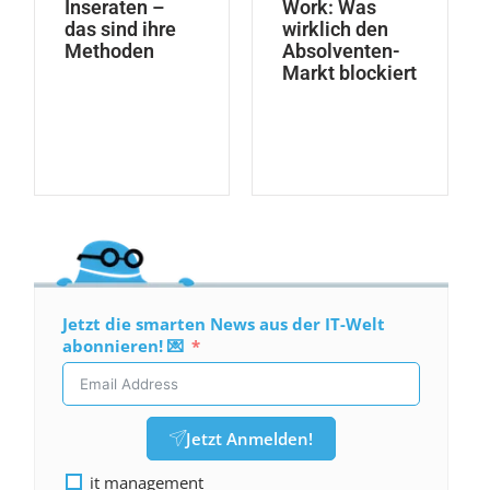
Inseraten –
Work: Was
das sind ihre
wirklich den
Methoden
Absolventen-
Markt blockiert
Jetzt die smarten News aus der IT-Welt
abonnieren! 💌
Jetzt Anmelden!
it management