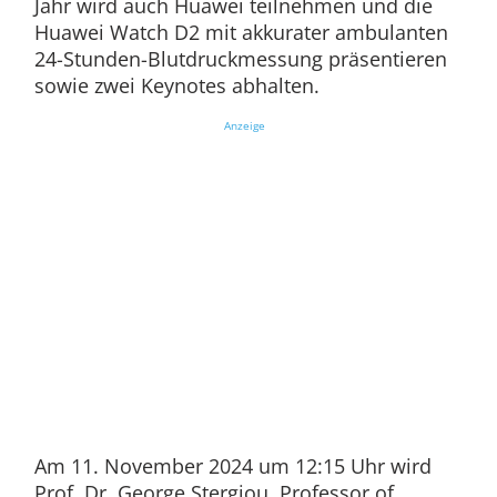
Jahr wird auch Huawei teilnehmen und die
Huawei Watch D2 mit akkurater ambulanten
24-Stunden-Blutdruckmessung präsentieren
sowie zwei Keynotes abhalten.
Anzeige
Am 11. November 2024 um 12:15 Uhr wird
Prof. Dr. George Stergiou, Professor of