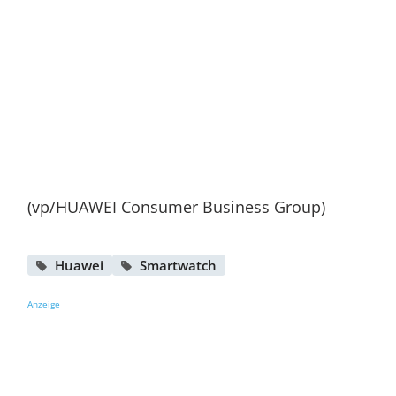
(vp/HUAWEI Consumer Business Group)
Huawei
Smartwatch
Anzeige