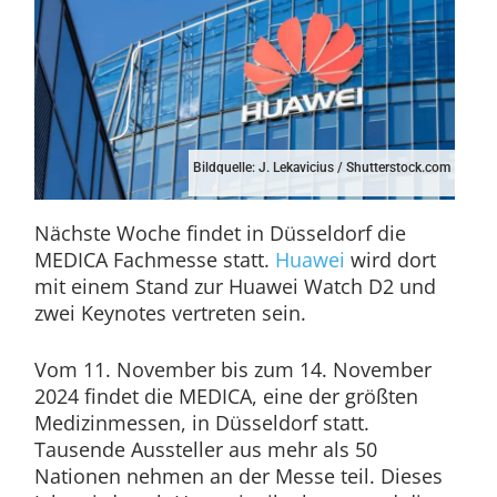
Bildquelle: J. Lekavicius / Shutterstock.com
Nächste Woche findet in Düsseldorf die
MEDICA Fachmesse statt.
Huawei
wird dort
mit einem Stand zur Huawei Watch D2 und
zwei Keynotes vertreten sein.
Vom 11. November bis zum 14. November
2024 findet die MEDICA, eine der größten
Medizinmessen, in Düsseldorf statt.
Tausende Aussteller aus mehr als 50
Nationen nehmen an der Messe teil. Dieses