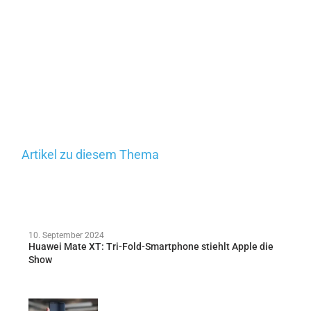
Artikel zu diesem Thema
10. September 2024
Huawei Mate XT: Tri-Fold-Smartphone stiehlt Apple die
Show