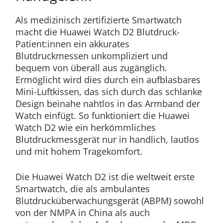
Als medizinisch zertifizierte Smartwatch
macht die Huawei Watch D2 Blutdruck-
Patient:innen ein akkurates
Blutdruckmessen unkompliziert und
bequem von überall aus zugänglich.
Ermöglicht wird dies durch ein aufblasbares
Mini-Luftkissen, das sich durch das schlanke
Design beinahe nahtlos in das Armband der
Watch einfügt. So funktioniert die Huawei
Watch D2 wie ein herkömmliches
Blutdruckmessgerät nur in handlich, lautlos
und mit hohem Tragekomfort.
Die Huawei Watch D2 ist die weltweit erste
Smartwatch, die als ambulantes
Blutdrucküberwachungsgerät (ABPM) sowohl
von der NMPA in China als auch