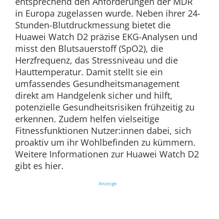
entsprechend den Anforderungen der MDR
in Europa zugelassen wurde. Neben ihrer 24-
Stunden-Blutdruckmessung bietet die
Huawei Watch D2 präzise EKG-Analysen und
misst den Blutsauerstoff (SpO2), die
Herzfrequenz, das Stressniveau und die
Hauttemperatur. Damit stellt sie ein
umfassendes Gesundheitsmanagement
direkt am Handgelenk sicher und hilft,
potenzielle Gesundheitsrisiken frühzeitig zu
erkennen. Zudem helfen vielseitige
Fitnessfunktionen Nutzer:innen dabei, sich
proaktiv um ihr Wohlbefinden zu kümmern.
Weitere Informationen zur Huawei Watch D2
gibt es hier.
Anzeige