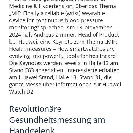
Medicine & Hypertension, über das Thema
„MIF: Finally a reliable (wrist) wearable
device for continuous blood pressure
monitoring” sprechen. Am 13. November
2024 hält Andreas Zimmer, Head of Product
bei Huawei, eine Keynote zum Thema „MIF:
Health measures – How smartwatches are
evolving into powerful tools for healthcare“.
Die Keynotes werden jeweils in Halle 13 am
Stand E63 abgehalten. Interessierte erhalten
am Huawei Stand, Halle 13, Stand 31, die
ganze Messe über Informationen zur Huawei
Watch D2.
Revolutionäre
Gesundheitsmessung am
Handgelenk