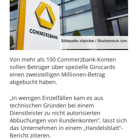
Bildquelle: nitpicker / Shutterstock.com
Von mehr als 100 Commerzbank-Konten
sollen Betrüger über spezielle Girocards
einen zweistelligen Millionen-Betrag
abgebucht haben.
„In wenigen Einzelfällen kam es aus
technischen Gründen bei einem
Dienstleister zu nicht autorisierten
Abbuchungen von Kundenkonten“, lässt sich
das Unternehmen in einem „Handelsblatt“-
Bericht zitieren.