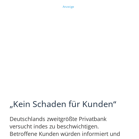
Anzeige
„Kein Schaden für Kunden“
Deutschlands zweitgrößte Privatbank
versucht indes zu beschwichtigen.
Betroffene Kunden würden informiert und