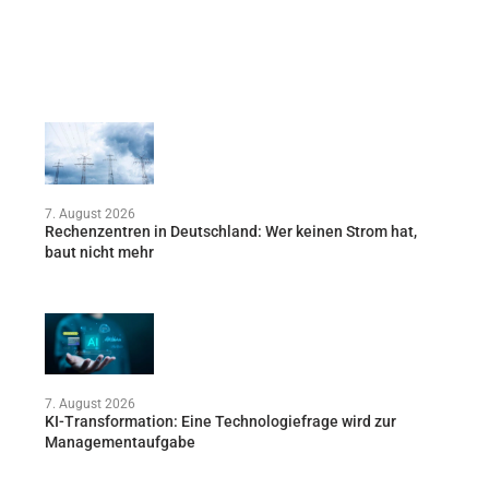
7. August 2026
Rechenzentren in Deutschland: Wer keinen Strom hat,
baut nicht mehr
7. August 2026
KI-Transformation: Eine Technologiefrage wird zur
Managementaufgabe