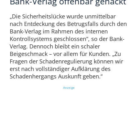
Bank-Verlag offenbar gehackt
„Die Sicherheitslücke wurde unmittelbar
nach Entdeckung des Betrugsfalls durch den
Bank-Verlag im Rahmen des internen
Kontrollsystems geschlossen“, so der Bank-
Verlag. Dennoch bleibt ein schaler
Beigeschmack – vor allem für Kunden. „Zu
Fragen der Schadenregulierung können wir
erst nach vollständiger Aufklärung des
Schadenhergangs Auskunft geben.“
Anzeige