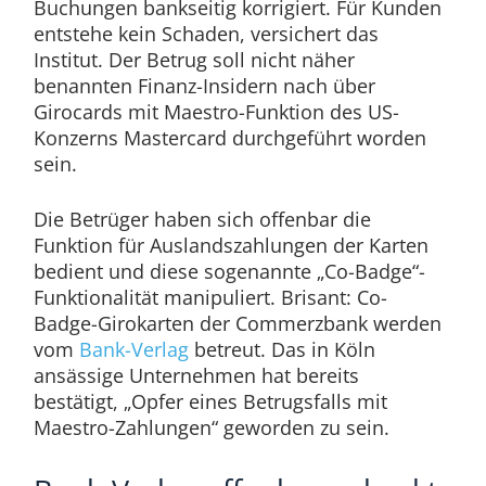
Buchungen bankseitig korrigiert. Für Kunden
entstehe kein Schaden, versichert das
Institut. Der Betrug soll nicht näher
benannten Finanz-Insidern nach über
Girocards mit Maestro-Funktion des US-
Konzerns Mastercard durchgeführt worden
sein.
Die Betrüger haben sich offenbar die
Funktion für Auslandszahlungen der Karten
bedient und diese sogenannte „Co-Badge“-
Funktionalität manipuliert. Brisant: Co-
Badge-Girokarten der Commerzbank werden
vom
Bank-Verlag
betreut. Das in Köln
ansässige Unternehmen hat bereits
bestätigt, „Opfer eines Betrugsfalls mit
Maestro-Zahlungen“ geworden zu sein.