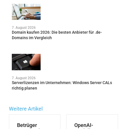
7. August 2026
Domain kaufen 2026: Die besten Anbieter für .de-
Domains im Vergleich
7. August 2026
Serverlizenzen im Unternehmen: Windows Server CALs
richtig planen
Weitere Artikel
Betrüger
OpenAI-