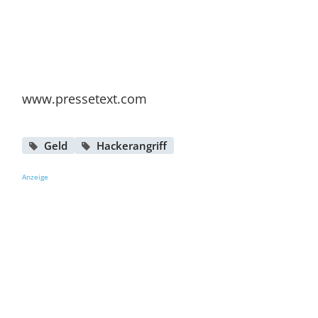
www.pressetext.com
Geld
Hackerangriff
Anzeige