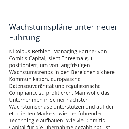
Wachstumspläne unter neuer
Führung
Nikolaus Bethlen, Managing Partner von
Comitis Capital, sieht Threema gut
positioniert, um von langfristigen
Wachstumstrends in den Bereichen sichere
Kommunikation, europäische
Datensouveränität und regulatorische
Compliance zu profitieren. Man wolle das
Unternehmen in seiner nächsten
Wachstumsphase unterstützen und auf der
etablierten Marke sowie der führenden
Technologie aufbauen. Wie viel Comitis
Capital für die Übernahme bezahlt hat, ist