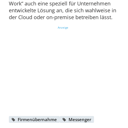
Work“ auch eine speziell für Unternehmen
entwickelte Lösung an, die sich wahlweise in
der Cloud oder on-premise betreiben lässt.
Anzeige
Firmenübernahme
Messenger