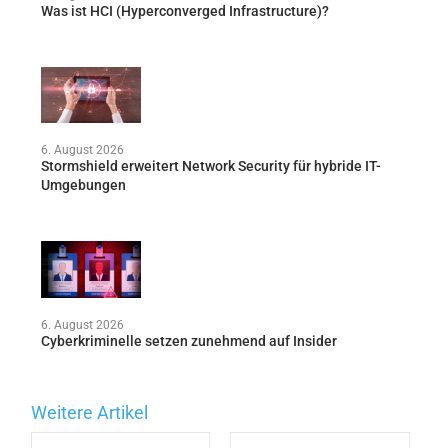
Was ist HCI (Hyperconverged Infrastructure)?
6. August 2026
Stormshield erweitert Network Security für hybride IT-
Umgebungen
6. August 2026
Cyberkriminelle setzen zunehmend auf Insider
Weitere Artikel