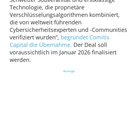
Technologie, die proprietäre
Verschlüsselungsalgorithmen kombiniert,
die von weltweit führenden
Cybersicherheitsexperten und -Communities
verifiziert wurden“,
begründet Comitis
Capital die Übernahme.
Der Deal soll
voraussichtlich im Januar 2026 finalisiert
werden.
Anzeige