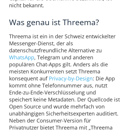
nicht bekannt.
Was genau ist Threema?
Threema ist ein in der Schweiz entwickelter
Messenger-Dienst, der als
datenschutzfreundliche Alternative zu
WhatsApp
, Telegram und anderen
populären Chat-Apps gilt. Anders als die
meisten Konkurrenten setzt Threema
konsequent auf
Privacy-by-Design
: Die App
kommt ohne Telefonnummer aus, nutzt
Ende-zu-Ende-Verschlüsselung und
speichert keine Metadaten. Der Quellcode ist
Open Source und wurde mehrfach von
unabhängigen Sicherheitsexperten auditiert.
Neben der Consumer-Version für
Privatnutzer bietet Threema mit „Threema