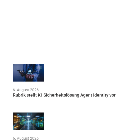
6. August 2026
Rubrik stellt KI-Sicherheitslösung Agent Identity vor
6. August 2026