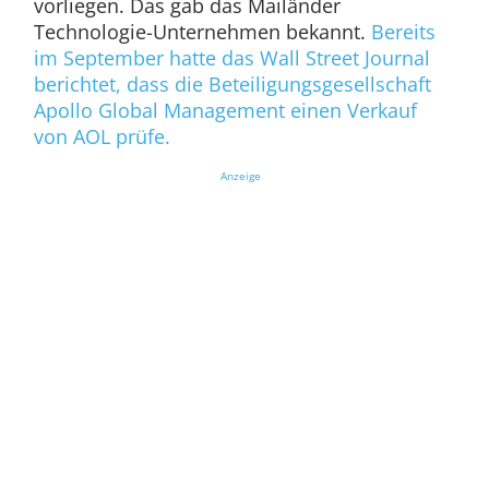
vorliegen. Das gab das Mailänder
Technologie-Unternehmen bekannt.
Bereits
im September hatte das Wall Street Journal
berichtet, dass die Beteiligungsgesellschaft
Apollo Global Management einen Verkauf
von AOL prüfe.
Anzeige