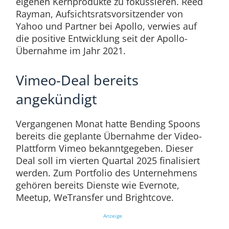
eigenen Kernprodukte zu fokussieren. Reed
Rayman, Aufsichtsratsvorsitzender von
Yahoo und Partner bei Apollo, verwies auf
die positive Entwicklung seit der Apollo-
Übernahme im Jahr 2021.
Vimeo-Deal bereits
angekündigt
Vergangenen Monat hatte Bending Spoons
bereits die geplante Übernahme der Video-
Plattform Vimeo bekanntgegeben. Dieser
Deal soll im vierten Quartal 2025 finalisiert
werden. Zum Portfolio des Unternehmens
gehören bereits Dienste wie Evernote,
Meetup, WeTransfer und Brightcove.
Anzeige