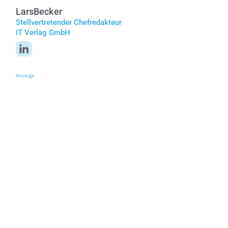
Lars
Becker
Stellvertretender Chefredakteur
IT Verlag GmbH
Anzeige