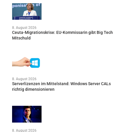
8. August 2026
Ceuta-Migrationskrise: EU-Kommissarin gibt Big Tech
Mitschuld
8. August 2026
Serverlizenzen im Mittelstand: Windows Server CALs
richtig dimensionieren
8. August 2026