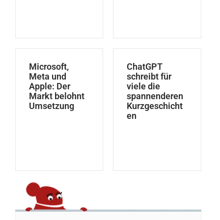
Microsoft,
ChatGPT
Meta und
schreibt für
Apple: Der
viele die
Markt belohnt
spannenderen
Umsetzung
Kurzgeschicht
en