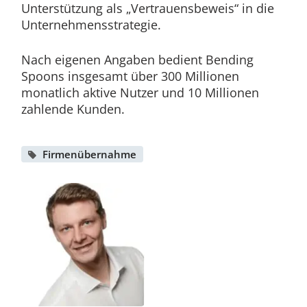
Unterstützung als „Vertrauensbeweis“ in die
Unternehmensstrategie.
Nach eigenen Angaben bedient Bending
Spoons insgesamt über 300 Millionen
monatlich aktive Nutzer und 10 Millionen
zahlende Kunden.
Firmenübernahme