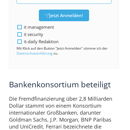
Jetzt Anmelden!
it management
it security
it-daily Redaktion
Mit Klick auf den Button "Jetzt Anmelden" stimme ich der
Datenschutzerklärung
zu.
Bankenkonsortium beteiligt
Die Fremdfinanzierung über 2,8 Milliarden
Dollar stammt von einem Konsortium
internationaler Großbanken, darunter
Goldman Sachs, J.P. Morgan, BNP Paribas
und UniCredit. Ferrari bezeichnete die