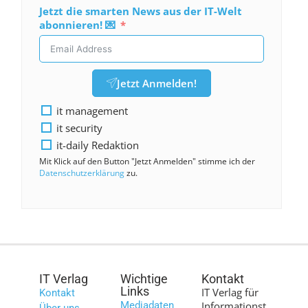
Jetzt die smarten News aus der IT-Welt
abonnieren! 💌
Jetzt Anmelden!
it management
it security
it-daily Redaktion
Mit Klick auf den Button "Jetzt Anmelden" stimme ich der
Datenschutzerklärung
zu.
IT Verlag
Wichtige
Kontakt
Links
IT Verlag für
Kontakt
Mediadaten
Informationst