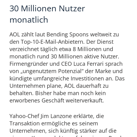
30 Millionen Nutzer
monatlich
AOL zählt laut Bending Spoons weltweit zu
den Top-10-E-Mail-Anbietern. Der Dienst
verzeichnet täglich etwa 8 Millionen und
monatlich rund 30 Millionen aktive Nutzer.
Firmengründer und CEO Luca Ferrari sprach
von „ungenutztem Potenzial“ der Marke und
kündigte umfangreiche Investitionen an. Das
Unternehmen plane, AOL dauerhaft zu
behalten. Bisher habe man noch kein
erworbenes Geschäft weiterverkauft.
Yahoo-Chef Jim Lanzone erklärte, die
Transaktion ermögliche es seinem
Unternehmen, sich künftig stärker auf die