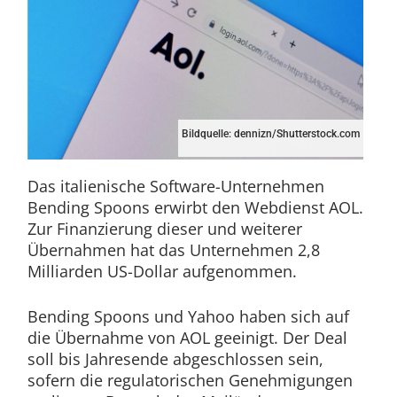
Bildquelle: dennizn/Shutterstock.com
Das italienische Software-Unternehmen
Bending Spoons erwirbt den Webdienst AOL.
Zur Finanzierung dieser und weiterer
Übernahmen hat das Unternehmen 2,8
Milliarden US-Dollar aufgenommen.
Bending Spoons und Yahoo haben sich auf
die Übernahme von AOL geeinigt. Der Deal
soll bis Jahresende abgeschlossen sein,
sofern die regulatorischen Genehmigungen