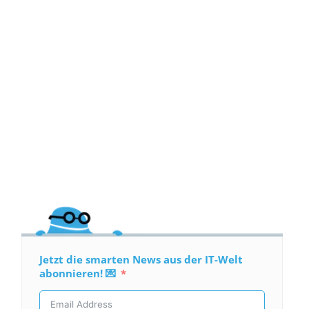
Jetzt die smarten News aus der IT-Welt
abonnieren! 💌